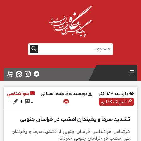
بازدید:
1188
نفر
نویسنده: فاطمه آسمانی
هواشناسی
اشتراک گذاری
0
تشدید سرما و یخبندان امشب در خراسان جنوبی
کارشناس هواشناسی خراسان جنوبی از تشدید سرما و یخبندان
طی امشب در خراسان جنوبی خبرداد.