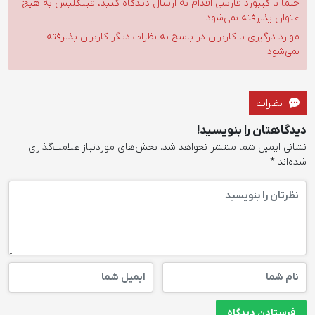
حتما با کیبورد فارسی اقدام به ارسال دیدگاه کنید، فینگلیش به هیچ
عنوان پذیرفته نمی‌شود
موارد درگیری با کاربران در پاسخ به نظرات دیگر کاربران پذیرفته
نمی‌شود.
نظرات
دیدگاهتان را بنویسید!
نشانی ایمیل شما منتشر نخواهد شد.
بخش‌های موردنیاز علامت‌گذاری
شده‌اند
*