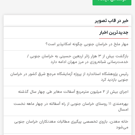
خبر در قاب تصویر
جدیدترین اخبار
‌مهار ملخ در خراسان جنوبی چگونه امکانپذیر است؟
بازگشت بیش از ۳ هزار زائر اربعین حسینی به خراسان جنوبی /
خدمت‌رسانی شبانه‌روزی در مرز مهران ادامه دارد
رئیس پژوهشگاه استاندارد از پروژه آزمایشگاه مرجع شرق کشور در خراسان
جنوبی بازدید کرد
اجرای بیش از ۲ میلیون مترمربع آسفالت معابر طی چهار سال گذشته
بهره‌مندی ۱۱ روستای خراسان جنوبی از راه آسفالته در چهار ماهه نخست
امسال
خانه معدن، بازوی تخصصی پیگیری مطالبات معدنکاران خراسان جنوبی
می‌شود