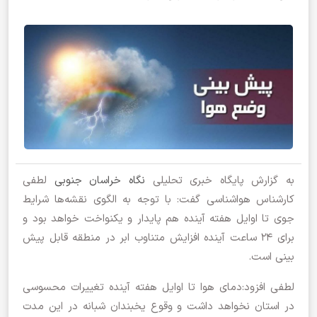
به گزارش پایگاه خبری تحلیلی
نگاه خراسان جنوبی
لطفی
کارشناس هواشناسی گفت: با توجه به الگوی نقشه‌ها شرایط
جوی تا اوایل هفته آینده هم پایدار و یکنواخت خواهد بود و
برای ۲۴ ساعت آینده افزایش متناوب ابر در منطقه قابل پیش
بینی است.
لطفی افزود:دمای هوا تا اوایل هفته آینده تغییرات محسوسی
در استان نخواهد داشت و وقوع یخبندان شبانه در این مدت