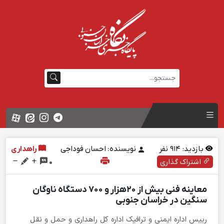
بازدید:
914
نفر
نویسنده: احسان فوداجی
راهداری
اشتراک گذاری
0
معاینه فنی بیش از ۲۰هزار و ۷۰۰ دستگاه ناوگان
سنگین در خراسان جنوبی
رییس اداره ایمنی و ترافیک اداره کل راهداری و حمل و نقل