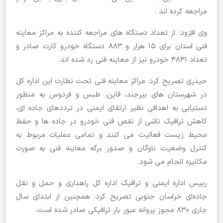
مراجعه کرده اند .
وی افزود: از تعداد دستگاه های مراجعه کننده به مراکز معاینه
فنی استان برای ۱۵ هزار و ۸۸۳ دستگاه خودرو کارت صادر و
تعداد ۴۸۴۱ خودرو نیز از معاینه فنی رد شده اند.
حیدری تصریح کرد: مراکز معاینه فنی تحت نظارت این اداره کل
در شهرستان های بیرجند، قاین، طبس و فردوس به منظور
دستیابی به اهدافی نظیر ارتقای ایمنی در ترددهای جاده ای،
کاهش ترافیک ناشی از نقص فنی خودرو در جاده ها و حفظ
محیط زیست فعالیت می کنند و تمامی عملیات مربوط به
کنترل وضعیت ناوگان و صدور برگه معاینه فنی به صورت
مکانیزه انجام می شود.
رییس اداره ایمنی و ترافیک اداره کل راهداری و حمل و نقل
جاده‌ای خراسان جنوبی تصریح کرد: همچنین از ابتدای سال
جاری ۸۳۰ مجوز پروانه عبور بار ترافیکی صادر شده است.