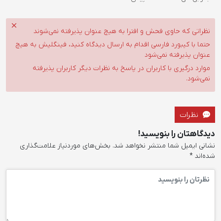
نظراتی که حاوی فحش و افترا به هیچ عنوان پذیرفته نمی‌شوند
حتما با کیبورد فارسی اقدام به ارسال دیدگاه کنید، فینگلیش به هیچ
عنوان پذیرفته نمی‌شود
موارد درگیری با کاربران در پاسخ به نظرات دیگر کاربران پذیرفته
نمی‌شود.
نظرات
دیدگاهتان را بنویسید!
نشانی ایمیل شما منتشر نخواهد شد.
بخش‌های موردنیاز علامت‌گذاری
شده‌اند
*