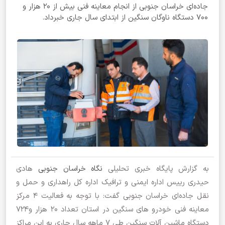
جاده‌ای خراسان جنوبی از انجام معاینه فنی بیش از ۲۰ هزار و
۷۰۰ دستگاه ناوگان سنگین از ابتدای سال جاری خبرداد.
به گزارش پایگاه خبری تحلیلی
نگاه خراسان جنوبی
هادی
حیدری رییس اداره ایمنی و ترافیک اداره کل راهداری و حمل و
نقل جاده‌ای خراسان جنوبی گفت: با توجه به فعالیت 4 مرکز
معاینه فنی خودرو های سنگین در استان تعداد ۲۰ هزار و۷۲۴
دستگاه ماشین آلات سنگین طی ۷ ماهه سال جاری به این مراکز