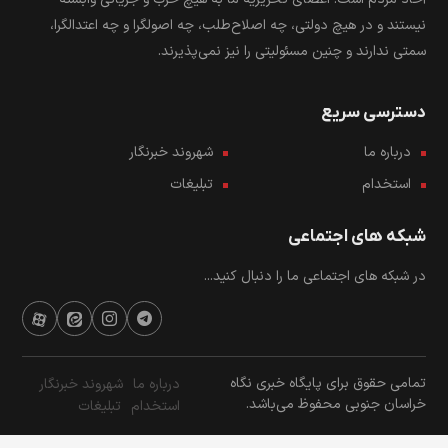
نیستند و در هیچ دولتی، چه اصلاح‌طلب، چه اصولگرا و چه اعتدالگرا،
سمتی ندارند و چنین مسئولیتی را نیز نمی‌پذیرند.
دسترسی سریع
درباره ما
شهروند خبرنگار
استخدام
تبلیغات
شبکه های اجتماعی
در شبکه های اجتماعی ما را دنبال کنید...
تمامی حقوق برای پایگاه خبری نگاه
درباره ما
شهروند خبرنگار
خراسان جنوبی محفوظ می‌باشد.
استخدام
تبلیغات