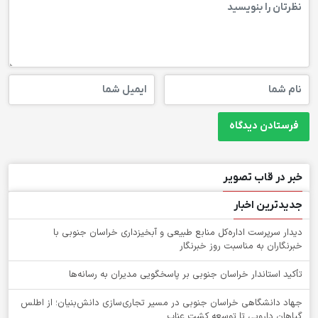
خبر در قاب تصویر
جدیدترین اخبار
دیدار سرپرست اداره‌کل منابع طبیعی و آبخیزداری خراسان جنوبی با
خبرنگاران به مناسبت روز خبرنگار
تأکید استاندار خراسان جنوبی بر پاسخگویی مدیران به رسانه‌ها
جهاد دانشگاهی خراسان جنوبی در مسیر تجاری‌سازی دانش‌بنیان؛ از اطلس
گیاهان دارویی تا توسعه کشت عناب