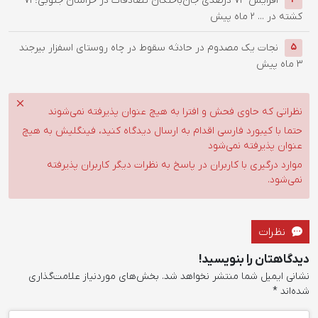
کشته در ...
2 ماه پیش
نجات یک مصدوم در حادثه سقوط در چاه روستای اسفزار بیرجند
5
3 ماه پیش
نظراتی که حاوی فحش و افترا به هیچ عنوان پذیرفته نمی‌شوند
حتما با کیبورد فارسی اقدام به ارسال دیدگاه کنید، فینگلیش به هیچ
عنوان پذیرفته نمی‌شود
موارد درگیری با کاربران در پاسخ به نظرات دیگر کاربران پذیرفته
نمی‌شود.
نظرات
دیدگاهتان را بنویسید!
نشانی ایمیل شما منتشر نخواهد شد.
بخش‌های موردنیاز علامت‌گذاری
شده‌اند
*