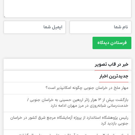
خبر در قاب تصویر
جدیدترین اخبار
‌مهار ملخ در خراسان جنوبی چگونه امکانپذیر است؟
بازگشت بیش از ۳ هزار زائر اربعین حسینی به خراسان جنوبی /
خدمت‌رسانی شبانه‌روزی در مرز مهران ادامه دارد
رئیس پژوهشگاه استاندارد از پروژه آزمایشگاه مرجع شرق کشور در خراسان
جنوبی بازدید کرد