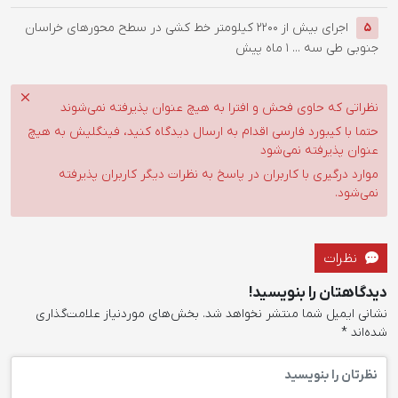
اجرای بیش از 2200 کیلومتر خط کشی در سطح محورهای خراسان
5
جنوبی طی سه ...
1 ماه پیش
نظراتی که حاوی فحش و افترا به هیچ عنوان پذیرفته نمی‌شوند
حتما با کیبورد فارسی اقدام به ارسال دیدگاه کنید، فینگلیش به هیچ
عنوان پذیرفته نمی‌شود
موارد درگیری با کاربران در پاسخ به نظرات دیگر کاربران پذیرفته
نمی‌شود.
نظرات
دیدگاهتان را بنویسید!
نشانی ایمیل شما منتشر نخواهد شد.
بخش‌های موردنیاز علامت‌گذاری
شده‌اند
*