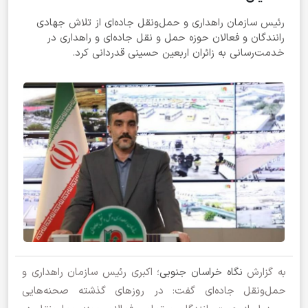
رئیس سازمان راهداری و حمل‌ونقل جاده‌ای از تلاش جهادی
رانندگان و فعالان حوزه حمل و نقل جاده‌ای و راهداری در
خدمت‌رسانی به زائران اربعین حسینی قدردانی کرد.
به گزارش
نگاه خراسان جنوبی
؛ اکبری رئیس سازمان راهداری و
حمل‌ونقل جاده‌ای گفت: در روزهای گذشته صحنه‌هایی