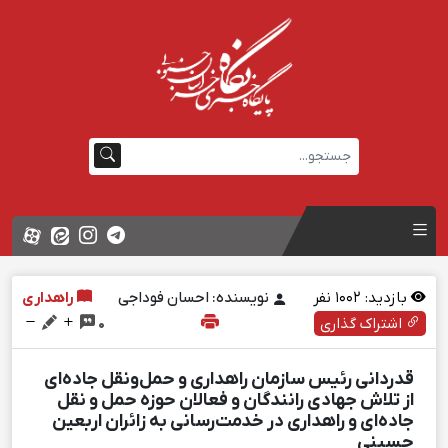
بازدید:
1002
نفر
نویسنده: احسان فوداجی
راهداری
اشتراک گذاری
0
قدردانی رئیس سازمان راهداری و حمل‌ونقل جاده‌ای
از تلاش جهادی رانندگان و فعالان حوزه حمل و نقل
جاده‌ای و راهداری در خدمت‌رسانی به زائران اربعین
حسینی