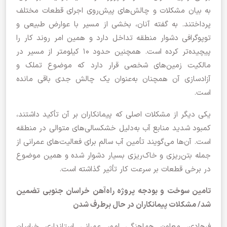
به بیان مشکلات و چالش‌های پیش‌روی اجرای قطعات مختلف
پرداختند. به گفته آنان، بخشی از مسیر با عوارض طبیعی و
توپوگرافی دشوار منطقه تداخل دارد و همین امر روند کار را
پیچیده‌تر کرده است. همچنین حدود ۱۰ کیلومتر از مسیر در
مالکیت زمین‌های شخصی قرار دارد که موضوع تملک و
آزادسازی آن همچنان به‌عنوان یک چالش جدی باقی مانده
است.
یکی دیگر از مشکلات اصلی که پیمانکاران بر آن تأکید داشتند،
کمبود شدید منابع آب به‌دلیل خشکسالی‌های متوالی در منطقه
است. آن‌ها می‌گویند تأمین آب سالم برای فعالیت‌های عمرانی از
جمله بتن‌ریزی و خاک‌ریزی بسیار دشوار شده و همین موضوع
در برخی قطعات بر سرعت کار تأثیر گذاشته است.
تامین سوخت و بودجه پروژه راه‌آهن خراسان جنوبی تضمین
شد/ مشکلات پیمانکاران در حال برطرف شدن
فرهادی، معاون هماهنگی امور عمرانی استانداری خراسان