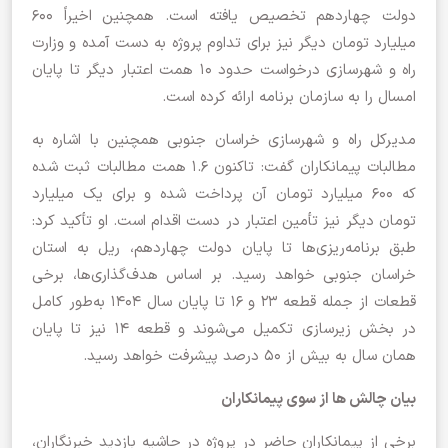
دولت چهاردهم تخصیص یافته است. همچنین اخیراً ۶۰۰
میلیارد تومان دیگر نیز برای تداوم پروژه به دست آمده و وزارت
راه و شهرسازی درخواست حدود ۱۰ همت اعتبار دیگر تا پایان
امسال را به سازمان برنامه ارائه کرده است.
مدیرکل راه و شهرسازی خراسان جنوبی همچنین با اشاره به
مطالبات پیمانکاران گفت: تاکنون ۱.۶ همت مطالبات ثبت شده
که ۶۰۰ میلیارد تومان آن پرداخت شده و برای یک میلیارد
تومان دیگر نیز تأمین اعتبار در دست اقدام است. او تأکید کرد:
طبق برنامه‌ریزی‌ها تا پایان دولت چهاردهم، ریل به استان
خراسان جنوبی خواهد رسید. بر اساس هدف‌گذاری‌ها، برخی
قطعات از جمله قطعه ۲۳ و ۱۶ تا پایان سال ۱۴۰۴ به‌طور کامل
در بخش زیرسازی تکمیل می‌شوند و قطعه ۱۴ نیز تا پایان
همان سال به بیش از ۵۰ درصد پیشرفت خواهد رسید.
بیان چالش ها از سوی پیمانکاران
برخی از پیمانکاران حاضر در پروژه در حاشیه بازدید خبرنگاران،