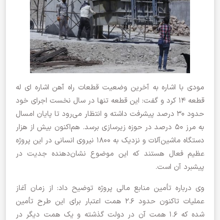
مودی با اشاره به آخرین وضعیت قطعات راه آهن اشاره ای له
قطعه ۱۴ کرد و گفت: این قطعه تنها در سال نخست اجرای خود
حدود ۳۰ درصد پیشرفت داشته و انتظار می‌رود تا پایان امسال
به مرز ۵۰ درصد در حوزه زیرسازی برسد. هم‌اکنون بیش از هزار
دستگاه ماشین‌آلات و نزدیک به ۱۸۰۰ نیروی انسانی در این پروژه
عظیم فعال هستند که این موضوع نشان‌دهنده جدیت در
پیشبرد آن است.
وی درباره تأمین منابع مالی پروژه توضیح داد: از زمان آغاز
عملیات تاکنون حدود ۲.۶ همت اعتبار برای این طرح تأمین
شده که ۱.۶ همت آن در دولت گذشته و یک همت دیگر در