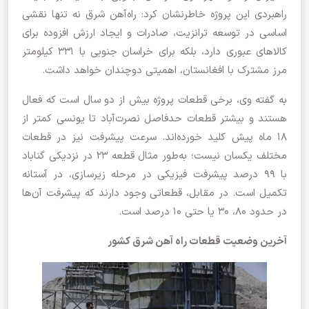
راهبردی این پروژه خاطرنشان کرد: راه‌آهن شرق نه تنها نقشی
اساسی در توسعه ترانزیت، صادرات و ایجاد ارزش افزوده برای
کالاهای عبوری دارد، بلکه برای خراسان جنوبی با ۳۳۱ کیلومتر
مرز مشترک با افغانستان، اهمیتی دوچندان خواهد داشت.
به گفته وی، برخی قطعات پروژه بیش از دو سال است که فعال
هستند و بیشتر قطعات حدفاصل نصرت‌آباد تا یونسی کمتر از
۱۸ ماه پیش کلید خورده‌اند. سرعت پیشرفت نیز در قطعات
مختلف یکسان نیست؛ به‌طور مثال قطعه ۲۳ در نزدیکی گناباد
با ۹۹ درصد پیشرفت فیزیکی در مرحله زیرسازی، در آستانه
تکمیل است. در مقابل، قطعاتی وجود دارند که پیشرفت آن‌ها
در حدود ۸۰، ۳۰ یا حتی ۱۰ درصد است.
آخرین وضعیت قطعات راه آهن شرق کشور