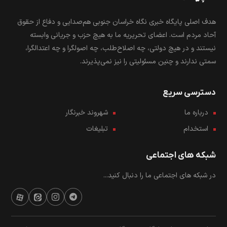
هدف اصلی پایگاه خبری نگاه خراسان جنوبی هم‌صدایی و دفاع از حقوق
آحاد مردم است. اعضای تحریریه ما به هیچ حزب و جریانی وابسته
نیستند و در هیچ دولتی، چه اصلاح‌طلب، چه اصولگرا و چه اعتدالگرا،
سمتی ندارند و چنین مسئولیتی را نیز نمی‌پذیرند.
دسترسی سریع
درباره ما
شهروند خبرنگار
استخدام
تبلیغات
شبکه های اجتماعی
در شبکه های اجتماعی ما را دنبال کنید...