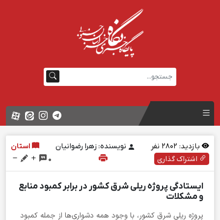
بازدید:
2802
نفر
نویسنده: زهرا رضوانیان
استان
اشتراک گذاری
0
ایستادگی پروژه ریلی شرق کشور در برابر کمبود منابع
و مشکلات
پروژه ریلی شرق کشور، با وجود همه دشواری‌ها از جمله کمبود