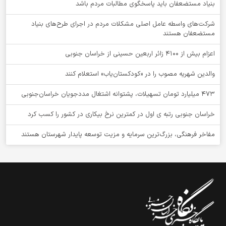
بنیاد مستضعفان باید پاسخگوی مطالبات مردم باشد
شرکت‌های واسطه عامل اصلی مشکلات مردم در اجرای طرح‌های بنیاد
مستضعفان هستند
اعزام بیش از 4100 زائر اربعین حسینی از خراسان جنوبی
والدین شهریه مصوب را در «کودکستان‌یاب» استعلام کنند
۴۷۳ میلیارد تومان تسهیلات، پشتوانه اشتغال مددجویان خراسان‌جنوبی
خراسان جنوبی رتبه ی اول در کمترین نرخ بیکاری در کشور را کسب کرد
مفاخر فرهنگی، بزرگ‌ترین سرمایه و مزیت توسعه پایدار شهرستان هستند