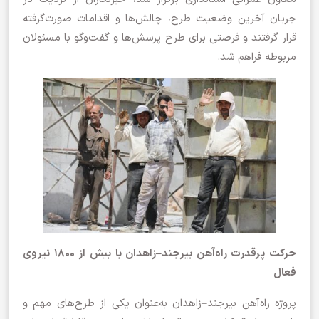
جریان آخرین وضعیت طرح، چالش‌ها و اقدامات صورت‌گرفته
قرار گرفتند و فرصتی برای طرح پرسش‌ها و گفت‌وگو با مسئولان
مربوطه فراهم شد.
حرکت پرقدرت راه‌آهن بیرجند–زاهدان با بیش از ۱۸۰۰ نیروی
فعال
پروژه راه‌آهن بیرجند–زاهدان به‌عنوان یکی از طرح‌های مهم و