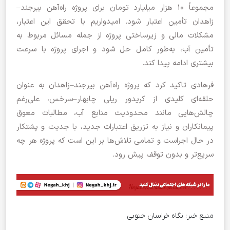
مجموعاً ۱۰ هزار میلیارد تومان برای پروژه راه‌آهن بیرجند–
زاهدان تأمین اعتبار شود. امیدواریم با تحقق این اعتبار،
مشکلات مالی و زیرساختی پروژه از جمله مسائل مربوط به
تأمین آب، به‌طور کامل حل شود و اجرای پروژه با سرعت
بیشتری ادامه پیدا کند.
فرهادی تاکید کرد که پروژه راه‌آهن بیرجند–زاهدان به عنوان
حلقه‌ای کلیدی از کریدور ریلی چابهار–سرخس، علی‌رغم
چالش‌هایی مانند محدودیت منابع آب، مطالبات معوق
پیمانکاران و نیاز به تزریق اعتبارات جدید، با جدیت و پشتکار
در حال اجراست و تمامی تلاش‌ها بر این است که پروژه هر چه
سریع‌تر و بدون توقف پیش رود.
منبع خبر:
نگاه خراسان جنوبی