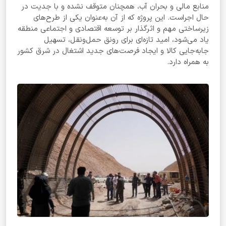
منابع مالی و بحران آب، همچنان متوقف نشده و با جدیت در
حال اجراست. این پروژه که از آن به‌عنوان یکی از طرح‌های
زیرساختی مهم و اثرگذار بر توسعه اقتصادی و اجتماعی منطقه
یاد می‌شود، امید تازه‌ای برای رونق حمل‌ونقل، تسهیل
جابه‌جایی کالا و ایجاد فرصت‌های جدید اشتغال در شرق کشور
به همراه دارد.