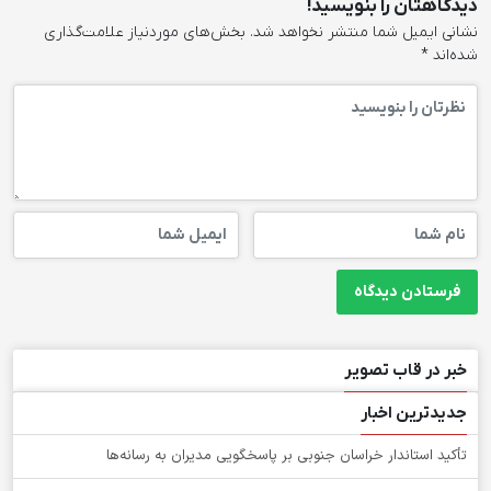
دیدگاهتان را بنویسید!
نشانی ایمیل شما منتشر نخواهد شد.
بخش‌های موردنیاز علامت‌گذاری
شده‌اند
*
خبر در قاب تصویر
جدیدترین اخبار
تأکید استاندار خراسان جنوبی بر پاسخگویی مدیران به رسانه‌ها