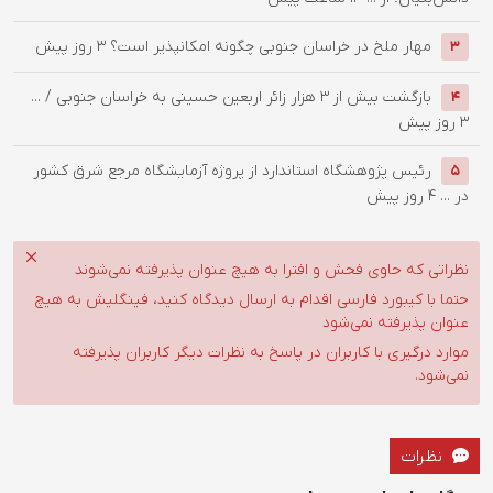
‌مهار ملخ در خراسان جنوبی چگونه امکانپذیر است؟
3 روز پیش
3
بازگشت بیش از ۳ هزار زائر اربعین حسینی به خراسان جنوبی / ...
4
3 روز پیش
رئیس پژوهشگاه استاندارد از پروژه آزمایشگاه مرجع شرق کشور
5
در ...
4 روز پیش
نظراتی که حاوی فحش و افترا به هیچ عنوان پذیرفته نمی‌شوند
حتما با کیبورد فارسی اقدام به ارسال دیدگاه کنید، فینگلیش به هیچ
عنوان پذیرفته نمی‌شود
موارد درگیری با کاربران در پاسخ به نظرات دیگر کاربران پذیرفته
نمی‌شود.
نظرات