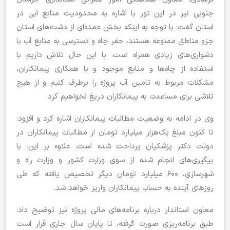
جنوبی نیز در این تور با اشاره به محدودیت منابع آبی در
استان گفت: با توجه به اینکه بخش عمده‌ای از دشت‌های استان
جزو مناطق ممنوعه هستند، حفر چاه و دسترسی به منابع آب با
دشواری‌های زیادی همراه است. با این حال تلاش داریم با
استفاده از چاه‌ها و منابع موجود و با همکاری پیمانکاران،
مشکلات مربوط به تامین آب پروژه را برطرف کنیم و از هیچ
تلاشی برای مساعدت به پیمانکاران دریغ نخواهیم کرد.
وی در ادامه به وضعیت مطالبات پیمانکاران اشاره کرد و افزود:
تا کنون مبلغ یک‌هزار میلیارد تومان از مطالبات پیمانکاران در
دولت دکتر پزشکیان پرداخت شده است. علاوه بر این، با
پیگیری‌های انجام شده از سوی وزارت کشور و وزارت راه و
شهرسازی، ۶۰۰ میلیارد تومان دیگر تخصیص یافته که طی
روزهای آینده به حساب پیمانکاران واریز خواهد شد.
معاون استاندار درباره برنامه‌های مالی پروژه نیز توضیح داد:
طبق برنامه‌ریزی صورت گرفته، تا پایان سال جاری قرار است