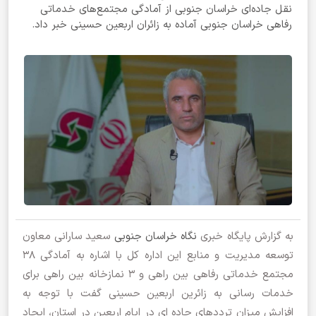
نقل جاده‌ای خراسان جنوبی از آمادگی مجتمع‌های خدماتی
رفاهی خراسان جنوبی آماده به زائران اربعین حسینی خبر داد.
به گزارش پایگاه خبری
نگاه خراسان جنوبی
سعید سارانی معاون
توسعه مدیریت و منابع این اداره کل با اشاره به آمادگی 38
مجتمع خدماتی رفاهی بین راهی و 3 نمازخانه بین راهی برای
خدمات رسانی به زائرین اربعین حسینی گفت با توجه به
افزایش میزان ترددهای جاده‌ ای در ایام اربعین در استان، ایجاد