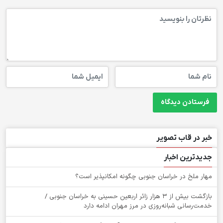
خبر در قاب تصویر
جدیدترین اخبار
‌مهار ملخ در خراسان جنوبی چگونه امکانپذیر است؟
بازگشت بیش از ۳ هزار زائر اربعین حسینی به خراسان جنوبی /
خدمت‌رسانی شبانه‌روزی در مرز مهران ادامه دارد