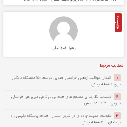
نویسنده
زهرا رضوانیان
مطالب مرتبط
انتقال مواکب اربعین خراسان جنوبی توسط ۱۵۰ دستگاه ناوگان
1
باری
2 هفته پیش
تشدید نظارت بر مجتمع‌های خدماتی ـ رفاهی بین‌راهی خراسان
2
جنوبی ...
3 هفته پیش
تقویت امنیت جاده‌ای در شرق استان؛ احداث پاسگاه پلیس راه
3
نهبندان ...
3 هفته پیش