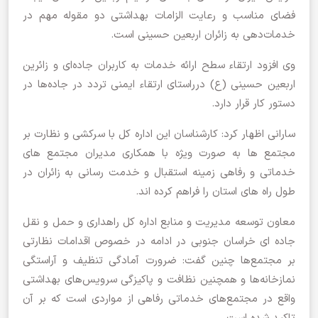
فضای مناسب و رعایت الزامات بهداشتی دو مقوله مهم در
خدمات‌دهی به زائران اربعین حسینی است.
وی افزود ارتقاء سطح ارائه خدمات به کاربران جاده‌ای و زائرین
اربعین حسینی (ع) درراستای ارتقاء ایمنی تردد در جاده‌ها در
دستور کار قرار دارد.
سارانی اظهار کرد: کارشناسان این اداره کل با سرکشی و نظارت بر
مجتمع‌ ها به صورت ویژه با همکاری مدیران مجتمع‌ های
خدماتی و رفاهی زمینه استقبال و خدمت رسانی به زائران در
طول راه‌ های استان را فراهم کرده اند.
معاون توسعه مدیریت و منابع اداره کل راهداری و حمل و نقل
جاده ای خراسان جنوبی در ادامه در خصوص اقدامات نظارتی
بر مجتمع‌ها چنین گفت: ضرورت آمادگی تنظیف و آراستگی
نمازخانه‌ها و همچنین نظافت و پاکیزگی سرویس‌های بهداشتی
واقع در مجتمع‌های خدماتی رفاهی از مواردی است که بر آن