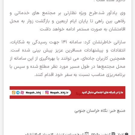
تاکید شده است .
وی یادآور شد:طرح ویژه نظارتی بر مجتمع‌ های خدماتی و
رفاهی بین راهی تا پایان ایام اربعین و بازگشت زوار به محل
اقامتشان به صورت مستمر ادامه خواهد داشت
سارانی خاطرنشان کرد: سامانه 141 جهت رسیدگی به شکایات،
انتقادات و پیشنهادات مسافرین عزیز پیش بینی شده است.
همچنین کاربران جاده‌ای، می توانند با بهره‌گیری از این سامانه از
محل مجتمع‌ها در طول مسیر مورد نظر مطلع شده و سپس با
برنامه‌ریزی مناسب نسبت به سفر خود اقدام کنند.
منبع خبر:
نگاه خراسان جنوبی
707
کدخبر: 23090
تاریخ و ساعت انتشار: ۱۴ مرداد ۱۴۰۴ | 08:11