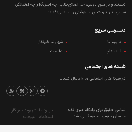
نیستند و در هیچ دولتی، چه اصلاح‌طلب، چه اصولگرا و چه اعتدالگرا،
سمتی ندارند و چنین مسئولیتی را نیز نمی‌پذیرند.
دسترسی سریع
درباره ما
شهروند خبرنگار
استخدام
تبلیغات
شبکه های اجتماعی
در شبکه های اجتماعی ما را دنبال کنید...
تمامی حقوق برای پایگاه خبری نگاه
درباره ما
شهروند خبرنگار
خراسان جنوبی محفوظ می‌باشد.
استخدام
تبلیغات