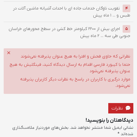
تقویت ناوگان خدمات جاده ای با احداث آشیانه ماشین آلات در
4
طبس و ...
1 ماه پیش
اجرای بیش از 2200 کیلومتر خط کشی در سطح محورهای خراسان
5
جنوبی طی سه ...
2 ماه پیش
نظراتی که حاوی فحش و افترا به هیچ عنوان پذیرفته نمی‌شوند
حتما با کیبورد فارسی اقدام به ارسال دیدگاه کنید، فینگلیش به هیچ
عنوان پذیرفته نمی‌شود
موارد درگیری با کاربران در پاسخ به نظرات دیگر کاربران پذیرفته
نمی‌شود.
نظرات
دیدگاهتان را بنویسید!
نشانی ایمیل شما منتشر نخواهد شد.
بخش‌های موردنیاز علامت‌گذاری
شده‌اند
*