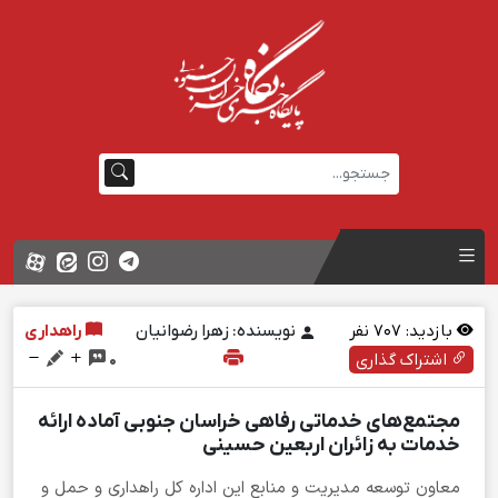
بازدید:
707
نفر
نویسنده: زهرا رضوانیان
راهداری
اشتراک گذاری
0
مجتمع‌های خدماتی رفاهی خراسان جنوبی آماده ارائه
خدمات به زائران اربعین حسینی
معاون توسعه مدیریت و منابع این اداره کل راهداری و حمل و