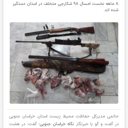
۸ ماهه نخست امسال ۹۸ شکارچی متخلف در استان دستگیر
شده اند.
حاتمی مدیرکل حفاظت محیط زیست استان خراسان جنوبی
در گفت و گو با خبرنگار
نگاه خراسان جنوبی
؛ گفت: در هشت