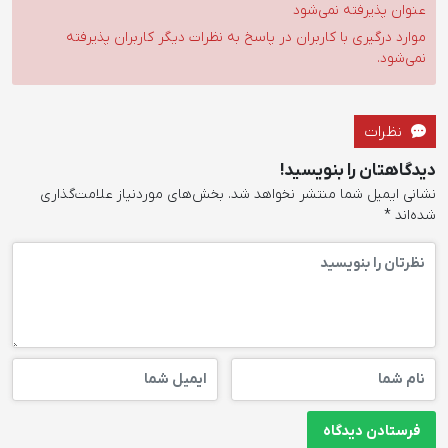
عنوان پذیرفته نمی‌شود
موارد درگیری با کاربران در پاسخ به نظرات دیگر کاربران پذیرفته
نمی‌شود.
نظرات
دیدگاهتان را بنویسید!
نشانی ایمیل شما منتشر نخواهد شد.
بخش‌های موردنیاز علامت‌گذاری
شده‌اند
*