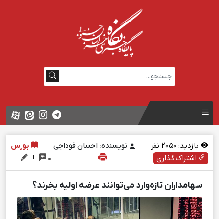
بازدید:
2050
نفر
نویسنده: احسان فوداجی
بورس
اشتراک گذاری
0
سهامداران تازه‌وارد می‌توانند عرضه اولیه بخرند؟