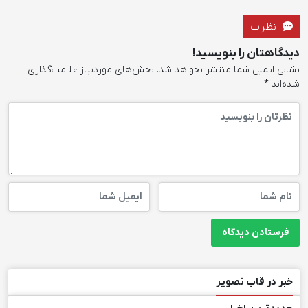
نظرات
دیدگاهتان را بنویسید!
نشانی ایمیل شما منتشر نخواهد شد.
بخش‌های موردنیاز علامت‌گذاری
شده‌اند
*
خبر در قاب تصویر