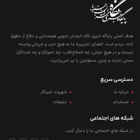
هدف اصلی پایگاه خبری نگاه خراسان جنوبی هم‌صدایی و دفاع از حقوق
آحاد مردم است. اعضای تحریریه ما به هیچ حزب و جریانی وابسته
نیستند و در هیچ دولتی، چه اصلاح‌طلب، چه اصولگرا و چه اعتدالگرا،
سمتی ندارند و چنین مسئولیتی را نیز نمی‌پذیرند.
دسترسی سریع
درباره ما
شهروند خبرنگار
استخدام
تبلیغات
شبکه های اجتماعی
در شبکه های اجتماعی ما را دنبال کنید...