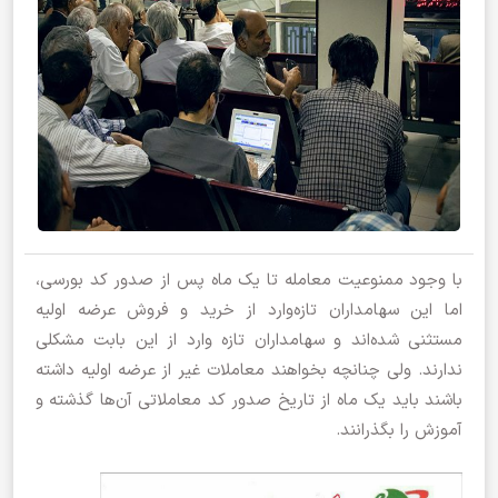
با وجود ممنوعیت معامله تا یک ماه پس از صدور کد بورسی،
اما این سهامداران تازه‌وارد از خرید و فروش عرضه اولیه
مستثنی شده‌اند و سهامداران تازه وارد از این بابت مشکلی
ندارند. ولی چنانچه بخواهند معاملات غیر از عرضه اولیه داشته
باشند باید یک ماه از تاریخ صدور کد معاملاتی آن‌ها گذشته و
آموزش را بگذرانند.