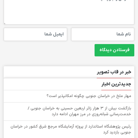
خبر در قاب تصویر
جدیدترین اخبار
‌مهار ملخ در خراسان جنوبی چگونه امکانپذیر است؟
بازگشت بیش از ۳ هزار زائر اربعین حسینی به خراسان جنوبی /
خدمت‌رسانی شبانه‌روزی در مرز مهران ادامه دارد
رئیس پژوهشگاه استاندارد از پروژه آزمایشگاه مرجع شرق کشور در خراسان
جنوبی بازدید کرد