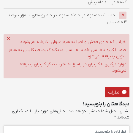
کشته در ...
2 ماه پیش
نجات یک مصدوم در حادثه سقوط در چاه روستای اسفزار بیرجند
5
3 ماه پیش
نظراتی که حاوی فحش و افترا به هیچ عنوان پذیرفته نمی‌شوند
حتما با کیبورد فارسی اقدام به ارسال دیدگاه کنید، فینگلیش به هیچ
عنوان پذیرفته نمی‌شود
موارد درگیری با کاربران در پاسخ به نظرات دیگر کاربران پذیرفته
نمی‌شود.
نظرات
دیدگاهتان را بنویسید!
نشانی ایمیل شما منتشر نخواهد شد.
بخش‌های موردنیاز علامت‌گذاری
شده‌اند
*