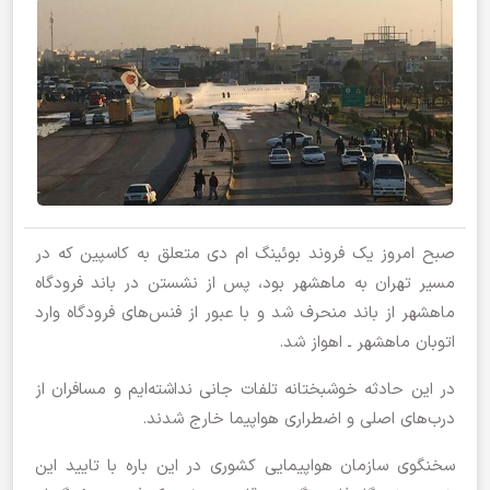
صبح امروز یک فروند بوئینگ ام دی متعلق به کاسپین که در
مسیر تهران به ماهشهر بود، پس از نشستن در باند فرودگاه
ماهشهر از باند منحرف شد و با عبور از فنس‌های فرودگاه وارد
اتوبان ماهشهر ـ اهواز شد.
در این حادثه خوشبختانه تلفات جانی نداشته‌ایم و مسافران از
درب‌های اصلی و اضطراری هواپیما خارج شدند.
سخنگوی سازمان هواپیمایی کشوری در این باره با تایید این