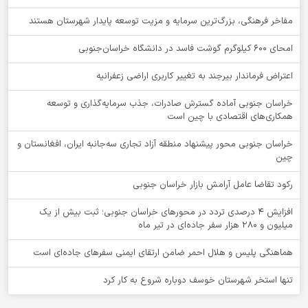
مفاخر فرهنگی، بزرگ‌ترین سرمایه و مزیت توسعه پایدار شهرستان هستند
امحای ۶۰۰ کیلوگرم گوشت فاسد در دانشگاه خراسان‌جنوبی
اعتراض فرماندار بیرجند به تغییر کاربری اراضی زعفرانیه
خراسان جنوبی آماده گسترش صادرات، جذب سرمایه‌گذاری و توسعه
همکاری‌های اقتصادی با چین است
خراسان جنوبی محور پیشنهاد منطقه آزاد تجاری سه‌جانبه ایران، افغانستان و
چین
رکود تقاضا عامل آرامش بازار خراسان جنوبی
افزایش 4 درصدی تردد در محورهای خراسان جنوبی؛ ثبت بیش از یک
میلیون و 280 هزار سفر جاده‌ای در تیر ماه
هماهنگی پلیس و هلال احمر ضامن ارتقای ایمنی سفرهای جاده‌ای است
تنها استخر شهرستان خوسف دوباره شروع به کار کرد