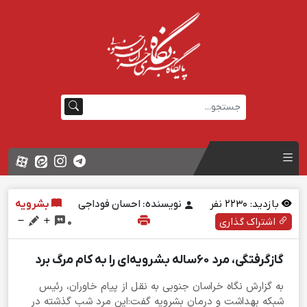
بازدید:
2230
نفر
نویسنده: احسان فوداجی
بشرویه
اشتراک گذاری
0
گازگرفتگی، مرد ۶۰ساله بشرویه‌ای را به کام مرگ برد
به گزارش نگاه خراسان جنوبی به نقل از پیام خاوران، رئیس
شبکه بهداشت و درمان بشرویه گفت:این مرد شب گذشته در