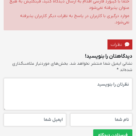
حتما با کیبورد فارسی اقدام به ارسال دیدگاه کنید، فینگلیش به هیچ
عنوان پذیرفته نمی‌شود
موارد درگیری با کاربران در پاسخ به نظرات دیگر کاربران پذیرفته
نمی‌شود.
نظرات
دیدگاهتان را بنویسید!
نشانی ایمیل شما منتشر نخواهد شد.
بخش‌های موردنیاز علامت‌گذاری
شده‌اند
*