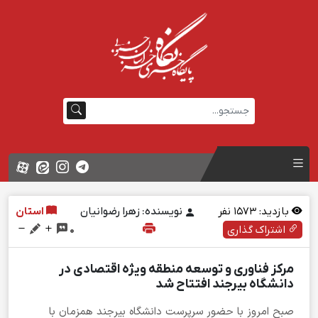
بازدید:
1573
نفر
نویسنده: زهرا رضوانیان
استان
اشتراک گذاری
0
مرکز فناوری و توسعه منطقه ویژه اقتصادی در
دانشگاه بیرجند افتتاح شد
صبح امروز با حضور سرپرست دانشگاه بیرجند همزمان با