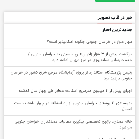
خبر در قاب تصویر
جدیدترین اخبار
‌مهار ملخ در خراسان جنوبی چگونه امکانپذیر است؟
بازگشت بیش از ۳ هزار زائر اربعین حسینی به خراسان جنوبی /
خدمت‌رسانی شبانه‌روزی در مرز مهران ادامه دارد
رئیس پژوهشگاه استاندارد از پروژه آزمایشگاه مرجع شرق کشور در خراسان
جنوبی بازدید کرد
اجرای بیش از ۲ میلیون مترمربع آسفالت معابر طی چهار سال گذشته
بهره‌مندی ۱۱ روستای خراسان جنوبی از راه آسفالته در چهار ماهه نخست
امسال
خانه معدن، بازوی تخصصی پیگیری مطالبات معدنکاران خراسان جنوبی
می‌شود