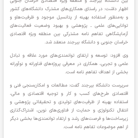
بین دانشگاه بیرجند و منطقه ویژه اقتصادی خراسان جنوبی
اظهار داشت: در راستای همکاری‌های مشترک دانشگاه‌های کشور
و به‌منظور استفاده بهینه از پتانسیل موجود و ظرفیت‌هاو و
توانایی‌های علمی ـ پژوهشی و بهبود وضعیت فعالیت‌های
آزمایشگاهی تفاهم نامه مشترکی بین منطقه ویژه اقتصادی
خراسان جنوبی و دانشگاه بیرجند منعقد شد.
وی افزود: توسعه و ارتقای توانمندی‌های مورد علاقه و تبادل
علمی و تجربی، همکاری در معرفی پروژه‌های فناورانه و نوآورانه
بخشی از اهداف تفاهم نامه است.
سرپرست دانشگاه بیرجند گفت: مطالعات و امکان‌سنجی فنی و
اقتصادی طرح‌های کسب و کار و توجیه اقتصادی و مالی،
استفاده بهینه از ظرفیت‌های تولیدی و تحقیقاتی پژوهشی و
انتقال تکنولوژی و حمایت از فناوری‌های نوین، اشتراک‌گذاری
زیرساخت‌ها و فرصت‌های رشد و ارتقاء توانمندی‌ها بخشی دیگر
از اهم موضوعات تفاهم نامه است.