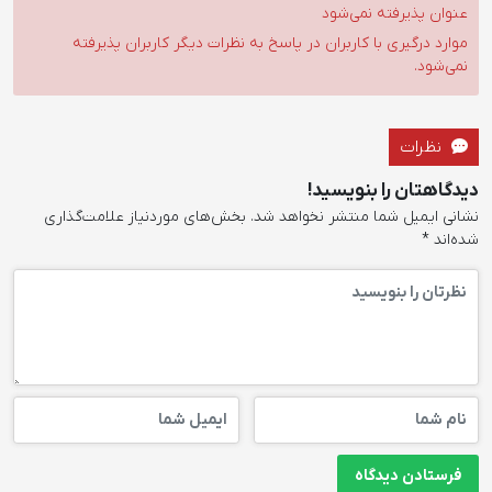
عنوان پذیرفته نمی‌شود
موارد درگیری با کاربران در پاسخ به نظرات دیگر کاربران پذیرفته
نمی‌شود.
نظرات
دیدگاهتان را بنویسید!
نشانی ایمیل شما منتشر نخواهد شد.
بخش‌های موردنیاز علامت‌گذاری
شده‌اند
*