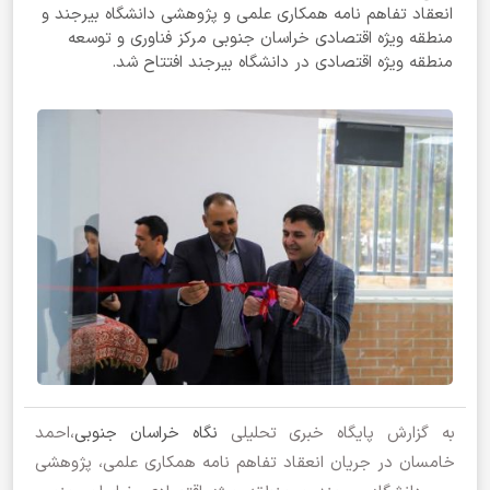
انعقاد تفاهم نامه همکاری علمی و پژوهشی دانشگاه بیرجند و
منطقه ویژه اقتصادی خراسان جنوبی مرکز فناوری و توسعه
منطقه ویژه اقتصادی در دانشگاه بیرجند افتتاح شد.
به گزارش پایگاه خبری تحلیلی
نگاه خراسان جنوبی
،احمد
خامسان در جریان انعقاد تفاهم نامه همکاری علمی، پژوهشی