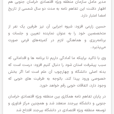
مدیر عامل سازمان منطقه ویژه اقتصادی خراسان جنوبی هم
اظهار داشت: این تفاهم نامه به مدت دو سال شمسی از تاریخ
امضا اعتبار دارد.
حسین زارعی افزود: شیوه اجرایی آن نیز طرفین یک نفر از
متخصصین خود را به عنوان نماینده تعیین و جلسات و
برنامه‌ریزی و هماهنگی لازم در کمیته‌های فرعی صورت
می‌پذیرد..
وی با تاکید براینکه ما آمادگی داریم تا برنامه ها و اقداماتی که
سبب پیشرفت استان شود را دنبال کنیم افزود: درست است که
بدنه اصلی دانشگاه و چهارچوب آن علم است اما اگر بخش
خصوصی ورود پیدا کند، باتوجه به ظرفیت های خوبی که
وجود دارد، اتفاقات خوبی رقم خواهد خورد.
در پایان تفاهم نامه همکاری بین منطقه ویژه اقتصادی خراسان
جنوبی و دانشگاه بیرجند منعقد شد و همچنین مرکز فناوری و
توسعه منطقه ویژه اقتصادی در دانشگاه بیرجند افتتاح شد