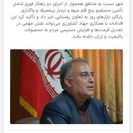
شهر نسبت به مناطق همجوار، از اجرای دو راهکار فوری شامل
تأمین مستقیم پنج قلم میوه و تره‌بار پرمصرف و واگذاری
رایگان بازارهای روز به تعاون روستایی خبر داد و تأکید کرد این
اقدامات با همکاری جهاد کشاورزی می‌تواند نقش مهمی در
تعدیل قیمت‌ها و افزایش دسترسی مردم به محصولات
باکیفیت و ارزان داشته باشد.