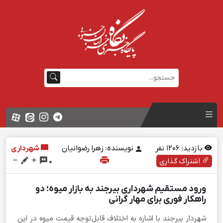
بازدید:
1206
نفر
نویسنده: زهرا رضوانیان
شهرداری
اشتراک گذاری
0
ورود مستقیم شهرداری بیرجند به بازار میوه؛ دو
راهکار فوری برای مهار گرانی
شهردار بیرجند با اشاره به اختلاف قابل‌توجه قیمت میوه در این