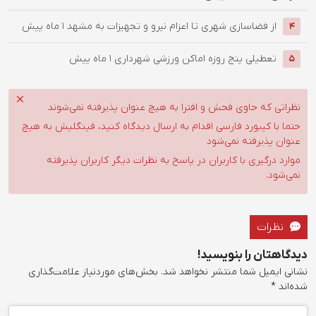
از فضاسازی شهری تا اعزام نیرو و تجهیزات به مشهد
1 ماه پیش
4
تعطیلی پنج روزه اماکن ورزشی شهرداری
1 ماه پیش
5
نظراتی که حاوی فحش و افترا به هیچ عنوان پذیرفته نمی‌شوند
حتما با کیبورد فارسی اقدام به ارسال دیدگاه کنید، فینگلیش به هیچ
عنوان پذیرفته نمی‌شود
موارد درگیری با کاربران در پاسخ به نظرات دیگر کاربران پذیرفته
نمی‌شود.
نظرات
دیدگاهتان را بنویسید!
نشانی ایمیل شما منتشر نخواهد شد.
بخش‌های موردنیاز علامت‌گذاری
شده‌اند
*