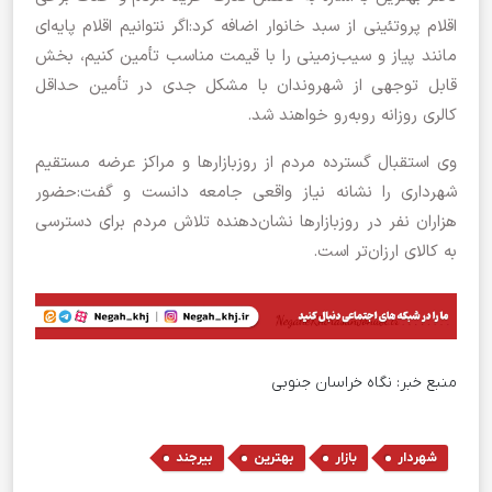
اقلام پروتئینی از سبد خانوار اضافه کرد:اگر نتوانیم اقلام پایه‌ای
مانند پیاز و سیب‌زمینی را با قیمت مناسب تأمین کنیم، بخش
قابل توجهی از شهروندان با مشکل جدی در تأمین حداقل
کالری روزانه روبه‌رو خواهند شد.
وی استقبال گسترده مردم از روزبازارها و مراکز عرضه مستقیم
شهرداری را نشانه نیاز واقعی جامعه دانست و گفت:حضور
هزاران نفر در روزبازارها نشان‌دهنده تلاش مردم برای دسترسی
به کالای ارزان‌تر است.
منبع خبر:
نگاه خراسان جنوبی
,
,
,
شهردار
بازار
بهترین
بیرجند