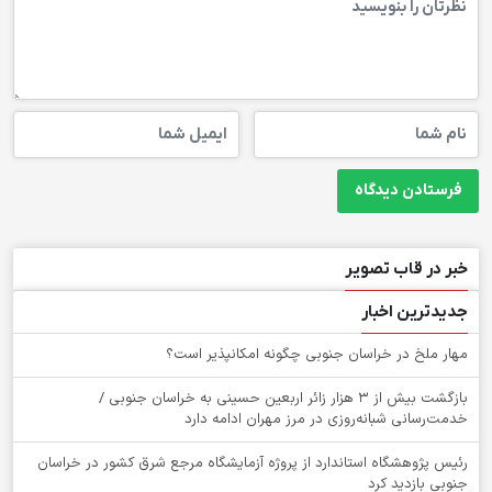
خبر در قاب تصویر
جدیدترین اخبار
‌مهار ملخ در خراسان جنوبی چگونه امکانپذیر است؟
بازگشت بیش از ۳ هزار زائر اربعین حسینی به خراسان جنوبی /
خدمت‌رسانی شبانه‌روزی در مرز مهران ادامه دارد
رئیس پژوهشگاه استاندارد از پروژه آزمایشگاه مرجع شرق کشور در خراسان
جنوبی بازدید کرد