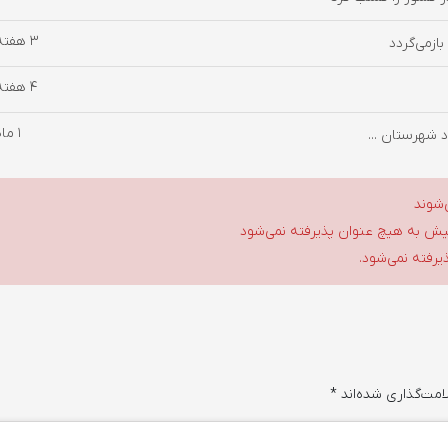
3 هفته پیش
ازمی‌گردد
4 هفته پیش
1 ماه پیش
‌شوند
گلیش به هیچ عنوان پذیرفته نمی‌شود
ذیرفته نمی‌شود.
امت‌گذاری شده‌اند
*