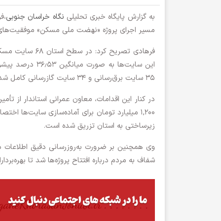
به گزارش پایگاه خبری تحلیلی
نگاه خراسان جنوبی
،ف
مسیر اجرای پروژه «نهضت ملی مسکن» موفقیت‌های
فرهادی تصریح کر
۳۵ سایت برق‌رسانی و ۳۴ سایت گازرسانی کامل شده‌اند.
در کنار این اقدامات، معاون عمرانی استاندار از تأمی
زیرساختی به استان تزریق شده است.
وی همچنین بر ضرورت به‌روزرسانی دقیق اطلاعات در 
شفاف به مردم درباره افتتاح پروژه‌ها شد تا بهره‌بردا