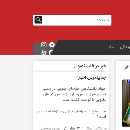
زندگی
سایر
خبر در قاب تصویر
جدیدترین اخبار
جهاد دانشگاهی خراسان جنوبی در مسیر
تجاری‌سازی دانش‌بنیان؛ از اطلس گیاهان
دارویی تا توسعه کشت عناب
‌مهار ملخ در خراسان جنوبی چگونه امکانپذیر
است؟
بازگشت بیش از ۳ هزار زائر اربعین حسینی