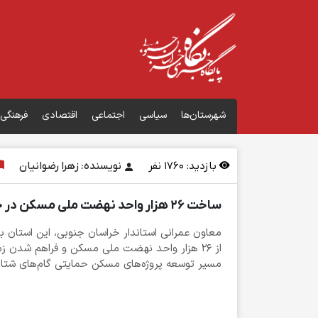
شهرستان‌ها
سیاسی
اجتماعی
اقتصادی
فرهنگی
بازدید:
1760
نفر
نویسنده: زهرا رضوانیان
ساخت ۲۶ هزار واحد نهضت ملی مسکن در خراسان جنوبی
معاون عمرانی استاندار خراسان جنوبی، این استان 
مسیر توسعه پروژه‌های مسکن حمایتی گام‌های شتاب