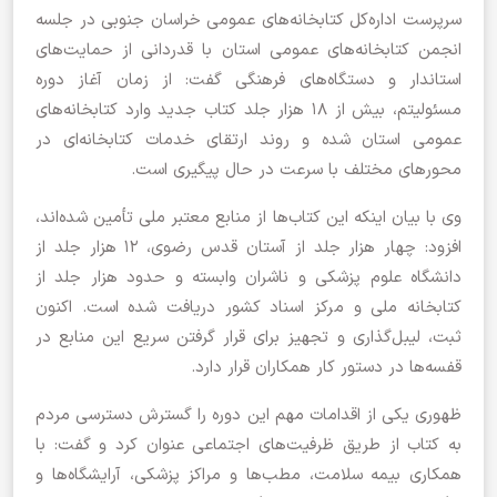
سرپرست اداره‌کل کتابخانه‌های عمومی خراسان جنوبی در جلسه
انجمن کتابخانه‌های عمومی استان با قدردانی از حمایت‌های
استاندار و دستگاه‌های فرهنگی گفت: از زمان آغاز دوره
مسئولیتم، بیش از ۱۸ هزار جلد کتاب جدید وارد کتابخانه‌های
عمومی استان شده و روند ارتقای خدمات کتابخانه‌ای در
محورهای مختلف با سرعت در حال پیگیری است.
وی با بیان اینکه این کتاب‌ها از منابع معتبر ملی تأمین شده‌اند،
افزود: چهار هزار جلد از آستان قدس رضوی، ۱۲ هزار جلد از
دانشگاه علوم پزشکی و ناشران وابسته و حدود هزار جلد از
کتابخانه ملی و مرکز اسناد کشور دریافت شده است. اکنون
ثبت، لیبل‌گذاری و تجهیز برای قرار گرفتن سریع این منابع در
قفسه‌ها در دستور کار همکاران قرار دارد.
ظهوری یکی از اقدامات مهم این دوره را گسترش دسترسی مردم
به کتاب از طریق ظرفیت‌های اجتماعی عنوان کرد و گفت: با
همکاری بیمه سلامت، مطب‌ها و مراکز پزشکی، آرایشگاه‌ها و