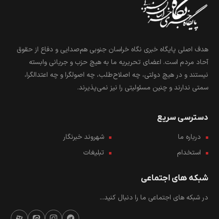
هدف اصلی پایگاه خبری نگاه خراسان جنوبی هم‌صدایی و دفاع از حقوق
آحاد مردم است. اعضای تحریریه ما به هیچ حزب و جریانی وابسته
نیستند و در هیچ دولتی، چه اصلاح‌طلب، چه اصولگرا و چه اعتدالگرا،
سمتی ندارند و چنین مسئولیتی را نیز نمی‌پذیرند.
دسترسی سریع
درباره ما
شهروند خبرنگار
استخدام
تبلیغات
شبکه های اجتماعی
در شبکه های اجتماعی ما را دنبال کنید...