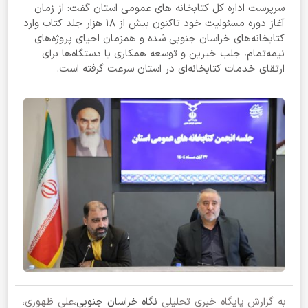
سرپرست اداره کل کتابخانه های عمومی استان گفت: از زمان
آغاز دوره مسئولیت خود تاکنون بیش از ۱۸ هزار جلد کتاب وارد
کتابخانه‌های خراسان جنوبی شده و همزمان احیای پروژه‌های
نیمه‌تمام، جلب خیرین و توسعه همکاری با دستگاه‌ها برای
ارتقای خدمات کتابخانه‌ای در استان سرعت گرفته است.
به گزارش پایگاه خبری تحلیلی
نگاه خراسان جنوبی
،علی ظهوری،