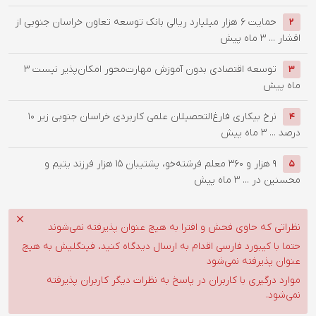
حمایت 6 هزار میلیارد ریالی بانک توسعه تعاون خراسان جنوبی از
2
اقشار ...
3 ماه پیش
توسعه اقتصادی بدون آموزش مهارت‌محور امکان‌پذیر نیست
3
3
ماه پیش
نرخ بیکاری فارغ‌التحصیلان علمی کاربردی خراسان جنوبی زیر ۱۰
4
درصد ...
3 ماه پیش
۹ هزار و 360 معلم فرشته‌خو، پشتیبان ۱۵ هزار فرزند یتیم و
5
محسنین در ...
3 ماه پیش
نظراتی که حاوی فحش و افترا به هیچ عنوان پذیرفته نمی‌شوند
حتما با کیبورد فارسی اقدام به ارسال دیدگاه کنید، فینگلیش به هیچ
عنوان پذیرفته نمی‌شود
موارد درگیری با کاربران در پاسخ به نظرات دیگر کاربران پذیرفته
نمی‌شود.