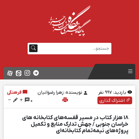
بازدید:
997
نفر
نویسنده: زهرا رضوانیان
فرهنگی
اشتراک گذاری
0
۱۸ هزار کتاب در مسیر قفسه‌های کتابخانه های
خراسان جنوبی / جهش تدارک منابع و تکمیل
پروژه‌های نیمه‌تمام کتابخانه‌ای