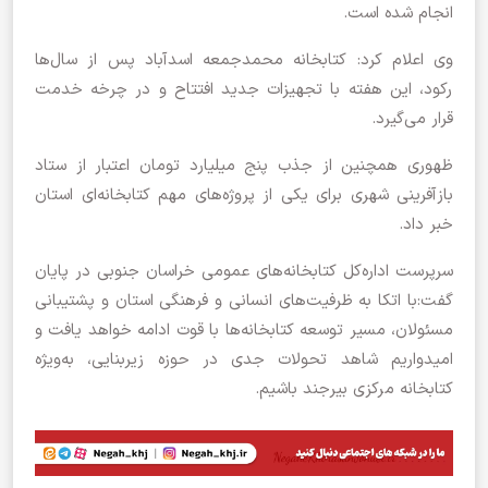
انجام شده است.
وی اعلام کرد: کتابخانه محمدجمعه اسدآباد پس از سال‌ها
رکود، این هفته با تجهیزات جدید افتتاح و در چرخه خدمت
قرار می‌گیرد.
ظهوری همچنین از جذب پنج میلیارد تومان اعتبار از ستاد
بازآفرینی شهری برای یکی از پروژه‌های مهم کتابخانه‌ای استان
خبر داد.
سرپرست اداره‌کل کتابخانه‌های عمومی خراسان جنوبی در پایان
گفت:با اتکا به ظرفیت‌های انسانی و فرهنگی استان و پشتیبانی
مسئولان، مسیر توسعه کتابخانه‌ها با قوت ادامه خواهد یافت و
امیدواریم شاهد تحولات جدی در حوزه زیربنایی، به‌ویژه
کتابخانه مرکزی بیرجند باشیم.