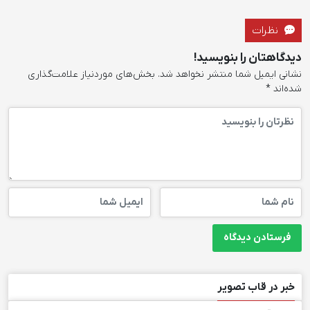
نظرات
دیدگاهتان را بنویسید!
نشانی ایمیل شما منتشر نخواهد شد.
بخش‌های موردنیاز علامت‌گذاری
شده‌اند
*
خبر در قاب تصویر