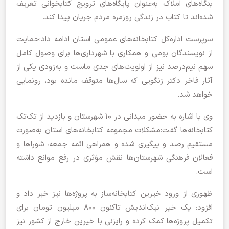
بنگاه‌های املاک به‌عنوان پایگاه‌های ترویج کتابخوانی تعریف
شده‌اند تا کتاب در زندگی روزمره مردم جریان پیدا کند.
سرپرست اداره‌کل کتابخانه‌های عمومی استان ادامه داد:حمایت
از نویسندگان بومی و همکاری با شهرداری‌ها برای وصول کامل
سهم نیم‌درصد نیز از اولویت‌های جدی ماست و به‌زودی یکی از
آثار فاخر دکتر زنگویی که سال‌ها متوقف مانده بود، رونمایی
خواهد شد.
وی با اشاره به حضور میدانی در ۱۰ شهرستان‌ و بازدید از تک‌تک
کتابخانه‌ها گفت:مشکلات مجموعه کتابخانه‌های استان به‌صورت
مستقیم رصد و پیگیری شده و همراهی ائمه جمعه، شوراها و
فعالان فرهنگی شهرستان‌ها نقش مؤثری در رفع موانع داشته
است.
ظهوری از ورود خیرین کتابخانه‌ساز به پروژه‌ها نیز خبر داد و
افزود: یک خیر نیک‌اندیش تاکنون ۸۰۰ میلیون تومان برای
تکمیل پروژه‌ها کمک کرده و رایزنی با خیرین خارج از کشور نیز