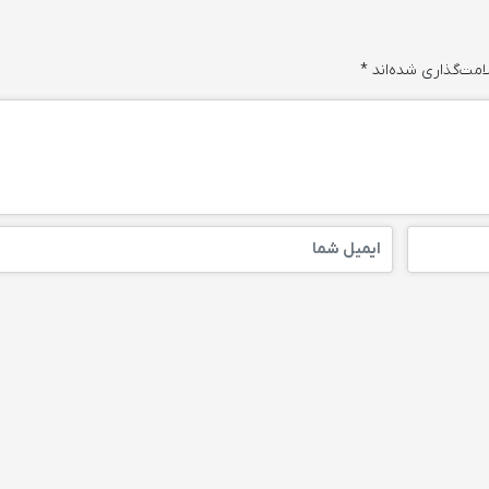
امت‌گذاری شده‌اند
*