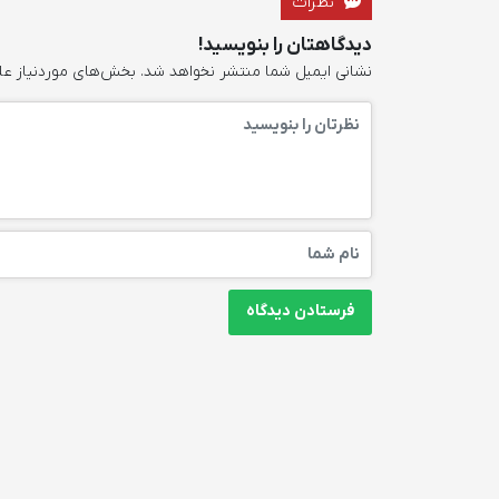
نظرات
دیدگاهتان را بنویسید!
نشانی ایمیل شما منتشر نخواهد شد.
بخش‌های موردنیاز عل