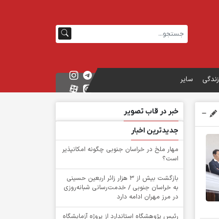
زندگی
سایر
خبر در قاب تصویر
جدیدترین اخبار
‌مهار ملخ در خراسان جنوبی چگونه امکانپذیر
است؟
بازگشت بیش از ۳ هزار زائر اربعین حسینی
به خراسان جنوبی / خدمت‌رسانی شبانه‌روزی
در مرز مهران ادامه دارد
رئیس پژوهشگاه استاندارد از پروژه آزمایشگاه