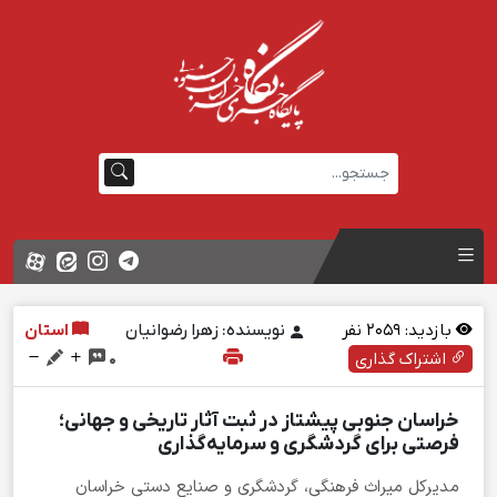
بازدید:
2059
نفر
نویسنده: زهرا رضوانیان
استان
اشتراک گذاری
0
خراسان جنوبی پیشتاز در ثبت آثار تاریخی و جهانی؛
فرصتی برای گردشگری و سرمایه‌گذاری
مدیرکل میراث فرهنگی، گردشگری و صنایع دستی خراسان