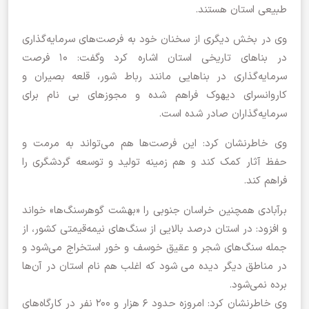
طبیعی استان هستند.
وی در بخش دیگری از سخنان خود به فرصت‌های سرمایه‌گذاری
در بناهای تاریخی استان اشاره کرد و‌گفت: ۱۰ فرصت
سرمایه‌گذاری در بناهایی مانند رباط شور، قلعه بصیران و
کاروانسرای دیهوک فراهم شده و مجوزهای بی نام برای
سرمایه‌گذاران صادر شده است.
وی خاطرنشان کرد: این فرصت‌ها هم می‌تواند به مرمت و
حفظ آثار کمک کند و هم زمینه تولید و توسعه گردشگری را
فراهم کند.
برآبادی همچنین خراسان جنوبی را «بهشت گوهرسنگ‌ها» خواند
و افزود: در استان درصد بالایی از سنگ‌های نیمه‌قیمتی کشور، از
جمله سنگ‌های شجر و عقیق خوسف و خور استخراج می‌شود و
در مناطق دیگر دیده می شود که اغلب هم نام استان در آن‌ها
برده نمی‌شود.
وی خاطرنشان کرد: امروزه حدود ۶ هزار و ۲۰۰ نفر در کارگاه‌های