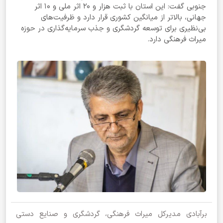
جنوبی گفت: این استان با ثبت هزار و ۲۰ اثر ملی و ۱۰ اثر
جهانی، بالاتر از میانگین کشوری قرار دارد و ظرفیت‌های
بی‌نظیری برای توسعه گردشگری و جذب سرمایه‌گذاری در حوزه
میراث فرهنگی دارد.
برآبادی مدیرکل میراث فرهنگی، گردشگری و صنایع دستی