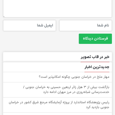
خبر در قاب تصویر
جدیدترین اخبار
‌مهار ملخ در خراسان جنوبی چگونه امکانپذیر است؟
بازگشت بیش از ۳ هزار زائر اربعین حسینی به خراسان جنوبی /
خدمت‌رسانی شبانه‌روزی در مرز مهران ادامه دارد
رئیس پژوهشگاه استاندارد از پروژه آزمایشگاه مرجع شرق کشور در خراسان
جنوبی بازدید کرد