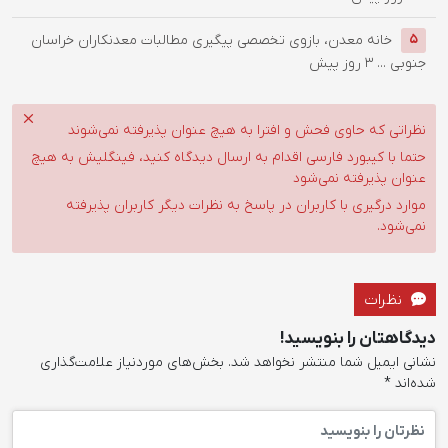
خانه معدن، بازوی تخصصی پیگیری مطالبات معدنکاران خراسان
5
جنوبی ...
3 روز پیش
نظراتی که حاوی فحش و افترا به هیچ عنوان پذیرفته نمی‌شوند
حتما با کیبورد فارسی اقدام به ارسال دیدگاه کنید، فینگلیش به هیچ
عنوان پذیرفته نمی‌شود
موارد درگیری با کاربران در پاسخ به نظرات دیگر کاربران پذیرفته
نمی‌شود.
نظرات
دیدگاهتان را بنویسید!
نشانی ایمیل شما منتشر نخواهد شد.
بخش‌های موردنیاز علامت‌گذاری
شده‌اند
*