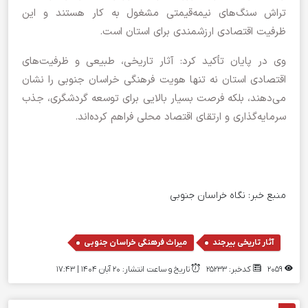
تراش سنگ‌های نیمه‌قیمتی مشغول به کار هستند و این
ظرفیت اقتصادی ارزشمندی برای استان است.
وی در پایان تأکید کرد: آثار تاریخی، طبیعی و ظرفیت‌های
اقتصادی استان نه تنها هویت فرهنگی خراسان جنوبی را نشان
می‌دهند، بلکه فرصت بسیار بالایی برای توسعه گردشگری، جذب
سرمایه‌گذاری و ارتقای اقتصاد محلی فراهم کرده‌اند.
منبع خبر:
نگاه خراسان جنوبی
,
آثار تاریخی بیرجند
میراث فرهنگی خراسان جنوبی
2059
کدخبر: 25233
تاریخ و ساعت انتشار: ۲۰ آبان ۱۴۰۴ | 17:43