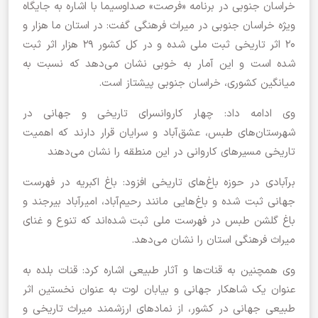
خراسان جنوبی در برنامه «فرصت» صداوسیما با اشاره به جایگاه
ویژه خراسان جنوبی در میراث فرهنگی گفت: در استان ما هزار و
۲۰ اثر تاریخی ثبت ملی شده و در کل کشور ۲۹ هزار اثر ثبت
شده است و این آمار به خوبی نشان می‌دهد که نسبت به
میانگین کشوری، خراسان جنوبی پیشتاز است.
وی ادامه داد: چهار کاروانسرای تاریخی و جهانی در
شهرستان‌های طبس، عشق‌آباد و سرایان قرار دارند که اهمیت
تاریخی مسیرهای کاروانی در این منطقه را نشان می‌دهند
برآبادی در حوزه باغ‌های تاریخی افزود: باغ اکبریه در فهرست
جهانی ثبت شده و باغ‌هایی مانند رحیم‌آباد، امیرآباد بیرجند و
باغ گلشن طبس در فهرست ملی ثبت شده‌اند که تنوع و غنای
میراث فرهنگی استان را نشان می‌دهد.
وی همچنین به قنات‌ها و آثار طبیعی اشاره کرد: قنات بلده به
عنوان یک شاهکار جهانی و بیابان لوت به عنوان نخستین اثر
طبیعی جهانی در کشور، از نمادهای ارزشمند میراث تاریخی و