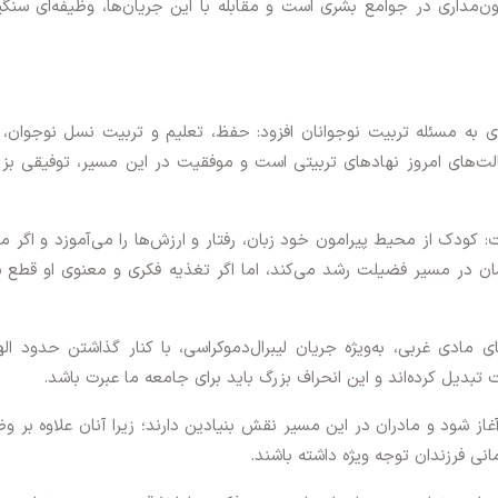
ن‌مداری در جوامع بشری است و مقابله با این جریان‌ها، وظیفه‌ای سنگ
وزی به مسئله تربیت نوجوانان افزود: حفظ، تعلیم و تربیت نسل نوجوان،
الت‌های امروز نهادهای تربیتی است و موفقیت در این مسیر، توفیقی بز
: کودک از محیط پیرامون خود زبان، رفتار و ارزش‌ها را می‌آموزد و اگر 
نسان در مسیر فضیلت رشد می‌کند، اما اگر تغذیه فکری و معنوی او قطع 
ی مادی غربی، به‌ویژه جریان لیبرال‌دموکراسی، با کنار گذاشتن حدود ال
 تبدیل کرده‌اند و این انحراف بزرگ باید برای جامعه ما عبرت باشد.
غاز شود و مادران در این مسیر نقش بنیادین دارند؛ زیرا آنان علاوه بر و
نی فرزندان توجه ویژه داشته باشند.