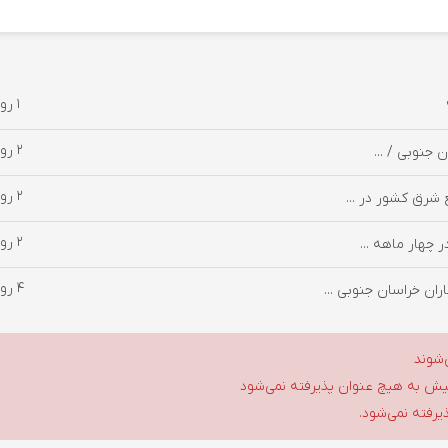
1 روز پیش
2 روز پیش
2 روز پیش
 شرق کشور در ...
2 روز پیش
4 روز پیش
ان خراسان جنوبی ...
‌شوند
گلیش به هیچ عنوان پذیرفته نمی‌شود
ذیرفته نمی‌شود.