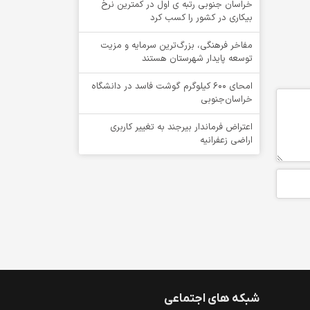
خراسان جنوبی رتبه ی اول در کمترین نرخ
بیکاری در کشور را کسب کرد
مفاخر فرهنگی، بزرگ‌ترین سرمایه و مزیت
توسعه پایدار شهرستان هستند
امحای ۶۰۰ کیلوگرم گوشت فاسد در دانشگاه
خراسان‌جنوبی
اعتراض فرماندار بیرجند به تغییر کاربری
اراضی زعفرانیه
شبکه های اجتماعی