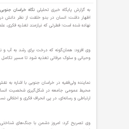
به گزارش پایگاه خبری تحلیلی
نگاه خراسان جنوبی
اظهار داشت: انسان در بدو خلقت از نظر دانش در 
نهاده شده است؛ فطرتی که نیازمند تغذیه فکری، عل
وی افزود: همان‌گونه که درخت برای رشد به آب و نو
وحیانی و سلوک عرفانی تغذیه شود تا مسیر تکامل را
نماینده ولی‌فقیه در خراسان جنوبی با اشاره به 
محیط عمومی جامعه در شکل‌گیری شخصیت انسان اثرگ
ارتباطی و رسانه‌ای، در پی انحراف فکری و اخلاقی نس
وی تصریح کرد: امروز دشمن با جنگ‌های شناختی و 