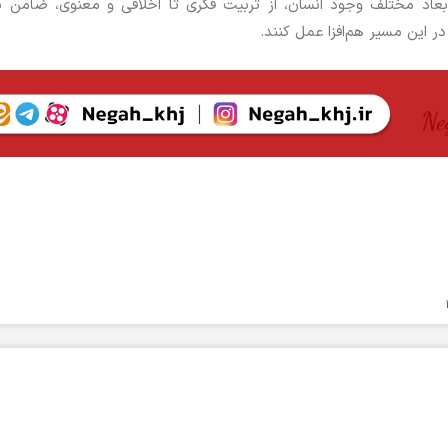
 ابعاد مختلف وجود انسان، از تربیت فکری تا اخلاقی و معنوی، ضامن ب
 این مسیر هم‌افزا عمل کنند.