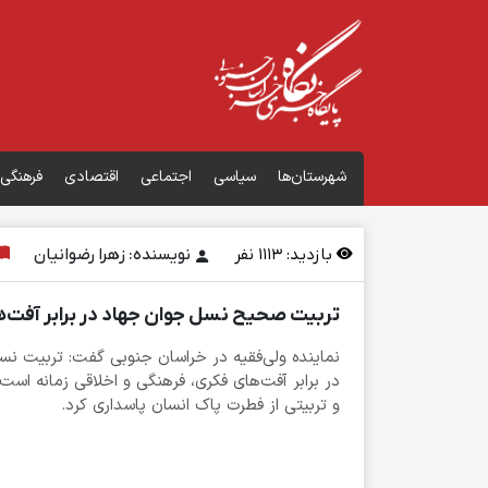
شهرستان‌ها
سیاسی
اجتماعی
اقتصادی
فرهنگی
بازدید:
1113
نفر
نویسنده: زهرا رضوانیان
تربیت صحیح نسل جوان جهاد در برابر آفت‌ه
نماینده ولی‌فقیه در خراسان جنوبی گفت: تربیت نس
در برابر آفت‌های فکری، فرهنگی و اخلاقی زمانه است و
و تربیتی از فطرت پاک انسان پاسداری کرد.