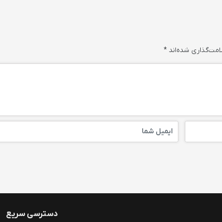
امت‌گذاری شده‌اند
*
دسترسی سریع