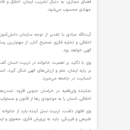
فضای مجازی، به دنبال تخریب ایمان، اخلاق و قانو
جهادی محسوب می‌شود.
آیت‌الله عبادی با تقدیر از توجه سازمان دانش‌آم
اخلاقی و تخلیه فکری صحیح آنان، از مهم‌ترین رس
الهی خواهد بود.
وی با تأکید بر اهمیت خانواده در تربیت انسان گفت
بر پایه ایمان، علم و ارزش‌های الهی شکل گیرد، ا
انسانیت در جامعه می‌میرد.
نماینده ولی‌فقیه در خراسان جنوبی افزود: تمدن‌ها
اخلاقی، انسان را به موجودی رها از قانون و مسئولیت
وی اظهار داشت: تربیت نسل آینده باید از خانواده آ
طبیعی و فیزیکی، باید به پرورش فکری، معنوی و ایما