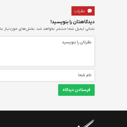
نظرات
دیدگاهتان را بنویسید!
نشانی ایمیل شما منتشر نخواهد شد.
بخش‌های موردنیاز عل