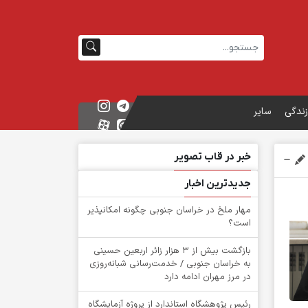
زندگی
سایر
خبر در قاب تصویر
جدیدترین اخبار
‌مهار ملخ در خراسان جنوبی چگونه امکانپذیر
است؟
بازگشت بیش از ۳ هزار زائر اربعین حسینی
به خراسان جنوبی / خدمت‌رسانی شبانه‌روزی
در مرز مهران ادامه دارد
رئیس پژوهشگاه استاندارد از پروژه آزمایشگاه