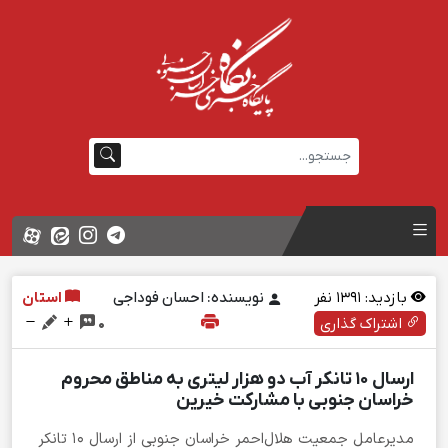
بازدید:
1391
نفر
نویسنده: احسان فوداجی
استان
اشتراک گذاری
0
ارسال ۱۰ تانکر آب دو هزار لیتری به مناطق محروم
خراسان جنوبی با مشارکت خیرین
مدیرعامل جمعیت هلال‌احمر خراسان جنوبی از ارسال ۱۰ تانکر