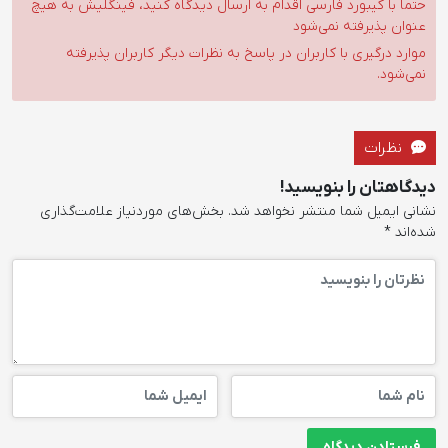
حتما با کیبورد فارسی اقدام به ارسال دیدگاه کنید، فینگلیش به هیچ
عنوان پذیرفته نمی‌شود
موارد درگیری با کاربران در پاسخ به نظرات دیگر کاربران پذیرفته
نمی‌شود.
نظرات
دیدگاهتان را بنویسید!
نشانی ایمیل شما منتشر نخواهد شد.
بخش‌های موردنیاز علامت‌گذاری
شده‌اند
*