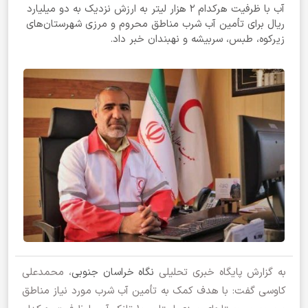
آب با ظرفیت هرکدام ۲ هزار لیتر به ارزش نزدیک به دو میلیارد
ریال برای تأمین آب شرب مناطق محروم و مرزی شهرستان‌های
زیرکوه، طبس، سربیشه و نهبندان خبر داد.
به گزارش پایگاه خبری تحلیلی
نگاه خراسان جنوبی
، محمدعلی
کاوسی گفت: با هدف کمک به تأمین آب شرب مورد نیاز مناطق