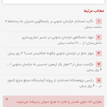
مطالب مرتبط
تأکید استاندار خراسان جنوبی بر پاسخگویی مدیران به رسانه‌ها
11
1
ساعت پیش
جهاد دانشگاهی خراسان جنوبی در مسیر تجاری‌سازی
2
دانش‌بنیان؛ از ...
20 ساعت پیش
‌مهار ملخ در خراسان جنوبی چگونه امکانپذیر است؟
3 روز پیش
3
بازگشت بیش از ۳ هزار زائر اربعین حسینی به خراسان جنوبی / ...
4
4 روز پیش
رئیس پژوهشگاه استاندارد از پروژه آزمایشگاه مرجع شرق کشور
5
در ...
4 روز پیش
نظراتی که حاوی فحش و افترا به هیچ عنوان پذیرفته نمی‌شوند