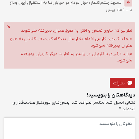
مشهد چشم‌انتظار؛ خیل مردم در خیابان‌ها به استقبال آیین وداع
5
با ...
1 ماه پیش
نظراتی که حاوی فحش و افترا به هیچ عنوان پذیرفته نمی‌شوند
حتما با کیبورد فارسی اقدام به ارسال دیدگاه کنید، فینگلیش به هیچ
عنوان پذیرفته نمی‌شود
موارد درگیری با کاربران در پاسخ به نظرات دیگر کاربران پذیرفته
نمی‌شود.
نظرات
دیدگاهتان را بنویسید!
نشانی ایمیل شما منتشر نخواهد شد.
بخش‌های موردنیاز علامت‌گذاری
شده‌اند
*