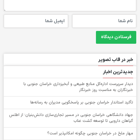
خبر در قاب تصویر
جدیدترین اخبار
دیدار سرپرست اداره‌کل منابع طبیعی و آبخیزداری خراسان جنوبی با
خبرنگاران به مناسبت روز خبرنگار
تأکید استاندار خراسان جنوبی بر پاسخگویی مدیران به رسانه‌ها
جهاد دانشگاهی خراسان جنوبی در مسیر تجاری‌سازی دانش‌بنیان؛ از اطلس
گیاهان دارویی تا توسعه کشت عناب
‌مهار ملخ در خراسان جنوبی چگونه امکانپذیر است؟