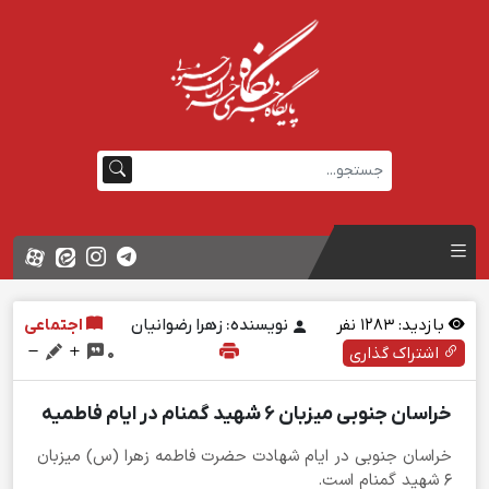
بازدید:
1283
نفر
نویسنده: زهرا رضوانیان
اجتماعی
اشتراک گذاری
0
خراسان جنوبی میزبان ۶ شهید گمنام در ایام فاطمیه
خراسان جنوبی در ایام شهادت حضرت فاطمه زهرا (س) میزبان
۶ شهید گمنام است.