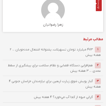
نویسنده
زهرا رضوانیان
مطالب مرتبط
۴۷۳ میلیارد تومان تسهیلات، پشتوانه اشتغال مددجویان ...
2
1
هفته پیش
هم‌افزایی دستگاه قضایی و نظام سلامت برای پیشگیری از سقط
2
عمدی ...
3 هفته پیش
آغاز پویش شوق زیارت اربعین برای نیازمندان خراسان جنوبی
4
3
هفته پیش
گرانی میوه از کجا آب می‌خورد؟
4 هفته پیش
4