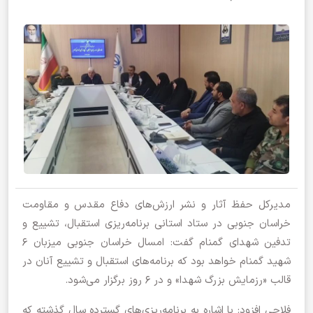
مدیرکل حفظ آثار و نشر ارزش‌های دفاع مقدس و مقاومت
خراسان جنوبی در ستاد استانی برنامه‌ریزی استقبال، تشییع و
تدفین شهدای گمنام گفت: امسال خراسان جنوبی میزبان ۶
شهید گمنام خواهد بود که برنامه‌های استقبال و تشییع آنان در
قالب «رزمایش بزرگ شهدا» و در ۶ روز برگزار می‌شود.
فلاحی افزود: با اشاره به برنامه‌ریزی‌های گسترده سال گذشته که