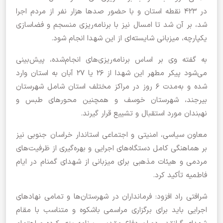
در ۴۲۳ نقطه استان و با حضور صد‌ها هزار نفر از مردم اجرا
شد، بر آن شد تا امسال نیز با برنامه‌ریزی منسجم و فضاسازی
یکپارچه، میزبانی شایسته‌ای از این شهدا انجام شود.
به گفته وی بر اساس برنامه‌ریزی‌های انجام‌شده، پیش‌بینی
می‌شود پیکر مطهر این شهدا از ۲۶ یا ۲۷ آبان به استان وارد
شده و به‌مدت ۶ روز در مراکز مختلف استان شامل شهرستان
بیرجند، شهرستان خوسف و همچنین محور‌های طبس و
نهبندان مورد استقبال و تشییع قرار گیرند.
معاون سیاسی، امنیتی و اجتماعی استاندار خراسان جنوبی نیز
بر هماهنگی کامل دستگاه‌های اجرایی و بهره‌گیری از ظرفیت‌های
مردمی و هیئات مذهبی برای میزبانی از شهدای گمنام در ایام
فاطمیه تأکید کرد.
شرافتی راد افزود: فرمانداران در شهرستان‌ها و تمامی نهاد‌های
اجرایی باید برای برگزاری مراسمی باشکوه و متناسب با مقام