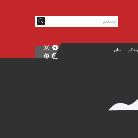
زندگی
سایر