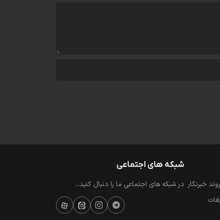
شبکه های اجتماعی
ند خبرنگار
در شبکه های اجتماعی ما را دنبال کنید...
یغات