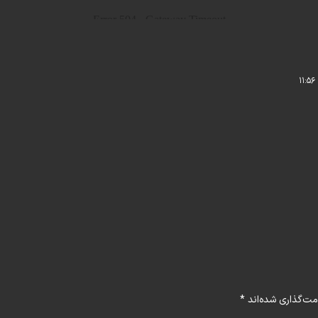
مت‌گذاری شده‌اند
*