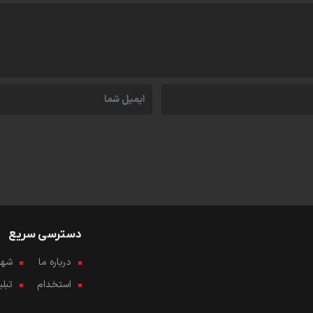
دسترسی سریع
درباره ما
شهرو
استخدام
تبل