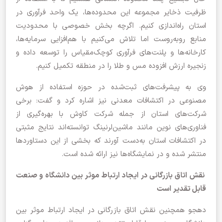
ظرفیت ذخایر مجموعه این محدوده‌ها، یک واحد فرآوری در
استان راه‌اندازی کنیم. اگرچه بخش خصوصی با محدودیت
منابع روبه‌روست اما تلاش می‌کنیم با هم‌افزایی سرمایه‌ها،
کارخانه‌ها و پلنت‌های فرآوری کوچک‌مقیاس را توسعه داده و
زنجیره ارزش افزوده مس و طلا را در منطقه تکمیل کنیم.
وی به پیشرفت‌های ثبت‌شده در حوزه استفاده از هوش
مصنوعی در اکتشافات معدنی نیز اشاره کرد و گفت: برخی
شرکت‌های استان از جمله شرکت کاوش با بهره‌گیری از
فناوری‌های نوین مانند ماشین‌لرنینگ توانسته‌اند نتایج مثبتی
در اکتشافات استان به‌دست آورند که بخشی از این دستاوردها
منتشر شده و در نمایشگاه‌ها نیز ارائه شده است.
نقش اتاق بازرگانی در ایجاد ارتباط موثر بین دانشگاه و صنعت
قابل تقدیر است
دهجو همچنین نقش اتاق بازرگانی در ایجاد ارتباط موثر بین