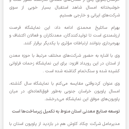
خوشبختانه امسال شاهد استقبال بسیار خوبی از سوی
شرکت‌های ایرانی و خارجی هستیم.
بهرام ساتلیخ محمدی ادامه داد: این نمایشگاه فرصت
ارزشمندی است تا تولیدکنندگان، معدنکاران و فعالان اکتشاف و
بهره‌برداری بتوانند ارتباطات مؤثری با یکدیگر برقرار کنند.
وی با اشاره به حضور شرکت‌های مختلف مرتبط با حوزه معدن
از استان در این رویداد افزود: برای این نمایشگاه زحمات فراوانی
کشیده شده و سنگ‌تمام گذاشته‌ شده است .
وی عنوان کرد:وقتی مقایسه می‌کنم با نمایشگاه سال گذشته،
امسال پاویون خراسان جنوبی به‌طور فوق‌العاده‌ای در میان
پاویون‌های موفق این نمایشگاه می‌درخشد.
توسعه صنایع معدنی استان منوط به تکمیل زیرساخت‌ها است
مدیرعامل شرکت چکاد کاوش هم در بازدید از پاویون استان با