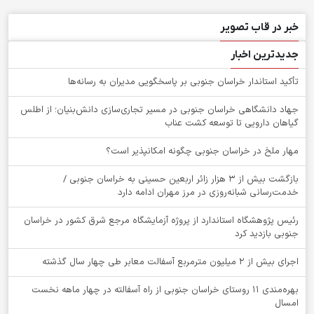
خبر در قاب تصویر
جدیدترین اخبار
تأکید استاندار خراسان جنوبی بر پاسخگویی مدیران به رسانه‌ها
جهاد دانشگاهی خراسان جنوبی در مسیر تجاری‌سازی دانش‌بنیان؛ از اطلس
گیاهان دارویی تا توسعه کشت عناب
‌مهار ملخ در خراسان جنوبی چگونه امکانپذیر است؟
بازگشت بیش از ۳ هزار زائر اربعین حسینی به خراسان جنوبی /
خدمت‌رسانی شبانه‌روزی در مرز مهران ادامه دارد
رئیس پژوهشگاه استاندارد از پروژه آزمایشگاه مرجع شرق کشور در خراسان
جنوبی بازدید کرد
اجرای بیش از ۲ میلیون مترمربع آسفالت معابر طی چهار سال گذشته
بهره‌مندی ۱۱ روستای خراسان جنوبی از راه آسفالته در چهار ماهه نخست
امسال