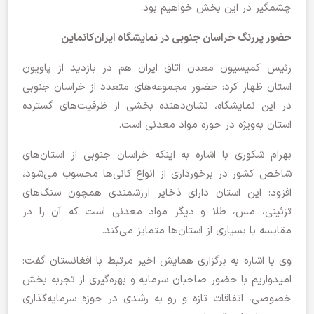
چشمگیر در این بخش خواهیم بود.
حضور پررنگ خراسان جنوبی در نمایشگاه ایران‌کانماین
رئیس کمیسیون معدن اتاق ایران هم در بازدید از پاویون
استان ظهار کرد: حضور مجموعه‌های متعدد از خراسان جنوبی
در این نمایشگاه، نشان‌دهنده بخشی از ظرفیت‌های گسترده
استان به‌ویژه در حوزه مواد معدنی است.
بهرام شکوری با اشاره به اینکه خراسان جنوبی از استان‌های
شاخص کشور در برخورداری از انواع کانی‌ها محسوب می‌شود،
افزود: این استان دارای ذخایر ارزشمندی همچون سنگ‌های
تزئینی، مس، طلا و دیگر مواد معدنی است که آن را در
مقایسه با بسیاری از استان‌ها متمایز می‌کند.
وی با اشاره به برگزاری همایش اخیر مرتبط با افغانستان گفت:
امیدواریم با حضور صاحبان سرمایه و بهره‌گیری از تجربه بخش
خصوصی، اتفاقات تازه و رو به رشدی در حوزه سرمایه‌گذاری