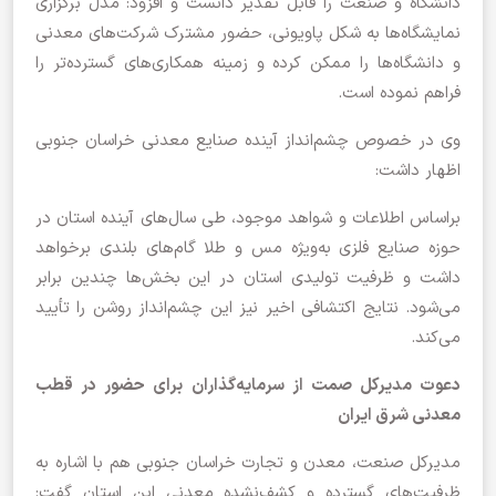
دانشگاه و صنعت را قابل تقدیر دانست و افزود: مدل برگزاری
نمایشگاه‌ها به شکل پاویونی، حضور مشترک شرکت‌های معدنی
و دانشگاه‌ها را ممکن کرده و زمینه همکاری‌های گسترده‌تر را
فراهم نموده است.
وی در خصوص چشم‌انداز آینده صنایع معدنی خراسان جنوبی
اظهار داشت:
براساس اطلاعات و شواهد موجود، طی سال‌های آینده استان در
حوزه صنایع فلزی به‌ویژه مس و طلا گام‌های بلندی برخواهد
داشت و ظرفیت تولیدی استان در این بخش‌ها چندین برابر
می‌شود. نتایج اکتشافی اخیر نیز این چشم‌انداز روشن را تأیید
می‌کند.
دعوت مدیرکل صمت از سرمایه‌گذاران برای حضور در قطب
معدنی شرق ایران
مدیرکل صنعت، معدن و تجارت خراسان جنوبی هم با اشاره به
ظرفیت‌های گسترده و کشف‌نشده معدنی این استان گفت: