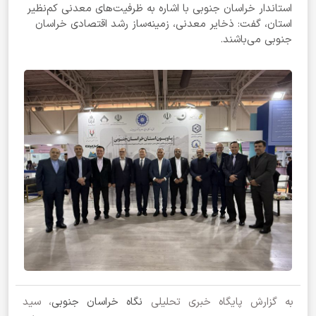
استاندار خراسان جنوبی با اشاره به ظرفیت‌های معدنی کم‌نظیر
استان، گفت: ذخایر معدنی، زمینه‌ساز رشد اقتصادی خراسان
جنوبی می‌باشند.
به گزارش پایگاه خبری تحلیلی
نگاه خراسان جنوبی
، سید