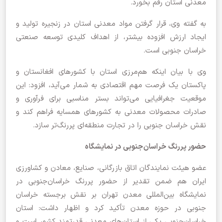
معدنی استان رقم بخورد.
به گفته وی، قرار گرفتن مواد معدنی استان در زنجیره تولید و
ایجاد ارزش افزوده بیشتر، از اهداف کلیدی توسعه صنعتی
خراسان جنوبی است.
وی با بیان اینکه هم‌مرزی استان با کشورهای افغانستان و
پاکستان یک فرصت مهم اقتصادی به شمار می‌آید، افزود: این
موقعیت جغرافیایی می‌تواند بستر مناسبی برای فرآوری و
صادرات محصولات معدنی به کشورهای همسایه فراهم کند و
نقش خراسان جنوبی را در تجارت منطقه‌ای پررنگ‌تر سازد.
حضور پررنگ خراسان‌جنوبی در نمایشگاه
عضو هیئت نمایندگان اتاق بازرگانی، صنایع، معادن و کشاورزی
ایران هم ضمن تقدیر از حضور پررنگ خراسان‌جنوبی در
نمایشگاه بین‌المللی معدن تهران بر نقش برجسته خراسان
جنوبی در حوزه معدن تأکید کرد و اظهار داشت: استان
خراسان‌جنوبی یکی از استان‌های معدنی قدرتمند کشور است و