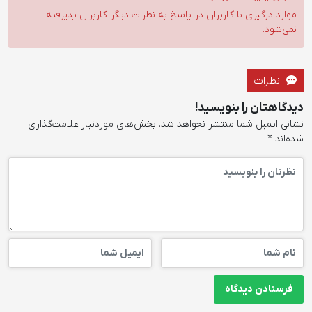
موارد درگیری با کاربران در پاسخ به نظرات دیگر کاربران پذیرفته
نمی‌شود.
نظرات
دیدگاهتان را بنویسید!
نشانی ایمیل شما منتشر نخواهد شد.
بخش‌های موردنیاز علامت‌گذاری
شده‌اند
*