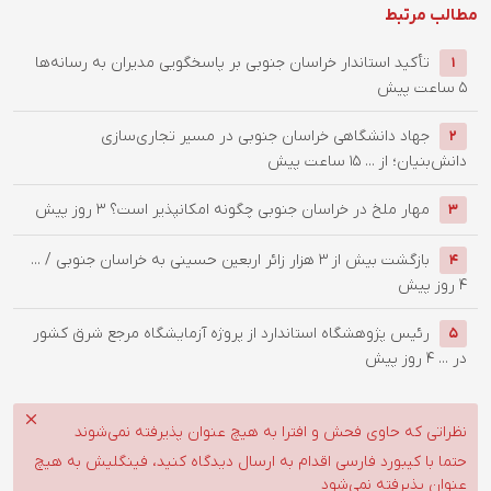
مطالب مرتبط
تأکید استاندار خراسان جنوبی بر پاسخگویی مدیران به رسانه‌ها
1
5 ساعت پیش
جهاد دانشگاهی خراسان جنوبی در مسیر تجاری‌سازی
2
دانش‌بنیان؛ از ...
15 ساعت پیش
‌مهار ملخ در خراسان جنوبی چگونه امکانپذیر است؟
3 روز پیش
3
بازگشت بیش از ۳ هزار زائر اربعین حسینی به خراسان جنوبی / ...
4
4 روز پیش
رئیس پژوهشگاه استاندارد از پروژه آزمایشگاه مرجع شرق کشور
5
در ...
4 روز پیش
نظراتی که حاوی فحش و افترا به هیچ عنوان پذیرفته نمی‌شوند
حتما با کیبورد فارسی اقدام به ارسال دیدگاه کنید، فینگلیش به هیچ
عنوان پذیرفته نمی‌شود