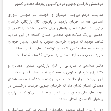
درخشش خراسان جنوبی در بزرگ‌ترین رویداد معدنی کشور
نماینده مردم بیرجند، درمیان و خوسف در مجلس شورای
اسلامی هم در جریان بازدید از پاویون اتاق بازرگانی خراسان
جنوبی در نمایشگاه بین‌المللی ایران کانماین ۲۰۲۵ با تقدیر از
حضور پررنگ شرکت‌های معدنی استان گفت: در این بازدید
شاهد بودیم که پاویون خراسان جنوبی به نحوی بسیار حرفه‌ای
و منسجم ساماندهی شده و توانمندی‌های واقعی استان در
حوزه معدن و صنایع معدنی به نمایش گذاشته شده است.
دکتر هاشمی با قدردانی از اتاق بازرگانی، صنایع، معادن و
کشاورزی خراسان جنوبی و همچنین شرکت‌های فعال حاضر در
این رویداد اظهار داشت: حضور ارزنده و هدفمند مجموعه‌های
معدنی استان نشان داد که خراسان جنوبی ظرفیت درخشش در
عرصه‌های ملی و بین‌المللی را دارد و معادن می‌توانند مهم‌ترین
پیشران اقتصادی استان باشند.
وی با بیان اینکه مجمع نمایندگان استان در کنار استاندار و