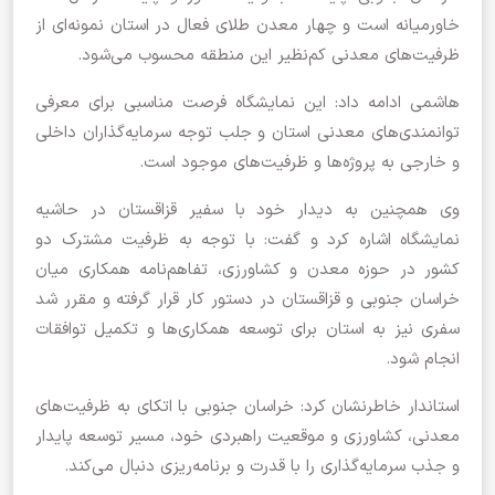
خاورمیانه است و چهار معدن طلای فعال در استان نمونه‌ای از
ظرفیت‌های معدنی کم‌نظیر این منطقه محسوب می‌شود.
هاشمی ادامه داد: این نمایشگاه فرصت مناسبی برای معرفی
توانمندی‌های معدنی استان و جلب توجه سرمایه‌گذاران داخلی
و خارجی به پروژه‌ها و ظرفیت‌های موجود است.
وی همچنین به دیدار خود با سفیر قزاقستان در حاشیه
نمایشگاه اشاره کرد و گفت: با توجه به ظرفیت مشترک دو
کشور در حوزه معدن و کشاورزی، تفاهم‌نامه همکاری میان
خراسان جنوبی و قزاقستان در دستور کار قرار گرفته و مقرر شد
سفری نیز به استان برای توسعه همکاری‌ها و تکمیل توافقات
انجام شود.
استاندار خاطرنشان کرد: خراسان جنوبی با اتکای به ظرفیت‌های
معدنی، کشاورزی و موقعیت راهبردی خود، مسیر توسعه پایدار
و جذب سرمایه‌گذاری را با قدرت و برنامه‌ریزی دنبال می‌کند.