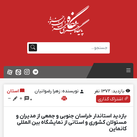
بازدید:
1372
نفر
نویسنده: زهرا رضوانیان
استان
اشتراک گذاری
0
بازدید استاندار خراسان جنوبی و جمعی از مدیران و
مسئولان کشوری و استانی از نمایشگاه بین المللی
کانماین