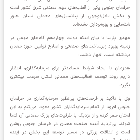
خراسان جنوبی یکی از قطب‌های مهم معدنی شرق کشور است
و بخش قابل‌توجهی از پتانسیل‌های معدنی استان هنوز
شناسایی و بهره‌برداری نشده‌اند.
مهدی پارسا با بیان اینکه دولت چهاردهم گام‌های مهمی در
زمینه بهبود زیرساخت‌های صنعتی و اصلاح قوانین حوزه معدن
برداشته است، اظهار داشت:
همزمان با ایجاد شرایط مساعدتر برای سرمایه‌گذاری، انتظار
داریم روند توسعه فعالیت‌های معدنی استان سرعت بیشتری
بگیرد.
وی با تأکید بر فرصت‌های بی‌نظیر سرمایه‌گذاری در خراسان
جنوبی افزود: از تمام سرمایه‌گذاران کشور دعوت می‌کنم به این
استان سفر کرده و از نزدیک با ظرفیت‌های بزرگ معدنی آن آشنا
شوند. بی‌تردید آینده صنعت معدن در خراسان جنوبی روشن
است و اتفاقات بزرگی در مسیر توسعه این بخش در آینده