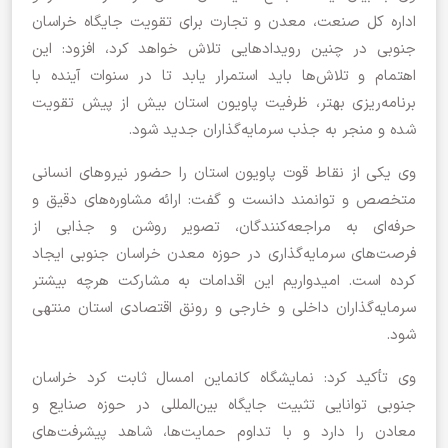
اداره کل صنعت، معدن و تجارت برای تقویت جایگاه خراسان
جنوبی در چنین رویدادهایی تلاش خواهد کرد، افزود: این
اهتمام و تلاش‌ها باید استمرار یابد تا در سنوات آینده با
برنامه‌ریزی بهتر، ظرفیت پاویون استان بیش از پیش تقویت
شده و منجر به جذب سرمایه‌گذاران جدید شود.
وی یکی از نقاط قوت پاویون استان را حضور نیروهای انسانی
متخصص و توانمند دانست و گفت: ارائه مشاوره‌های دقیق و
حرفه‌ای به مراجعه‌کنندگان، تصویر روشن و جذابی از
فرصت‌های سرمایه‌گذاری در حوزه معدن خراسان جنوبی ایجاد
کرده است. امیدواریم این اقدامات به مشارکت هرچه بیشتر
سرمایه‌گذاران داخلی و خارجی و رونق اقتصادی استان منتهی
شود.
وی تأکید کرد: نمایشگاه کانماین امسال ثابت کرد خراسان
جنوبی توانایی تثبیت جایگاه بین‌المللی در حوزه صنایع و
معادن را دارد و با تداوم حمایت‌ها، شاهد پیشرفت‌های