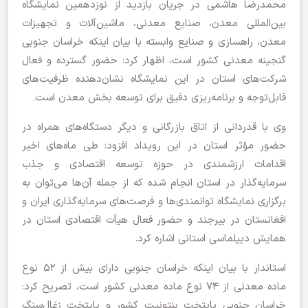
محمدرضا هاشمی در جریان بازدید از نوزدهمین نمایشگاه
بین‌المللی معدن، صنایع معدنی، ماشین‌آلات و تجهیزات
معدن، راهسازی و صنایع وابسته با بیان اینکه خراسان جنوبی
گنجینه معدنی کشور است، اظهار کرد: حضور گسترده و فعال
شرکت‌های استان در این نمایشگاه نشان‌دهنده ظرفیت‌های
قابل‌توجه و برنامه‌ریزی دقیق برای توسعه بخش معدن است.
وی با قدردانی از اتاق بازرگانی و دیگر دستگاه‌های همراه در
حضور مؤثر استان در این رویداد افزود: طی ماه‌های اخیر
اقدامات ارزشمندی در حوزه توسعه اقتصادی و جذب
سرمایه‌گذار در استان انجام شده که از جمله آن‌ها می‌توان به
برگزاری نمایشگاه توانمندی‌ها و فرصت‌های سرمایه‌گذاری ایران و
افغانستان در بیرجند و حضور فعال هیأت اقتصادی استان در
همایش دیپلماسی استانی اشاره کرد.
استاندار با بیان اینکه خراسان جنوبی دارای بیش از ۵۲ نوع
ماده معدنی از ۷۴ نوع ماده معدنی کشور است، تصریح کرد:
خراسان جنوبی پایتخت بنتونیت کشور و پایتخت زغال‌سنگ