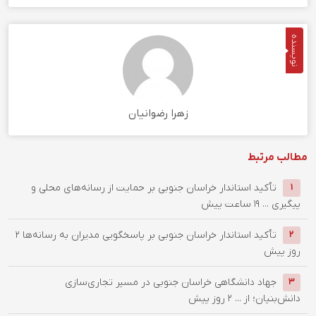
نویسنده
زهرا رضوانیان
مطالب مرتبط
تأکید استاندار خراسان جنوبی بر حمایت از رسانه‌های محلی و
1
پیگیری ...
19 ساعت پیش
تأکید استاندار خراسان جنوبی بر پاسخگویی مدیران به رسانه‌ها
2
2
روز پیش
جهاد دانشگاهی خراسان جنوبی در مسیر تجاری‌سازی
3
دانش‌بنیان؛ از ...
2 روز پیش