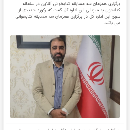
برگزاری همزمان سه مسابقه کتابخوانی آنلاین در سامانه
کتابخون به میزبانی این اداره کل گفت که رکورد جدیدی از
سوی این اداره کل در برگزاری همزمان سه مسابقه کتابخوانی
می باشد.