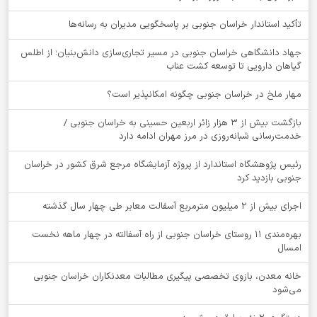
تأکید استاندار خراسان جنوبی بر پاسخگویی مدیران به رسانه‌ها
جهاد دانشگاهی خراسان جنوبی در مسیر تجاری‌سازی دانش‌بنیان؛ از اطلس
گیاهان دارویی تا توسعه کشت عناب
‌مهار ملخ در خراسان جنوبی چگونه امکانپذیر است؟
بازگشت بیش از ۳ هزار زائر اربعین حسینی به خراسان جنوبی /
خدمت‌رسانی شبانه‌روزی در مرز مهران ادامه دارد
رئیس پژوهشگاه استاندارد از پروژه آزمایشگاه مرجع شرق کشور در خراسان
جنوبی بازدید کرد
اجرای بیش از ۲ میلیون مترمربع آسفالت معابر طی چهار سال گذشته
بهره‌مندی ۱۱ روستای خراسان جنوبی از راه آسفالته در چهار ماهه نخست
امسال
خانه معدن، بازوی تخصصی پیگیری مطالبات معدنکاران خراسان جنوبی
می‌شود