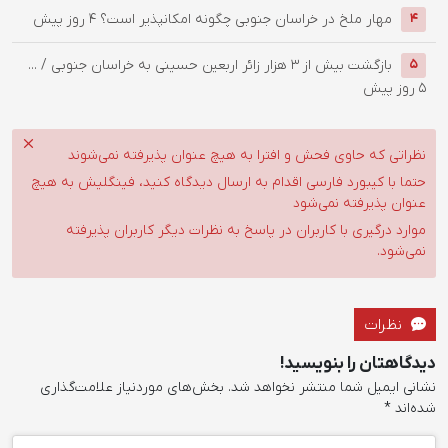
‌مهار ملخ در خراسان جنوبی چگونه امکانپذیر است؟
4 روز پیش
4
بازگشت بیش از ۳ هزار زائر اربعین حسینی به خراسان جنوبی / ...
5
5 روز پیش
نظراتی که حاوی فحش و افترا به هیچ عنوان پذیرفته نمی‌شوند
حتما با کیبورد فارسی اقدام به ارسال دیدگاه کنید، فینگلیش به هیچ
عنوان پذیرفته نمی‌شود
موارد درگیری با کاربران در پاسخ به نظرات دیگر کاربران پذیرفته
نمی‌شود.
نظرات
دیدگاهتان را بنویسید!
نشانی ایمیل شما منتشر نخواهد شد.
بخش‌های موردنیاز علامت‌گذاری
شده‌اند
*