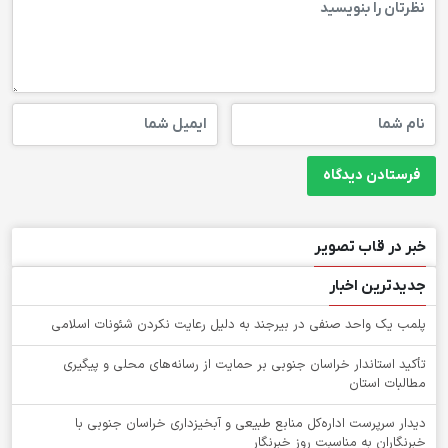
خبر در قاب تصویر
جدیدترین اخبار
پلمب یک واحد صنفی در بیرجند به دلیل رعایت نکردن شئونات اسلامی
تأکید استاندار خراسان جنوبی بر حمایت از رسانه‌های محلی و پیگیری
مطالبات استان
دیدار سرپرست اداره‌کل منابع طبیعی و آبخیزداری خراسان جنوبی با
خبرنگاران به مناسبت روز خبرنگار