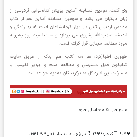
وی گفت: دومین مسابقه آنلاین پویش کتابخوانی فردوسی از
زبان دیگران می باشد و سومین مسابقه آنلاین هم از کتاب
مقدس اردبیلی ثانی در دیار کرمانشاهان است که به زندگی و
اندیشه ملاعبدالله بشروی می پردازد و به مناسبت روز بشرویه
مورد مطالعه مجازی قرار گرفته است.
ظهوری اظهارکرد: هر سه کتاب هم اینک از طریق سایت
کتابخون قابل دسترسی و مطالعه است و جوایز نفیسی با
مشارکت این اداره کل به برگزیدگان تقدیم خواهد شد.
منبع خبر:
نگاه خراسان جنوبی
903
کدخبر: 24946
تاریخ و ساعت انتشار: ۱۱ آبان ۱۴۰۴ | 09:14