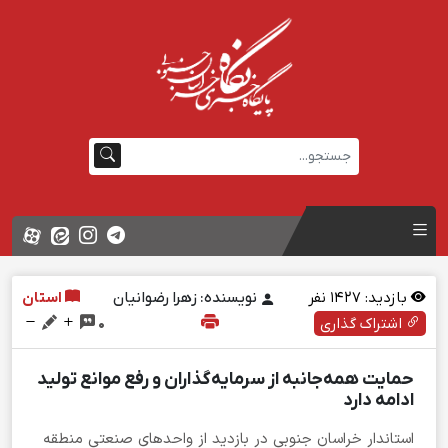
بازدید:
1427
نفر
نویسنده: زهرا رضوانیان
استان
اشتراک گذاری
0
حمایت همه‌جانبه از سرمایه‌گذاران و رفع موانع تولید
ادامه دارد
استاندار خراسان جنوبی در بازدید از واحدهای صنعتی منطقه