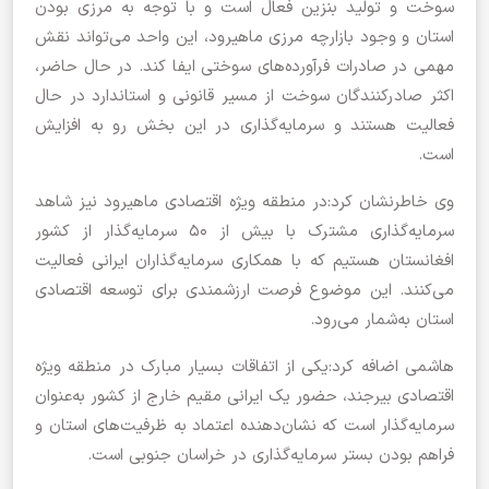
سوخت و تولید بنزین فعال است و با توجه به مرزی بودن
استان و وجود بازارچه مرزی ماهیرود، این واحد می‌تواند نقش
مهمی در صادرات فرآورده‌های سوختی ایفا کند. در حال حاضر،
اکثر صادرکنندگان سوخت از مسیر قانونی و استاندارد در حال
فعالیت هستند و سرمایه‌گذاری در این بخش رو به افزایش
است.
وی خاطرنشان کرد:در منطقه ویژه اقتصادی ماهیرود نیز شاهد
سرمایه‌گذاری مشترک با بیش از ۵۰ سرمایه‌گذار از کشور
افغانستان هستیم که با همکاری سرمایه‌گذاران ایرانی فعالیت
می‌کنند. این موضوع فرصت ارزشمندی برای توسعه اقتصادی
استان به‌شمار می‌رود.
هاشمی اضافه کرد:یکی از اتفاقات بسیار مبارک در منطقه ویژه
اقتصادی بیرجند، حضور یک ایرانی مقیم خارج از کشور به‌عنوان
سرمایه‌گذار است که نشان‌دهنده اعتماد به ظرفیت‌های استان و
فراهم بودن بستر سرمایه‌گذاری در خراسان جنوبی است.