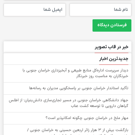
خبر در قاب تصویر
جدیدترین اخبار
دیدار سرپرست اداره‌کل منابع طبیعی و آبخیزداری خراسان جنوبی با
خبرنگاران به مناسبت روز خبرنگار
تأکید استاندار خراسان جنوبی بر پاسخگویی مدیران به رسانه‌ها
جهاد دانشگاهی خراسان جنوبی در مسیر تجاری‌سازی دانش‌بنیان؛ از اطلس
گیاهان دارویی تا توسعه کشت عناب
‌مهار ملخ در خراسان جنوبی چگونه امکانپذیر است؟
بازگشت بیش از ۳ هزار زائر اربعین حسینی به خراسان جنوبی /