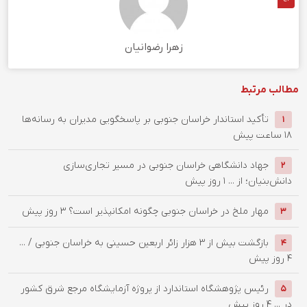
زهرا رضوانیان
مطالب مرتبط
تأکید استاندار خراسان جنوبی بر پاسخگویی مدیران به رسانه‌ها
1
18 ساعت پیش
جهاد دانشگاهی خراسان جنوبی در مسیر تجاری‌سازی
2
دانش‌بنیان؛ از ...
1 روز پیش
‌مهار ملخ در خراسان جنوبی چگونه امکانپذیر است؟
3 روز پیش
3
بازگشت بیش از ۳ هزار زائر اربعین حسینی به خراسان جنوبی / ...
4
4 روز پیش
رئیس پژوهشگاه استاندارد از پروژه آزمایشگاه مرجع شرق کشور
5