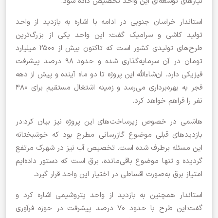
نیازهای توسعه‌ای این واحد تخصیص داده شود.
استاندار خراسان جنوبی در ادامه با اشاره به بازدید از واحد
تولید کاشی و سرامیک گفت: این واحد یکی از بزرگ‌ترین
طرح‌های تولیدی کشور است که تاکنون بیش از ۲۵۰۰ میلیارد
تومان در آن سرمایه‌گذاری شده و حدود ۹۸ درصد پیشرفت
فیزیکی دارد. ان‌شاءالله این پروژه تا دو ماه آینده و پیش از دهه
فجر به بهره‌برداری می‌رسد و زمینه اشتغال مستقیم برای ۴۸۰
نفر را فراهم خواهد کرد.
هاشمی در خصوص زیرساخت‌های این پروژه نیز بیان کرد:در
بازدیدهای قبلی موضوع گازرسانی مطرح بود که خوشبختانه
این مسئله برطرف شده است. تخصیص آب نیز در شهرک مرتفع
گردیده و تنها موضوع باقی‌مانده، برق است که دستور داده‌ایم
امتیاز برق به‌صورت اقساطی در اختیار این واحد قرار گیرد.
استاندار همچنین به بازدید از واحد پتروشیمی اشاره کرد و
گفت:این طرح با حدود ۷۰ درصد پیشرفت در حوزه فرآوری