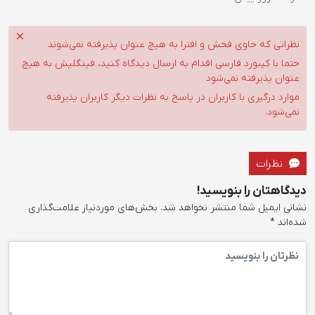
در ...
4 روز پیش
نظراتی که حاوی فحش و افترا به هیچ عنوان پذیرفته نمی‌شوند
حتما با کیبورد فارسی اقدام به ارسال دیدگاه کنید، فینگلیش به هیچ
عنوان پذیرفته نمی‌شود
موارد درگیری با کاربران در پاسخ به نظرات دیگر کاربران پذیرفته
نمی‌شود.
نظرات
دیدگاهتان را بنویسید!
نشانی ایمیل شما منتشر نخواهد شد.
بخش‌های موردنیاز علامت‌گذاری
شده‌اند
*