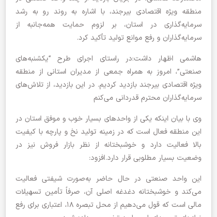
منطقه ویژه اقتصادی بیرجند، با اشاره به روند رو به رشد
سرمایه‌گذاری در استان، بر لزوم حمایت همه‌جانبه از
سرمایه‌گذاران و رفع موانع تولید تأکید کرد.
هاشمی اظهار داشت:در راستای اجرای طرح “یکشنبه‌های
صنعتی”، امروز به همراه جمعی از مدیران استانی از منطقه
ویژه اقتصادی بیرجند بازدید کردیم. در این بازدید، از تلاش‌های
سرمایه‌گذاران محترم قدردانی می‌کنم
وی با بیان اینکه یکی از واحدهای بسیار خوب و موفق استان در
این منطقه فعال است که در زمینه تولید نخ و پارچه با کیفیت
بالا فعالیت دارد و خوشبختانه از نظر بازار فروش نیز در
وضعیت بسیار مطلوبی قرار دارد.افزود:
این واحد صنعتی در حال حاضر به‌صورت شیفتی فعالیت
می‌کند و خوشبختانه دغدغه اصلی آن‌، صرفاً تأمین تسهیلات
مالی است که قول می‌دهیم از محل تبصره ۱۸، اعتباری برای رفع