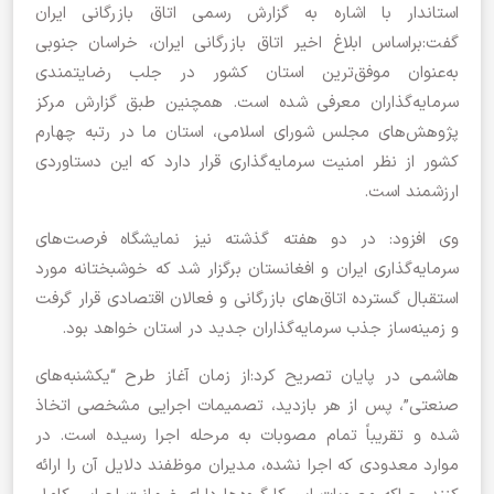
استاندار با اشاره به گزارش رسمی اتاق بازرگانی ایران
گفت:براساس ابلاغ اخیر اتاق بازرگانی ایران، خراسان جنوبی
به‌عنوان موفق‌ترین استان کشور در جلب رضایتمندی
سرمایه‌گذاران معرفی شده است. همچنین طبق گزارش مرکز
پژوهش‌های مجلس شورای اسلامی، استان ما در رتبه چهارم
کشور از نظر امنیت سرمایه‌گذاری قرار دارد که این دستاوردی
ارزشمند است.
وی افزود: در دو هفته گذشته نیز نمایشگاه فرصت‌های
سرمایه‌گذاری ایران و افغانستان برگزار شد که خوشبختانه مورد
استقبال گسترده اتاق‌های بازرگانی و فعالان اقتصادی قرار گرفت
و زمینه‌ساز جذب سرمایه‌گذاران جدید در استان خواهد بود.
هاشمی در پایان تصریح کرد:از زمان آغاز طرح “یکشنبه‌های
صنعتی”، پس از هر بازدید، تصمیمات اجرایی مشخصی اتخاذ
شده و تقریباً تمام مصوبات به مرحله اجرا رسیده است. در
موارد معدودی که اجرا نشده، مدیران موظفند دلایل آن را ارائه