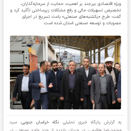
ویژه اقتصادی بیرجند بر اهمیت حمایت از سرمایه‌گذاران،
تخصیص تسهیلات مالی و رفع مشکلات زیرساختی تأکید کرد و
گفت: طرح «یکشنبه‌های صنعتی» باعث تسریع در اجرای
مصوبات و توسعه صنعتی استان شده است.
به گزارش پایگاه خبری تحلیلی
نگاه خراسان جنوبی
، سید
محمدرضا هاشمی، در جریان بازدید از چند واحد صنعتی در