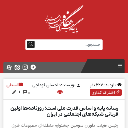
بازدید:
627
نفر
نویسنده: احسان فوداجی
استان
اشتراک گذاری
0
رسانه پایه و اساس قدرت ملی است؛ روزنامه‌ها اولین
قربانی شبکه‌های اجتماعی در ایران
رئیس هیئت داوران سومین جشنواره منطقه‌ای مطبوعات شرق