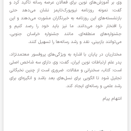
وی بر آموزش‌های نوین برای فعالان عرصه رسانه تأکید کرد و
گفت: نمونه روزنامه نیویورک‌تایمز نشان می‌دهد حتی
بازنشسته‌های این روزنامه به خبرنگاران مشورت می‌دهند و این
را افتخار خود می‌دانند. ما نیز باید خود را رصد کنیم و
جشنواره‌های منطقه‌ای، مانند جشنواره خراسان جنوبی،
می‌توانند بازبینی، نقد و رشد رسانه‌ها را تسهیل کنند.
مختاریان در پایان با اشاره به ویژگی‌های پروفسور معتمدنژاد،
پدر علم ارتباطات نوین ایران، گفت: وی دارای سه شاخص اصلی
است: کتاب، سخنرانی و مقالات. ضروری است از چنین نخبگانی
تجلیل شود تا الگویی برای نسل‌های بعد باشد و انگیزه‌ای برای
رشد علمی و رسانه‌ای ایجاد کند.
انتهام پیام