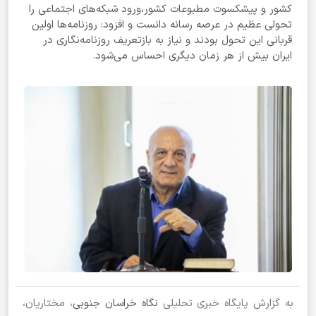
کشور و پیشکسوت مطبوعات کشور،ورود شبکه‌های اجتماعی را
تحولی عظیم در عرصه رسانه دانست و افزود: روزنامه‌ها اولین
قربانی این تحول بودند و نیاز به بازتعریف روزنامه‌نگاری در
ایران بیش از هر زمان دیگری احساس می‌شود.
به گزارش پایگاه خبری تحلیلی
نگاه خراسان جنوبی
، مختاریان،