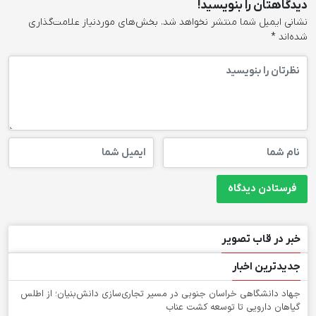
دیدگاهتان را بنویسید!
نشانی ایمیل شما منتشر نخواهد شد.
بخش‌های موردنیاز علامت‌گذاری
شده‌اند
*
خبر در قاب تصویر
جدیدترین اخبار
جهاد دانشگاهی خراسان جنوبی در مسیر تجاری‌سازی دانش‌بنیان؛ از اطلس
گیاهان دارویی تا توسعه کشت عناب