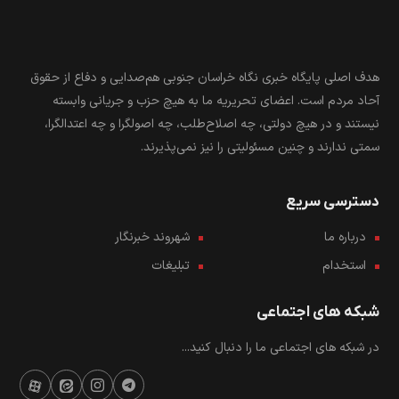
هدف اصلی پایگاه خبری نگاه خراسان جنوبی هم‌صدایی و دفاع از حقوق
آحاد مردم است. اعضای تحریریه ما به هیچ حزب و جریانی وابسته
نیستند و در هیچ دولتی، چه اصلاح‌طلب، چه اصولگرا و چه اعتدالگرا،
سمتی ندارند و چنین مسئولیتی را نیز نمی‌پذیرند.
دسترسی سریع
درباره ما
شهروند خبرنگار
استخدام
تبلیغات
شبکه های اجتماعی
در شبکه های اجتماعی ما را دنبال کنید...