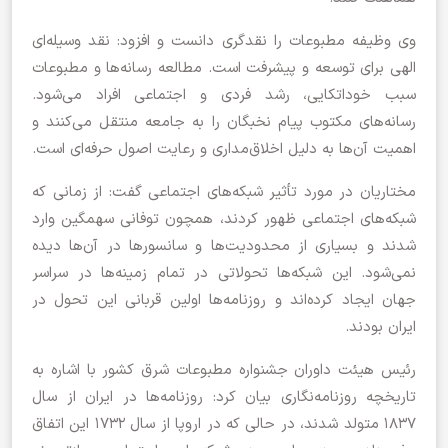
وی وظیفه مطبوعات را نقدگری دانست و افزود: نقد وسیله‌ای
الهی برای توسعه و پیشرفت است. مطالعه رسانه‌ها و مطبوعات
سبب خوداتکایی، رشد فردی و اجتماعی افراد می‌شود.
رسانه‌های مکتوب پیام نخبگان را به جامعه منتقل می‌کنند و
اهمیت آن‌ها به دلیل اخلاق‌مداری و رعایت اصول حرفه‌ای است.
مختاریان در مورد تأثیر شبکه‌های اجتماعی گفت: از زمانی که
شبکه‌های اجتماعی ظهور کردند، همچون توفانی سهمگین وارد
شدند و بسیاری از محدودیت‌ها و سانسورها در آن‌ها دیده
نمی‌شود. این شبکه‌ها تحولاتی در تمام زمینه‌ها در سراسر
جهان ایجاد کرده‌اند و روزنامه‌ها اولین قربانی این تحول در
ایران بودند.
رئیس هیئت داوران جشنواره مطبوعات شرق کشور با اشاره به
تاریخچه روزنامه‌نگاری بیان کرد: روزنامه‌ها در ایران از سال
۱۸۳۷ متولد شدند، در حالی که در اروپا از سال ۱۷۳۲ این اتفاق