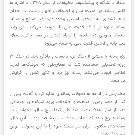
استاد دانشگاه و پیشکسوت مطبوعات از سال ۱۳۴۸، با اشاره به
نقش رسانه در امنیت ملی و اجتماعی، اظهار داشت: در جهان
و هر کشوری سه شاخص امنیتی وجود دارد؛ غذا، سلاح و رسانه.
رسانه علاوه بر اینکه قدرت ملی را تقویت می‌کند، می‌تواند
اعتماد عمومی در جامعه را ایجاد کند و در همه حکومت‌های
دنیا پایه و اساس قدرت ملی به شمار می‌رود.
وی رسانه را بخشی از جنگ نرم دانست و یادآور شد: در جنگ ۱۲
روزه تحمیلی، مشاهده شد که همان‌طور که موشک‌ها قدرت
نظامی ایجاد می‌کنند، رسانه نیز برد و تأثیر کشور را افزایش
می‌دهد.
مختاریان در ادامه به تحولات رسانه‌ای اشاره کرد و گفت: پس از
گذر از عصر زمین، صنعت و اطلاعات، ورود شبکه‌های اجتماعی
بعد از سال ۲۰۰۰ باعث شد طی تنها پنج سال، تحولاتی در
رسانه‌ها رخ دهد که معادل ۵۰۰ سال پیشرفت بود. با این حال،
رسانه‌های مکتوب ایران نتوانستند خود را با این تحولات نوین
هماهنگ کنند.