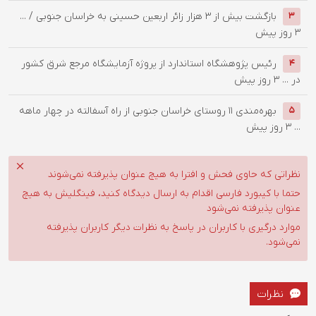
بازگشت بیش از ۳ هزار زائر اربعین حسینی به خراسان جنوبی / ...
3
3 روز پیش
رئیس پژوهشگاه استاندارد از پروژه آزمایشگاه مرجع شرق کشور
4
در ...
3 روز پیش
بهره‌مندی ۱۱ روستای خراسان جنوبی از راه آسفالته در چهار ماهه
5
...
3 روز پیش
نظراتی که حاوی فحش و افترا به هیچ عنوان پذیرفته نمی‌شوند
حتما با کیبورد فارسی اقدام به ارسال دیدگاه کنید، فینگلیش به هیچ
عنوان پذیرفته نمی‌شود
موارد درگیری با کاربران در پاسخ به نظرات دیگر کاربران پذیرفته
نمی‌شود.
نظرات