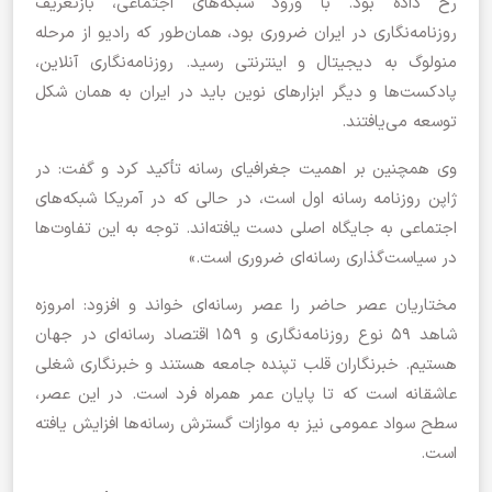
رخ داده بود. با ورود شبکه‌های اجتماعی، بازتعریف
روزنامه‌نگاری در ایران ضروری بود، همان‌طور که رادیو از مرحله
منولوگ به دیجیتال و اینترنتی رسید. روزنامه‌نگاری آنلاین،
پادکست‌ها و دیگر ابزارهای نوین باید در ایران به همان شکل
توسعه می‌یافتند.
وی همچنین بر اهمیت جغرافیای رسانه تأکید کرد و گفت: در
ژاپن روزنامه رسانه اول است، در حالی که در آمریکا شبکه‌های
اجتماعی به جایگاه اصلی دست یافته‌اند. توجه به این تفاوت‌ها
در سیاست‌گذاری رسانه‌ای ضروری است.»
مختاریان عصر حاضر را عصر رسانه‌ای خواند و افزود: امروزه
شاهد ۵۹ نوع روزنامه‌نگاری و ۱۵۹ اقتصاد رسانه‌ای در جهان
هستیم. خبرنگاران قلب تپنده جامعه هستند و خبرنگاری شغلی
عاشقانه است که تا پایان عمر همراه فرد است. در این عصر،
سطح سواد عمومی نیز به موازات گسترش رسانه‌ها افزایش یافته
است.