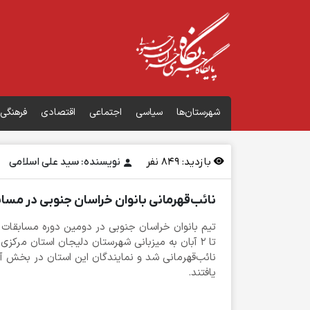
شهرستان‌ها
سیاسی
اجتماعی
اقتصادی
فرهنگی
بازدید:
849
نفر
نویسنده: سید علی اسلامی
نائب‌قهرمانی بانوان خراسان جنوبی در مس
تا ۲ آبان به میزبانی شهرستان دلیجان استان مرکز
نائب‌قهرمانی شد و نمایندگان این استان در بخش آق
یافتند.