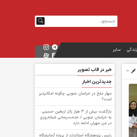
زندگی
سایر
خبر در قاب تصویر
جدیدترین اخبار
‌مهار ملخ در خراسان جنوبی چگونه امکانپذیر
است؟
بازگشت بیش از ۳ هزار زائر اربعین حسینی
به خراسان جنوبی / خدمت‌رسانی شبانه‌روزی
در مرز مهران ادامه دارد
رئیس پژوهشگاه استاندارد از پروژه آزمایشگاه