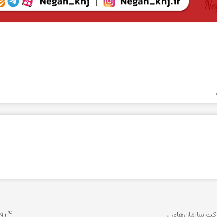
4 روز پیش