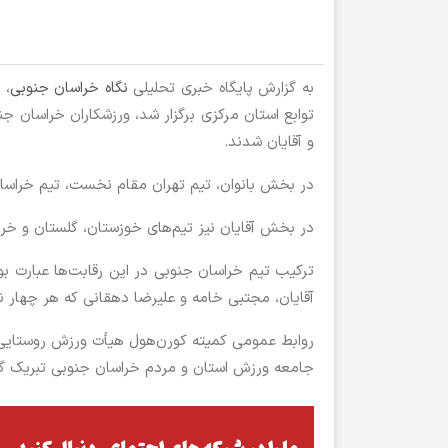
به گزارش پایگاه خبری تحلیلی
نگاه خراسان جنوبی
، 
توابع استان مرکزی برگزار شد، ورزشکاران خراسان 
و آقایان شدند.
در بخش بانوان، تیم تهران مقام نخست، تیم خراسان
در بخش آقایان نیز تیم‌های خوزستان، گلستان و خرا
ترکیب تیم خراسان جنوبی در این رقابت‌ها عبارت ب
آقایان، مجتبی خامه و علیرضا دهقانی که هر چهار نف
روابط عمومی کمیته کورن‌هول هیأت ورزش روستایی و
جامعه ورزش استان و مردم خراسان جنوبی تبریک گ