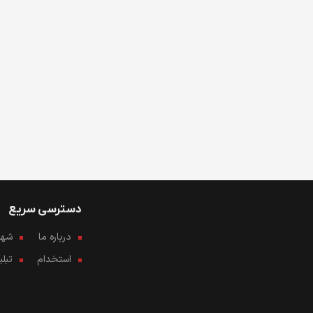
دسترسی سریع
درباره ما
شهرو
استخدام
تبل