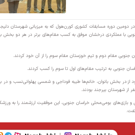
در دومین دوره مسابقات کشوری کورن‌هول که به میزبانی شهرستان دلیجا
جنوبی با عملکردی درخشان موفق به کسب مقام‌های برتر در هر دو بخش با
 جنوبی مقام دوم و تیم خوزستان مقام سوم را از آن خود کردند.
سان جنوبی به ترتیب مقام‌های اول تا سوم را کسب کردند.
ود از:در بخش بانوان، خانم‌ها طیبه فوداجی و شمسی پهلوانی‌نسب و در
ر از شهرستان بیرجند بودند.
 بازی‌های بومی‌محلی خراسان جنوبی، این موفقیت ارزشمند را به ورزشکا
فت.