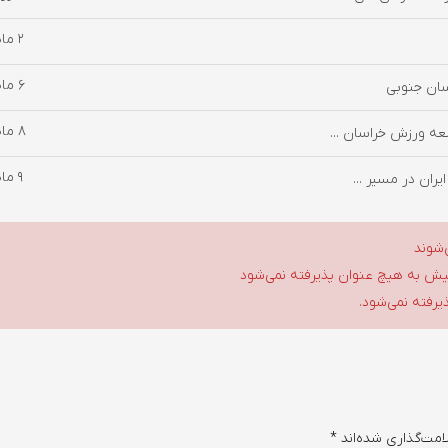
2 ماه پیش
6 ماه پیش
سان جنوبی
8 ماه پیش
9 ماه پیش
یران در مسیر ...
‌شوند
گلیش به هیچ عنوان پذیرفته نمی‌شود
ذیرفته نمی‌شود.
امت‌گذاری شده‌اند
*