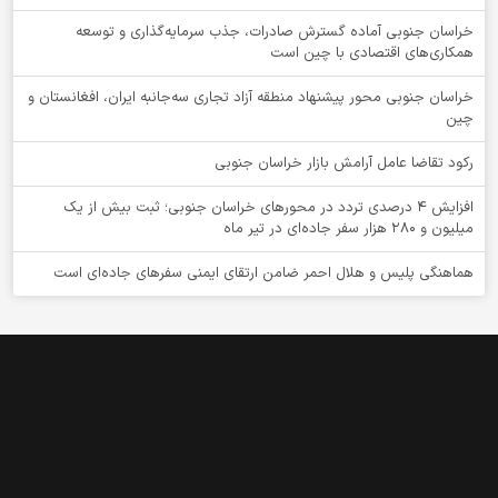
خراسان جنوبی آماده گسترش صادرات، جذب سرمایه‌گذاری و توسعه
همکاری‌های اقتصادی با چین است
خراسان جنوبی محور پیشنهاد منطقه آزاد تجاری سه‌جانبه ایران، افغانستان و
چین
رکود تقاضا عامل آرامش بازار خراسان جنوبی
افزایش 4 درصدی تردد در محورهای خراسان جنوبی؛ ثبت بیش از یک
میلیون و 280 هزار سفر جاده‌ای در تیر ماه
هماهنگی پلیس و هلال احمر ضامن ارتقای ایمنی سفرهای جاده‌ای است