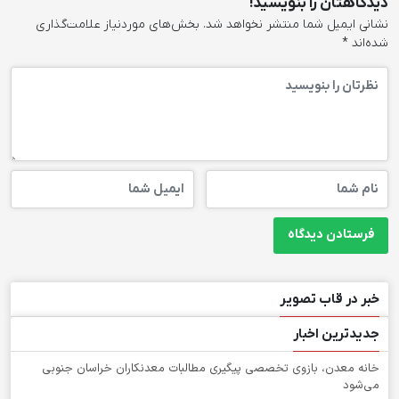
دیدگاهتان را بنویسید!
نشانی ایمیل شما منتشر نخواهد شد.
بخش‌های موردنیاز علامت‌گذاری
شده‌اند
*
خبر در قاب تصویر
جدیدترین اخبار
خانه معدن، بازوی تخصصی پیگیری مطالبات معدنکاران خراسان جنوبی
می‌شود