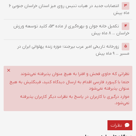
انتصابات جدید در هیات تنیس روی میز استان خراسان جنوبی
6
3
ماه پیش
تکمیل خانه جوان و بهره‌گیری از ماده ۵۳، کلید توسعه ورزش
4
خراسان ...
8 ماه پیش
زورخانه تاریخی امیر عرب بیرجند؛ موزه زنده پهلوانی ایران در
5
مسیر ...
9 ماه پیش
نظراتی که حاوی فحش و افترا به هیچ عنوان پذیرفته نمی‌شوند
حتما با کیبورد فارسی اقدام به ارسال دیدگاه کنید، فینگلیش به هیچ
عنوان پذیرفته نمی‌شود
موارد درگیری با کاربران در پاسخ به نظرات دیگر کاربران پذیرفته
نمی‌شود.
نظرات