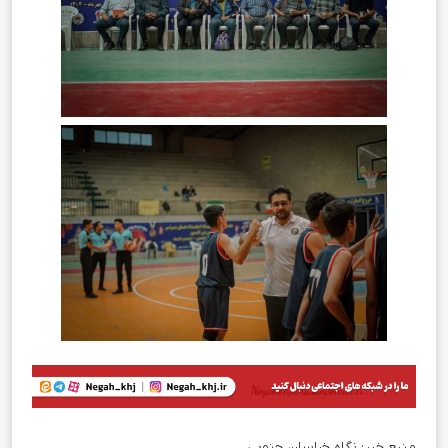
منبع خبر:
نگاه خراسان جنوبی