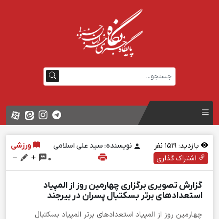
بازدید:
1519
نفر
نویسنده: سید علی اسلامی
ورزشی
اشتراک گذاری
0
گزارش تصویری برگزاری چهارمین روز از المپیاد
استعدادهای برتر بسکتبال پسران در بیرجند
چهارمین روز از المپیاد استعدادهای برتر المپیاد بسکتبال