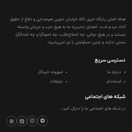
هدف اصلی پایگاه خبری نگاه خراسان جنوبی هم‌صدایی و دفاع از حقوق
آحاد مردم است. اعضای تحریریه ما به هیچ حزب و جریانی وابسته
نیستند و در هیچ دولتی، چه اصلاح‌طلب، چه اصولگرا و چه اعتدالگرا،
سمتی ندارند و چنین مسئولیتی را نیز نمی‌پذیرند.
دسترسی سریع
درباره ما
شهروند خبرنگار
استخدام
تبلیغات
شبکه های اجتماعی
در شبکه های اجتماعی ما را دنبال کنید...
تمامی حقوق برای پایگاه خبری نگاه
درباره ما
شهروند خبرنگار