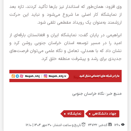
وی افزود: همان‌طور که استاندار نیز بارها تأکید کردند، تازه بعد
از نمایشگاه کار اصلی ما شروع می‌شود و نباید این حرکت
ارزشمند به‌عنوان یک رویداد مقطعی تلقی شود.
ابراهیمی در پایان گفت: نمایشگاه ایران و افغانستان بارقه‌ای از
امید را در مسیر توسعه استان خراسان جنوبی روشن کرد و
نشان داد که با همدلی، تعامل و نگاه علمی می‌توان فرصت‌های
جدیدی برای رشد و پیشرفت منطقه خلق کرد.
منبع خبر:
نگاه خراسان جنوبی
,
جهاد دانشگاهی
نمایشگاه
1260
کدخبر: 24732
تاریخ و ساعت انتشار: ۳۰ مهر ۱۴۰۴ | 12:10