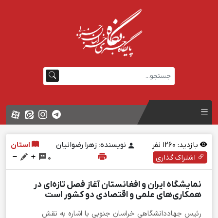
بازدید:
1260
نفر
نویسنده: زهرا رضوانیان
استان
اشتراک گذاری
0
نمایشگاه ایران و افغانستان آغاز فصل تازه‌ای در
همکاری‌های علمی و اقتصادی دو کشور است
رئیس جهاددانشگاهی خراسان جنوبی با اشاره به نقش