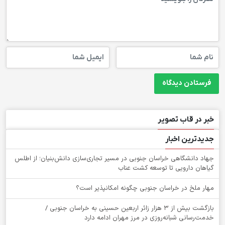
خبر در قاب تصویر
جدیدترین اخبار
جهاد دانشگاهی خراسان جنوبی در مسیر تجاری‌سازی دانش‌بنیان؛ از اطلس
گیاهان دارویی تا توسعه کشت عناب
‌مهار ملخ در خراسان جنوبی چگونه امکانپذیر است؟
بازگشت بیش از ۳ هزار زائر اربعین حسینی به خراسان جنوبی /
خدمت‌رسانی شبانه‌روزی در مرز مهران ادامه دارد