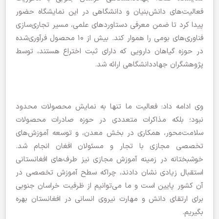
فعالیت‌های دانش‌بنیان و دانشگاهی در این نمایشگاه حضور
پیدا کرد تا ضمن معرفی دستاوردهای علمی، مسیر تجاری‌سازی
فناوری‌های بومی را هموار کند. بیش از ۱۰ محصول فرآوری‌شده
در حوزه گیاهان دارویی که دارای ثبت اختراع هستند، توسط
پژوهشگران جهاددانشگاهی ارائه شد.
وی ادامه داد: فعالیت ما تنها به نمایش محصولات محدود
نبود؛ بلکه مذاکرات متعددی در حوزه صادرات محصولات
سلامت‌محور، همکاری در بخش معدن، و توسعه آموزش‌های
تخصصی مجازی با تجار و مسئولان افغان انجام شد.
خوشبختانه در زمینه آموزش مجازی نیز طرف‌های افغانستانی
استقبال زیادی نشان دادند، چراکه سطح آموزش تخصصی در
آن کشور پایین است و ما می‌توانیم از ظرفیت خراسان جنوبی
برای ارتقای دانش و مهارت نیروی انسانی در افغانستان بهره
بگیریم.