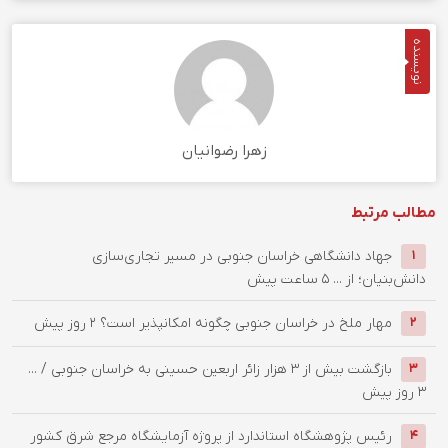
نویسنده
زهرا رضوانیان
مطالب مرتبط
جهاد دانشگاهی خراسان جنوبی در مسیر تجاری‌سازی
1
دانش‌بنیان؛ از ...
5 ساعت پیش
‌مهار ملخ در خراسان جنوبی چگونه امکانپذیر است؟
2 روز پیش
2
بازگشت بیش از ۳ هزار زائر اربعین حسینی به خراسان جنوبی / ...
3
3 روز پیش
رئیس پژوهشگاه استاندارد از پروژه آزمایشگاه مرجع شرق کشور
4