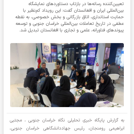
تعیین‌کننده رسانه‌ها در بازتاب دستاوردهای نمایشگاه
بین‌المللی ایران و افغانستان گفت: این رویداد کم‌نظیر با
حمایت استانداری، اتاق بازرگانی و بخش خصوصی، به نقطه
عطفی در تاریخ تعاملات بین‌المللی خراسان جنوبی و توسعه
پیوندهای فناورانه، علمی و تجاری با افغانستان تبدیل شد.
به گزارش پایگاه خبری تحلیلی نگاه خراسان‌ جنوبی ، مجتبی
ابراهیمی رومنجان، رئیس جهاددانشگاهی خراسان جنوبی،