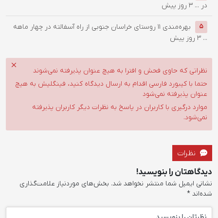
در ...
3 روز پیش
بهره‌مندی ۱۱ روستای خراسان جنوبی از راه آسفالته در چهار ماهه
5
...
3 روز پیش
نظراتی که حاوی فحش و افترا به هیچ عنوان پذیرفته نمی‌شوند
حتما با کیبورد فارسی اقدام به ارسال دیدگاه کنید، فینگلیش به هیچ
عنوان پذیرفته نمی‌شود
موارد درگیری با کاربران در پاسخ به نظرات دیگر کاربران پذیرفته
نمی‌شود.
نظرات
دیدگاهتان را بنویسید!
نشانی ایمیل شما منتشر نخواهد شد.
بخش‌های موردنیاز علامت‌گذاری
شده‌اند
*