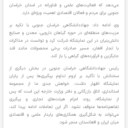
می‌دهد که فعالیت‌های علمی و فناورانه در استان خراسان
جنوبی برای مردم و فعالان اقتصادی اهمیت ویژه‌ای دارد.
وی ادامه داد: جهاددانشگاهی خراسان جنوبی با تکیه بر
مزیت‌های منطقه‌ای در حوزه گیاهان دارویی، معدن و صنایع
دانش‌بنیان در این نمایشگاه شرکت کرد و توانست در مذاکرات
با تجار افغان، مسیر صادرات برخی محصولات مانند قند
جایگزین و فرآورده‌های گیاهی را باز کند.
رئیس جهاددانشگاهی خراسان جنوبی در بخش دیگری از
سخنانش با تأکید بر لزوم تداوم پیگیری‌ها پس از پایان
نمایشگاه اظهار داشت:. خواهش جدی ما از مجموعه
استانداری، اتاق بازرگانی و دفتر وزارت خارجه این است که پس
از نمایشگاه، روند اعزام هیئت‌های تجاری و پیگیری
تفاهم‌نامه‌ها متوقف نشود. اگر این تعاملات ادامه پیدا کند،
می‌تواند به شکل‌گیری همکاری‌های پایدار علمی و اقتصادی
میان ایران و افغانستان منجر شود.