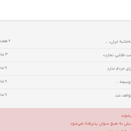
2 هفته پیش
نبه ایران، ...
3 ماه پیش
9 ماه پیش
ای مردم ندارد
9 ماه پیش
وسعه ...
9 ماه پیش
خواهد شد
‌شوند
گلیش به هیچ عنوان پذیرفته نمی‌شود