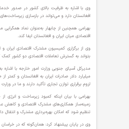
وی با اشاره به ظرفیت بالای کشور در صدور خدمات
افغانستان دارد و می‌تواند در بازسازی زیرساخت‌های
بهرامی همچنین از چابهار به‌عنوان نماد همگرایی من
اقتصادی میان ایران و افغانستان ایفا کند.
وی از برگزاری کمیسیون مشترک اقتصادی ایران و اف
بتواند به گسترش تعاملات اقتصادی دو کشور کمک ک
لزوم برقراری توازن تجاری تأکید دارند و ما در وزا
بهرامی با بیان اینکه کمبود زیرساخت و انرژی از
زمینه‌ساز همکاری‌های مشترک اقتصادی و کاهش عدم 
تنظیم شود که امکان بهره‌برداری مشترک و انتقال دا
وی در پایان پیشنهاد کرد: همان‌گونه که در خراسان