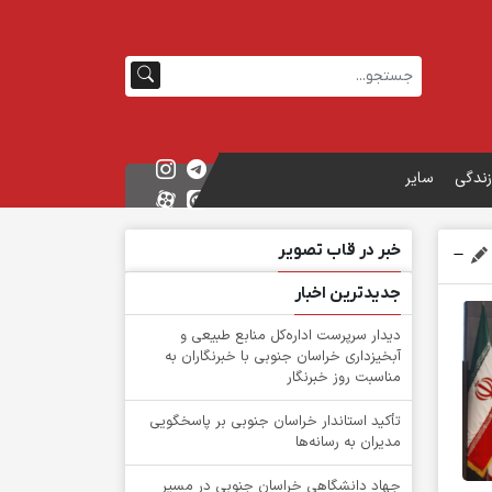
زندگی
سایر
خبر در قاب تصویر
جدیدترین اخبار
دیدار سرپرست اداره‌کل منابع طبیعی و
آبخیزداری خراسان جنوبی با خبرنگاران به
مناسبت روز خبرنگار
تأکید استاندار خراسان جنوبی بر پاسخگویی
مدیران به رسانه‌ها
جهاد دانشگاهی خراسان جنوبی در مسیر