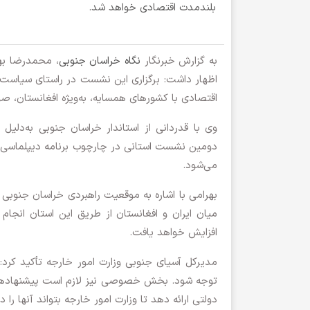
بلندمدت اقتصادی خواهد شد.
به گزارش خبرنگار
نگاه خراسان جنوبی
، محمدرضا به
اظهار داشت: برگزاری این نشست در راستای سیاست‌
اقتصادی با کشورهای همسایه، به‌ویژه افغانستان، ص
وی با قدردانی از استاندار خراسان جنوبی به‌دلی
دومین نشست استانی در چارچوب برنامه دیپلماسی اس
می‌شود.
میان ایران و افغانستان از طریق این استان انجام
افزایش خواهد یافت.
مدیرکل آسیای جنوبی وزارت امور خارجه تأکید کرد: ب
توجه شود. بخش خصوصی نیز لازم است پیشنهادهای
دولتی ارائه دهد تا وزارت امور خارجه بتواند آنها را