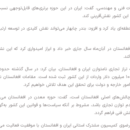
 فنی و مهندسی، گفت: ایران در این حوزه برتری‌های قابل‌توجهی نسب
 این کشور نقش‌آفرینی کند.
طقه‌ای یاد کرد و افزود: بندر چابهار می‌تواند نقش کلیدی در توسعه ارتب
غانستان در آبان‌ماه سال جاری خبر داد و ابراز امیدواری کرد که این 
ند.
میلیارد دلار صادرات ایران به افغانستان و کمتر از ۱۰۰ میلیون دلار واردات از این کشور ثبت شده است. مقامات افغانستان
رت امور خارجه و دولت برای تحقق این هدف تلاش خواهیم کرد.
 چالش‌های اصلی افغانستان است، گفت: حوزه معدن در افغانستان می‌ت
توازن تجاری باشد، مشروط بر آنکه سیاست‌ها و قوانین این کشور به‌گون
نش فنی فراهم گردد.
 رضوی کمیسیون مشترک استانی ایران و افغانستان با موفقیت فعالیت می‌