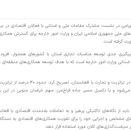
رامی در نشست مشترک مقامات ملی و استانی با فعالان اقتصادی در بی
های ملی جمهوری اسلامی ایران و وزارت امور خارجه برای گسترش همکاری
ورت گرفته است.
ل پیگیری جدی توسعه مناسبات تجاری استان با کشورهای همجوار، افزود:
تانی وزارت امور خارجه است که با هدف توسعه همکاری‌های منطقه‌ای بر
بهرامی با اشاره به موقعیت راهبردی خراسان جنوبی در ترانزیت و تجارت با افغانستان، تصریح کرد: حد
 می‌شود و با تکمیل مسیر جاده فراخ‌مرز، سهم خراسان جنوبی در این ز
اید از نگاه‌های تاکتیکی پرهیز و به تعاملات بلندمدت اقتصادی با افغان
 مشخص و اجرایی خود را برای تقویت همکاری‌های اقتصادی به دستگاه‌
 در سیاست‌گذاری‌های کلان مورد استفاده قرار دهد.