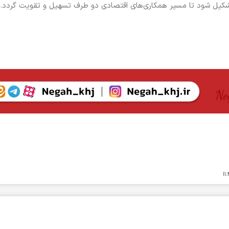
کیل شود تا مسیر همکاری‌های اقتصادی دو طرف تسهیل و تقویت گردد.