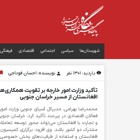
شهرستان‌ها
سیاسی
اجتماعی
اقتصادی
فرهنگی
بازدید:
1301
نفر
نویسنده: احسان فوداجی
تأکید وزارت امور خارجه بر تقویت همکاری‌ها
افغانستان از مسیر خراسان جنوبی
محمدرضا بهرامی، مدیرکل آسیای جنوبی وزارت امو
فعالان اقتصادی در بیرجند تأکید کرد: خراسان جنوبی
و تجارت با افغانستان می‌تواند محور توسعه تعاملا
مشترک دو کشور باشد. وی افزود: برگزاری کمیسیون 
افغانستان و استفاده از ظرفیت‌های بخش خصوصی، 