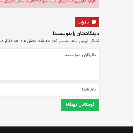
موارد درگیری با کاربران در پاسخ به نظرات دیگر کاربران پ
نظرات
دیدگاهتان را بنویسید!
نشانی ایمیل شما منتشر نخواهد شد.
بخش‌های موردنیاز عل