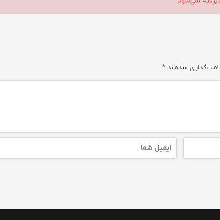
ذیرفته نمی‌شود.
امت‌گذاری شده‌اند
*