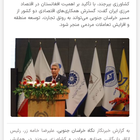
کشاورزی بیرجند، با تأکید بر اهمیت افغانستان در اقتصاد
مرزی ایران گفت: گسترش همکاری‌های اقتصادی دو کشور از
مسیر خراسان جنوبی می‌تواند به رونق تجارت، توسعه منطقه
و افزایش تعاملات مردمی منجر شود.
به گزارش خبرنگار
نگاه خراسان جنوبی
، علیرضا خامه زر، رئیس
اتاق بازرگانی، صنایع، معادن و کشاورزی بیرجند در همایش