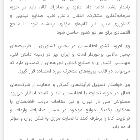
پایدار باشد، ادامه داد: علاوه بر صادرات کالا، باید در حوزه
سرمایه‌گذاری مشترک، انتقال دانش فنی، صنایع تبدیلی و
کشاورزی مدرن نیز گام‌های مؤثری برداشته شود تا منافع
اقتصادی برای هر دو کشور حاصل شود.
وی افزود: کشور افغانستان در بخش کشاورزی از ظرفیت‌های
بسیار بالایی برخوردار است و ایران نیز در زمینه دانش فنی،
مهندسی کشاورزی و صنایع غذایی تجربه‌های ارزشمندی دارد که
می‌تواند در قالب پروژه‌های مشترک مورد استفاده قرار گیرد.
وی خواستار تسهیل فرآیندهای گمرکی و حمایت از شرکت‌های
فعال در حوزه تجارت با افغانستان شد و گفت: انتظار می‌رود
مسئولان ملی در تهران و نیز مقامات دولت افغانستان با
همکاری یکدیگر موانع موجود در مسیر صادرات، واردات و
ترانزیت کالا را برطرف کنند تا تجارت مرزی به شکل روان و مؤثر
ادامه یابد.