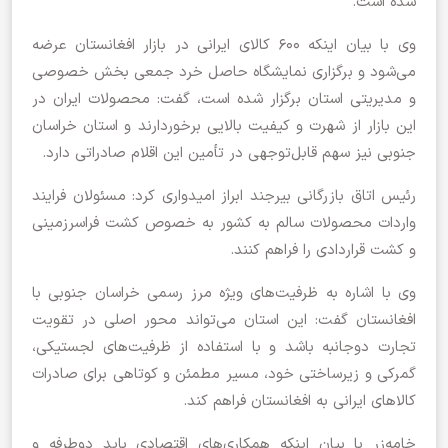
شده است.
وی با بیان اینکه ۶۰۰ کالای ایرانی در بازار افغانستان عرضه
می‌شود و برگزاری نمایشگاه حاصل خرد جمعی بخش خصوصی
و مدیریتی استان برگزار شده است، گفت: محصولات ایران در
این بازار از شهرت و کیفیت بالایی برخوردارند و استان خراسان
جنوبی نیز سهم قابل‌توجهی در تأمین این اقلام صادراتی دارد.
رئیس اتاق بازرگانی بیرجند ابراز امیدواری کرد: مسئولان فرایند
واردات محصولات سالم به کشور به خصوص کشت فراسرزمینی
و کشت قراردادی را فراهم کنند.
وی با اشاره به ظرفیت‌های ویژه مرز رسمی خراسان جنوبی با
افغانستان گفت: این استان می‌تواند محور اصلی در تقویت
تجارت دوجانبه باشد و با استفاده از ظرفیت‌های لجستیکی،
گمرکی و زیرساختی خود، مسیر مطمئن و کوتاهی برای صادرات
کالاهای ایرانی به افغانستان فراهم کند.
خامه‌زر با بیان اینکه همکاری‌های اقتصادی باید دوطرفه و