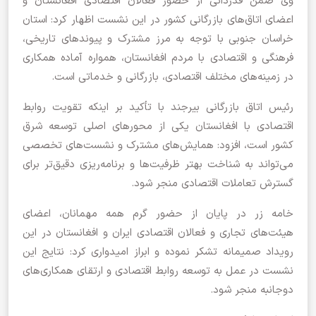
وی ضمن قدردانی از حضور فعالان اقتصادی افغانستان و
اعضای اتاق‌های بازرگانی کشور در این نشست اظهار کرد: استان
خراسان جنوبی با توجه به مرز مشترک و پیوندهای تاریخی،
فرهنگی و اقتصادی با مردم افغانستان، همواره آماده همکاری
در زمینه‌های مختلف اقتصادی، بازرگانی و خدماتی است.
رئیس اتاق بازرگانی بیرجند با تأکید بر اینکه تقویت روابط
اقتصادی با افغانستان یکی از محورهای اصلی توسعه شرق
کشور است، افزود: همایش‌های مشترک و نشست‌های تخصصی
می‌تواند به شناخت بهتر ظرفیت‌ها و برنامه‌ریزی دقیق‌تر برای
گسترش تعاملات اقتصادی منجر شود.
خامه زر در پایان از حضور گرم همه مهمانان، اعضای
هیئت‌های تجاری و فعالان اقتصادی ایران و افغانستان در این
رویداد صمیمانه تشکر نموده و ابراز امیدواری کرد: نتایج این
نشست در عمل به توسعه روابط اقتصادی و ارتقای همکاری‌های
دوجانبه منجر شود.