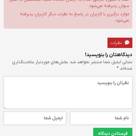
عنوان پذیرفته نمی‌شود
موارد درگیری با کاربران در پاسخ به نظرات دیگر کاربران پذیرفته
نمی‌شود.
نظرات
دیدگاهتان را بنویسید!
نشانی ایمیل شما منتشر نخواهد شد.
بخش‌های موردنیاز علامت‌گذاری
شده‌اند
*