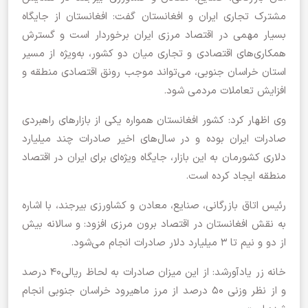
مشترک تجاری ایران و افغانستان گفت: افغانستان از جایگاه
بسیار مهمی در اقتصاد مرزی ایران برخوردار است و گسترش
همکاری‌های اقتصادی و تجاری میان دو کشور، به‌ویژه از مسیر
استان خراسان جنوبی، می‌تواند موجب رونق اقتصادی منطقه و
افزایش تعاملات مردمی شود.
وی اظهار کرد: کشور افغانستان همواره یکی از بازارهای راهبردی
صادرات ایران بوده و در سال‌های اخیر صادرات چند میلیارد
دلاری کشورمان به این بازار، جایگاه ویژه‌ای برای ایران در اقتصاد
منطقه ایجاد کرده است.
رئیس اتاق بازرگانی، صنایع، معادن و کشاورزی بیرجند، با اشاره
به نقش افغانستان در اقتصاد برون مرزی افزود: و سالانه بیش
از دو و نیم تا ۳ میلیارد دلار صادرات انجام می‌شود.
خانه زر یادآورشد: از اين میزان صادرات به لحاظ ریالی۴۰ درصد
و از نظر وزنی ۵۰ درصد از مرز ماهیرود خراسان جنوبی انجام