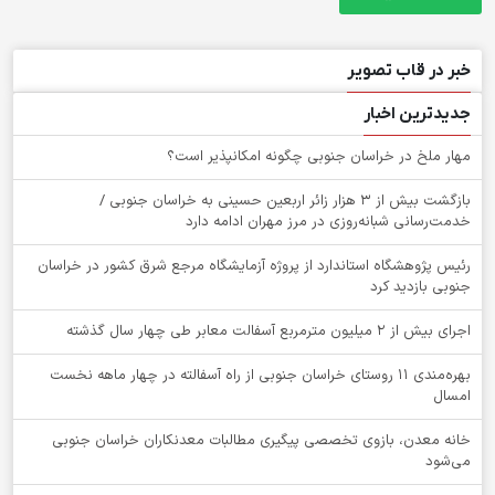
خبر در قاب تصویر
جدیدترین اخبار
‌مهار ملخ در خراسان جنوبی چگونه امکانپذیر است؟
بازگشت بیش از ۳ هزار زائر اربعین حسینی به خراسان جنوبی /
خدمت‌رسانی شبانه‌روزی در مرز مهران ادامه دارد
رئیس پژوهشگاه استاندارد از پروژه آزمایشگاه مرجع شرق کشور در خراسان
جنوبی بازدید کرد
اجرای بیش از ۲ میلیون مترمربع آسفالت معابر طی چهار سال گذشته
بهره‌مندی ۱۱ روستای خراسان جنوبی از راه آسفالته در چهار ماهه نخست
امسال
خانه معدن، بازوی تخصصی پیگیری مطالبات معدنکاران خراسان جنوبی
می‌شود