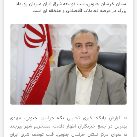
استان خراسان جنوبی، قلب توسعه شرق ایران میزبان رویداد
بزرگ در عرصه تعاملات اقتصادی و منطقه ای است.
به گزارش پایگاه خبری تحلیلی
نگاه خراسان جنوبی
، مهدی
بهترین در جمع خبرنگاران اظهار داشت: مفتخریم شهر بیرجند
به عنوان مرکز استان خراسان جنوبی، قلب توسعه شرق ایران