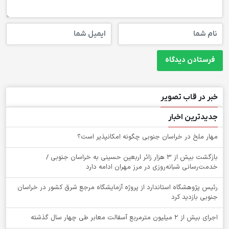
خبر در قاب تصویر
جدیدترین اخبار
‌مهار ملخ در خراسان جنوبی چگونه امکانپذیر است؟
بازگشت بیش از ۳ هزار زائر اربعین حسینی به خراسان جنوبی /
خدمت‌رسانی شبانه‌روزی در مرز مهران ادامه دارد
رئیس پژوهشگاه استاندارد از پروژه آزمایشگاه مرجع شرق کشور در خراسان
جنوبی بازدید کرد
اجرای بیش از ۲ میلیون مترمربع آسفالت معابر طی چهار سال گذشته