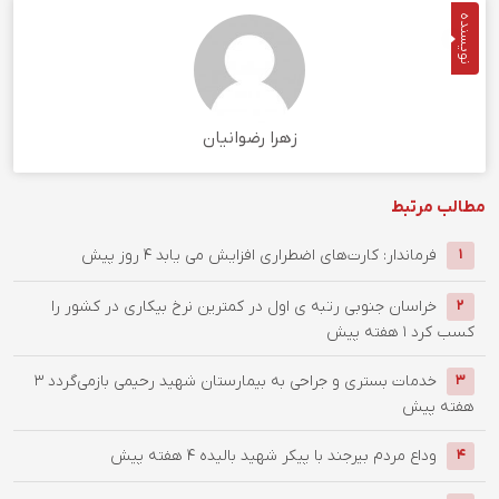
نویسنده
زهرا رضوانیان
مطالب مرتبط
فرماندار: کارت‌های اضطراری افزایش می یابد
4 روز پیش
1
خراسان جنوبی رتبه ی اول در کمترین نرخ بیکاری در کشور را
2
کسب کرد
1 هفته پیش
خدمات بستری و جراحی به بیمارستان شهید رحیمی بازمی‌گردد
3
3
هفته پیش
وداع مردم بیرجند با پیکر شهید بالیده
4 هفته پیش
4