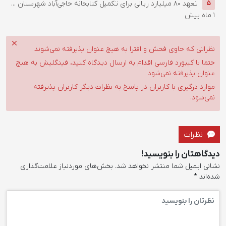
تعهد ۸۰ میلیارد ریالی برای تکمیل کتابخانه حاجی‌آباد شهرستان ...
5
1 ماه پیش
نظراتی که حاوی فحش و افترا به هیچ عنوان پذیرفته نمی‌شوند
حتما با کیبورد فارسی اقدام به ارسال دیدگاه کنید، فینگلیش به هیچ
عنوان پذیرفته نمی‌شود
موارد درگیری با کاربران در پاسخ به نظرات دیگر کاربران پذیرفته
نمی‌شود.
نظرات
دیدگاهتان را بنویسید!
نشانی ایمیل شما منتشر نخواهد شد.
بخش‌های موردنیاز علامت‌گذاری
شده‌اند
*