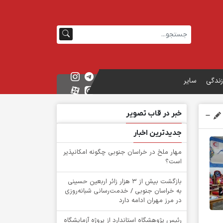
زندگی
سایر
خبر در قاب تصویر
جدیدترین اخبار
‌مهار ملخ در خراسان جنوبی چگونه امکانپذیر
است؟
بازگشت بیش از ۳ هزار زائر اربعین حسینی
به خراسان جنوبی / خدمت‌رسانی شبانه‌روزی
در مرز مهران ادامه دارد
رئیس پژوهشگاه استاندارد از پروژه آزمایشگاه