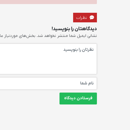
نظرات
دیدگاهتان را بنویسید!
نشانی ایمیل شما منتشر نخواهد شد.
بخش‌های موردنیاز عل