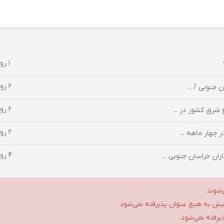
1 روز پیش
2 روز پیش
2 روز پیش
 شرق کشور در ...
2 روز پیش
4 روز پیش
ان خراسان جنوبی ...
‌شوند
گلیش به هیچ عنوان پذیرفته نمی‌شود
ذیرفته نمی‌شود.