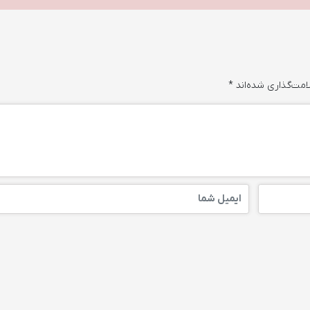
امت‌گذاری شده‌اند
*