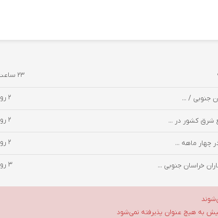
23 ساعت پیش
2 روز پیش
2 روز پیش
 شرق کشور در ...
2 روز پیش
3 روز پیش
ان خراسان جنوبی ...
‌شوند
گلیش به هیچ عنوان پذیرفته نمی‌شود