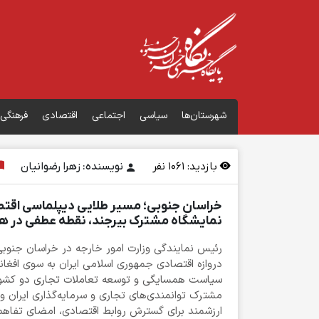
شهرستان‌ها
سیاسی
اجتماعی
اقتصادی
فرهنگی
بازدید:
1061
نفر
نویسنده: زهرا رضوانیان
خراسان جنوبی؛ مسیر طلایی دیپلماسی اقتصا
نمایشگاه مشترک بیرجند، نقطه عطفی در هم
رئیس نمایندگی وزارت امور خارجه در خراسان جنوبی
دروازه اقتصادی جمهوری اسلامی ایران به سوی افغا
سیاست همسایگی و توسعه تعاملات تجاری دو کشور د
مشترک توانمندی‌های تجاری و سرمایه‌گذاری ایران و
ارزشمند برای گسترش روابط اقتصادی، امضای تفاهم