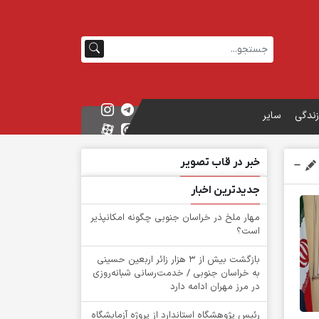
زندگی
سایر
خبر در قاب تصویر
جدیدترین اخبار
‌مهار ملخ در خراسان جنوبی چگونه امکانپذیر
است؟
بازگشت بیش از ۳ هزار زائر اربعین حسینی
به خراسان جنوبی / خدمت‌رسانی شبانه‌روزی
در مرز مهران ادامه دارد
رئیس پژوهشگاه استاندارد از پروژه آزمایشگاه