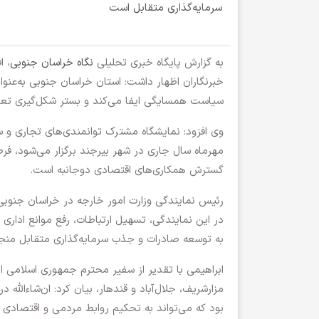
سرمایه‌گذاری متقابل است
به گزارش پایگاه خبری تحلیلی
نگاه خراسان جنوبی
، ا
خبرنگاران اظهار داشت: استان خراسان جنوبی به‌عنو
سیاست همسایگی ایفا می‌کند و بستر شکل‌گیری تعام
مهرماه سال جاری در شهر بیرجند برگزار می‌شود، فرص
گسترش همکاری‌های اقتصادی دوجانبه است.
رئیس نمایندگی وزارت امور خارجه در خراسان جنوب
در این نمایندگی، تسهیل ارتباطات، رفع موانع اداری 
به توسعه صادرات و جذب سرمایه‌گذاری متقابل منج
ابراهیمی با تقدیر از سفیر محترم جمهوری اسلامی ا
مزارشریف، جلال‌آباد و قندهار، بیان کرد: ان‌شاءال
بود که می‌تواند به تحکیم روابط مردمی و اقتصادی