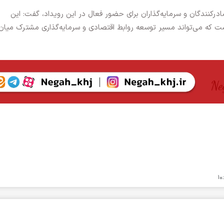
رکنندگان و سرمایه‌گذاران برای حضور فعال در این رویداد، گفت: این
ت که می‌تواند مسیر توسعه روابط اقتصادی و سرمایه‌گذاری مشترک میان