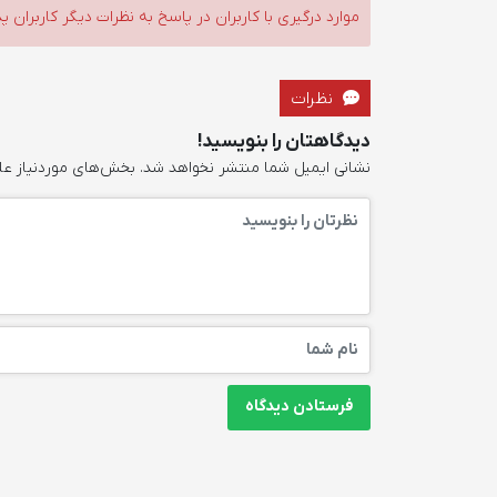
موارد درگیری با کاربران در پاسخ به نظرات دیگر کاربران پ
نظرات
دیدگاهتان را بنویسید!
نشانی ایمیل شما منتشر نخواهد شد.
بخش‌های موردنیاز عل