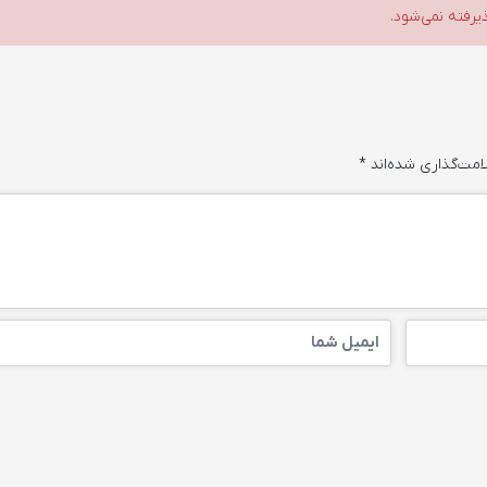
ذیرفته نمی‌شود.
امت‌گذاری شده‌اند
*