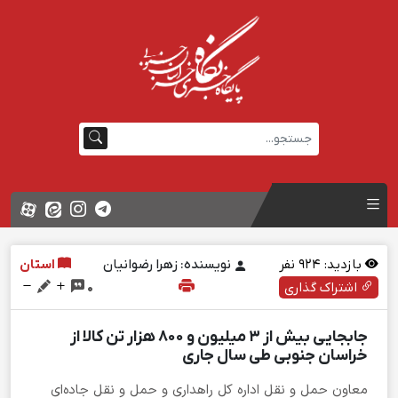
بازدید:
924
نفر
نویسنده: زهرا رضوانیان
استان
اشتراک گذاری
0
جابجایی بیش از 3 میلیون و ۸۰۰ هزار تن کالا از
خراسان جنوبی طی سال جاری
معاون حمل و نقل اداره کل راهداری و حمل و نقل جاده‌ای