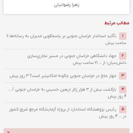
زهرا رضوانیان
مطالب مرتبط
تأکید استاندار خراسان جنوبی بر پاسخگویی مدیران به رسانه‌ها
11
1
ساعت پیش
جهاد دانشگاهی خراسان جنوبی در مسیر تجاری‌سازی
2
دانش‌بنیان؛ از ...
21 ساعت پیش
‌مهار ملخ در خراسان جنوبی چگونه امکانپذیر است؟
3 روز پیش
3
بازگشت بیش از ۳ هزار زائر اربعین حسینی به خراسان جنوبی / ...
4
4 روز پیش
رئیس پژوهشگاه استاندارد از پروژه آزمایشگاه مرجع شرق کشور
5
در ...
4 روز پیش