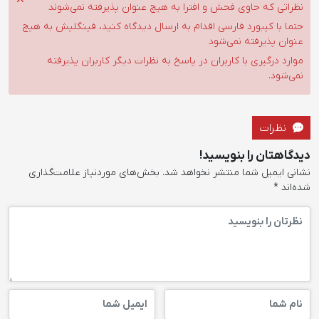
نظراتی که حاوی فحش و افترا به هیچ عنوان پذیرفته نمی‌شوند
حتما با کیبورد فارسی اقدام به ارسال دیدگاه کنید، فینگلیش به هیچ
عنوان پذیرفته نمی‌شود
موارد درگیری با کاربران در پاسخ به نظرات دیگر کاربران پذیرفته
نمی‌شود.
نظرات
دیدگاهتان را بنویسید!
نشانی ایمیل شما منتشر نخواهد شد.
بخش‌های موردنیاز علامت‌گذاری
شده‌اند
*