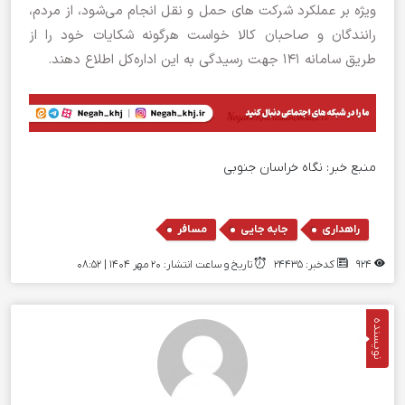
ویژه بر عملکرد شرکت های حمل و نقل انجام می‌شود، از مردم،
رانندگان و صاحبان کالا خواست هرگونه شکایات خود را از
طریق سامانه ۱۴۱ جهت رسیدگی به این اداره‌کل اطلاع دهند.
منبع خبر:
نگاه خراسان جنوبی
,
,
راهداری
جابه جایی
مسافر
924
کدخبر: 24435
تاریخ و ساعت انتشار: ۲۰ مهر ۱۴۰۴ | 08:52
نویسنده