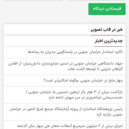
خبر در قاب تصویر
جدیدترین اخبار
تأکید استاندار خراسان جنوبی بر پاسخگویی مدیران به رسانه‌ها
جهاد دانشگاهی خراسان جنوبی در مسیر تجاری‌سازی دانش‌بنیان؛ از اطلس
گیاهان دارویی تا توسعه کشت عناب
‌مهار ملخ در خراسان جنوبی چگونه امکانپذیر است؟
بازگشت بیش از ۳ هزار زائر اربعین حسینی به خراسان جنوبی /
خدمت‌رسانی شبانه‌روزی در مرز مهران ادامه دارد
رئیس پژوهشگاه استاندارد از پروژه آزمایشگاه مرجع شرق کشور در خراسان
جنوبی بازدید کرد
اجرای بیش از ۲ میلیون مترمربع آسفالت معابر طی چهار سال گذشته