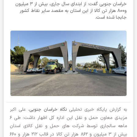
خراسان جنوبی گفت: از ابتدای سال جاری، بیش از 3 میلیون
و۸۰۰ هزار تن کالا از این استان به مقصد سایر نقاط کشور
جابجا شده است.
به گزارش پایگاه خبری تحلیلی
نگاه خراسان جنوبی
، علی اکبر
مزیدی معاون حمل و نقل این اداره کل اظهار داشت: طی ۶
ماهه سالجاری توسط شرکت های حمل و نقل کالای استان
بیش از 3 میلیون و ۸۶۲ هزار تن کالا در قالب ۲۱۲ هزار و ۶۶۰