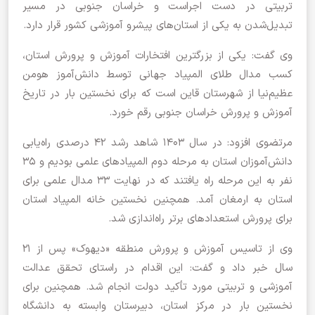
تربیتی در دست اجراست و خراسان جنوبی در مسیر
تبدیل‌شدن به یکی از استان‌های پیشرو آموزشی کشور قرار دارد.
وی گفت: یکی از بزرگترین افتخارات آموزش و پرورش استان،
کسب مدال طلای المپیاد جهانی توسط دانش‌آموز هومن
عظیم‌نیا از شهرستان قاین است که برای نخستین بار در تاریخ
آموزش و پرورش خراسان جنوبی رقم خورد.
مرتضوی افزود: در سال ۱۴۰۳ شاهد رشد ۴۲ درصدی راه‌یابی
دانش‌آموزان استان به مرحله دوم المپیادهای علمی بودیم و ۳۵
نفر به این مرحله راه یافتند که در نهایت ۳۳ مدال علمی برای
استان به ارمغان آمد. همچنین نخستین خانه المپیاد استان
برای پرورش استعدادهای برتر راه‌اندازی شد.
وی از تاسیس آموزش و پرورش منطقه «دیهوک» پس از ۲۱
سال خبر داد و گفت: این اقدام در راستای تحقق عدالت
آموزشی و تربیتی مورد تأکید دولت انجام شد. همچنین برای
نخستین بار در مرکز استان، دبیرستان وابسته به دانشگاه