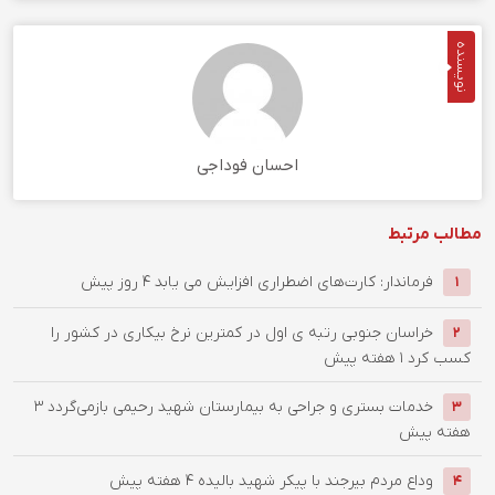
نویسنده
احسان فوداجی
مطالب مرتبط
فرماندار: کارت‌های اضطراری افزایش می یابد
4 روز پیش
1
خراسان جنوبی رتبه ی اول در کمترین نرخ بیکاری در کشور را
2
کسب کرد
1 هفته پیش
خدمات بستری و جراحی به بیمارستان شهید رحیمی بازمی‌گردد
3
3
هفته پیش
وداع مردم بیرجند با پیکر شهید بالیده
4 هفته پیش
4