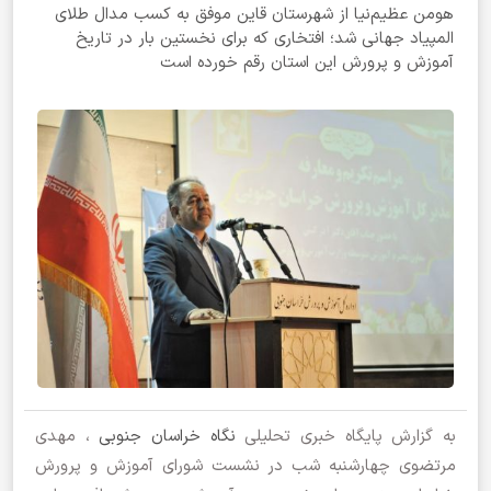
هومن عظیم‌نیا از شهرستان قاین موفق به کسب مدال طلای
المپیاد جهانی شد؛ افتخاری که برای نخستین بار در تاریخ
آموزش و پرورش این استان رقم خورده است
به گزارش پایگاه خبری تحلیلی
نگاه خراسان جنوبی
، مهدی
مرتضوی چهارشنبه شب در نشست شورای آموزش و پرورش