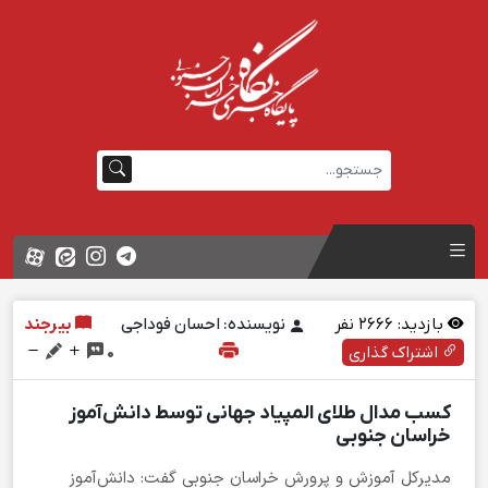
بازدید:
2666
نفر
نویسنده: احسان فوداجی
بیرجند
اشتراک گذاری
0
کسب مدال طلای المپیاد جهانی توسط دانش‌آموز
خراسان جنوبی
مدیرکل آموزش و پرورش خراسان جنوبی گفت: دانش‌آموز