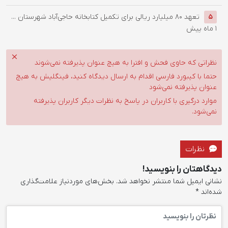
تعهد ۸۰ میلیارد ریالی برای تکمیل کتابخانه حاجی‌آباد شهرستان ...
5
1 ماه پیش
نظراتی که حاوی فحش و افترا به هیچ عنوان پذیرفته نمی‌شوند
حتما با کیبورد فارسی اقدام به ارسال دیدگاه کنید، فینگلیش به هیچ
عنوان پذیرفته نمی‌شود
موارد درگیری با کاربران در پاسخ به نظرات دیگر کاربران پذیرفته
نمی‌شود.
نظرات
دیدگاهتان را بنویسید!
نشانی ایمیل شما منتشر نخواهد شد.
بخش‌های موردنیاز علامت‌گذاری
شده‌اند
*