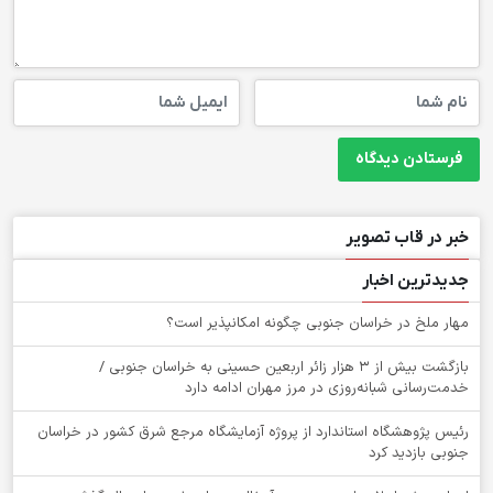
خبر در قاب تصویر
جدیدترین اخبار
‌مهار ملخ در خراسان جنوبی چگونه امکانپذیر است؟
بازگشت بیش از ۳ هزار زائر اربعین حسینی به خراسان جنوبی /
خدمت‌رسانی شبانه‌روزی در مرز مهران ادامه دارد
رئیس پژوهشگاه استاندارد از پروژه آزمایشگاه مرجع شرق کشور در خراسان
جنوبی بازدید کرد