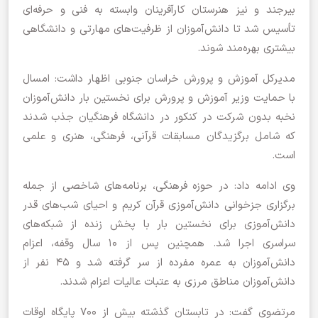
بیرجند و نیز هنرستان کارآفرینان وابسته به فنی و حرفه‌ای
تأسیس شد تا دانش‌آموزان از ظرفیت‌های مهارتی و دانشگاهی
بیشتری بهره‌مند شوند.
مدیرکل آموزش و پرورش خراسان جنوبی اظهار داشت: امسال
با حمایت وزیر آموزش و پرورش برای نخستین بار دانش‌آموزان
نخبه بدون شرکت در کنکور در دانشگاه فرهنگیان جذب شدند
که شامل برگزیدگان مسابقات قرآنی، فرهنگی، هنری و علمی
است.
وی ادامه داد: در حوزه فرهنگی، برنامه‌های شاخصی از جمله
برگزاری جزخوانی دانش‌آموزی قرآن کریم و احیای شب‌های قدر
دانش‌آموزی برای نخستین بار با پخش زنده از شبکه‌های
سراسری اجرا شد. همچنین پس از ۱۰ سال وقفه، اعزام
دانش‌آموزان به عمره مفرده از سر گرفته شد و ۴۵ نفر از
دانش‌آموزان مناطق مرزی به عتبات عالیات اعزام شدند.
مرتضوی گفت: در تابستان گذشته بیش از ۷۰۰ پایگاه اوقات