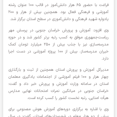
فراغت با حضور ۶۵ هزار دانش‌آموز در قالب ۱۰۰ عنوان رشته
آموزشی و فرهنگی فعال بود. همچنین بیش از هزار و ۲۰۰
یادواره شهید فرهنگی و دانش‌آموزی در سطح استان برگزار شد.
وی افزود: آموزش و پرورش خراسان جنوبی در پرسش مهر
ریاست‌جمهوری موفق به کسب رتبه برتر کشور شد و در حوزه
مدرسه‌سازی نیز با جذب بیش از ۲۵۰ میلیارد تومان کمک
خیران مدرسه‌ساز، بیش از ۱۰۰ پروژه آموزشی در دست اجرا
دارد.
مدیرکل آموزش و پرورش استان همچنین از ثبت و بارگذاری
چهار هزار و ۱۰۰ فیلم آموزشی از اجتماعات یادگیری معلمان
استان در سامانه وزارت آموزش و پرورش خبر داد و گفت:
خراسان جنوبی در میانگین نمرات امتحانات نهایی مدارس
هیأت امنایی، رتبه نخست کشور را کسب کرده است.
وی با اشاره به برگزاری دوره‌های آموزش هوش مصنوعی برای
بیش از دو هزار معلم در شهرستان‌های استان، گفت: در سال