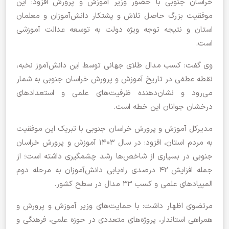
خراسان جنوبی با حضور وزیر آموزش و پرورش افزود: این
موفقیت بزرگ حاصل تلاش و پشتکار دانش‌آموزان و معلمان
استان و نتیجه توجه ویژه دولت به توسعه عدالت آموزشی
است.
وی گفت: کسب مدال طلای جهانی توسط این دانش‌آموز نخبه،
نقطه عطفی در تاریخ آموزش و پرورش خراسان جنوبی به شمار
می‌رود و نشان‌دهنده ظرفیت‌های علمی و استعدادهای
درخشان جوانان این خطه است.
مدیرکل آموزش و پرورش خراسان جنوبی با تبریک این موفقیت
به مردم استان، افزود: در سال ۱۴۰۳ آموزش و پرورش خراسان
جنوبی در بسیاری از شاخص‌ها رشد چشمگیری داشته است؛ از
جمله افزایش ۴۲ درصدی راه‌یابی دانش‌آموزان به مرحله دوم
المپیادهای علمی و کسب ۳۳ مدال در سطح کشور.
مرتضوی اظهار داشت: با حمایت‌های وزیر آموزش و پرورش و
همراهی استاندار، پروژه‌های متعددی در حوزه علمی، فرهنگی و