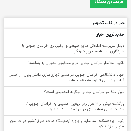
خبر در قاب تصویر
جدیدترین اخبار
دیدار سرپرست اداره‌کل منابع طبیعی و آبخیزداری خراسان جنوبی با
خبرنگاران به مناسبت روز خبرنگار
تأکید استاندار خراسان جنوبی بر پاسخگویی مدیران به رسانه‌ها
جهاد دانشگاهی خراسان جنوبی در مسیر تجاری‌سازی دانش‌بنیان؛ از اطلس
گیاهان دارویی تا توسعه کشت عناب
‌مهار ملخ در خراسان جنوبی چگونه امکانپذیر است؟
بازگشت بیش از ۳ هزار زائر اربعین حسینی به خراسان جنوبی /
خدمت‌رسانی شبانه‌روزی در مرز مهران ادامه دارد
رئیس پژوهشگاه استاندارد از پروژه آزمایشگاه مرجع شرق کشور در خراسان
جنوبی بازدید کرد