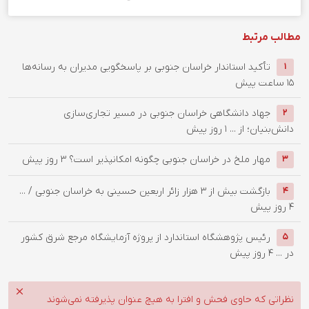
مطالب مرتبط
تأکید استاندار خراسان جنوبی بر پاسخگویی مدیران به رسانه‌ها
1
15 ساعت پیش
جهاد دانشگاهی خراسان جنوبی در مسیر تجاری‌سازی
2
دانش‌بنیان؛ از ...
1 روز پیش
‌مهار ملخ در خراسان جنوبی چگونه امکانپذیر است؟
3 روز پیش
3
بازگشت بیش از ۳ هزار زائر اربعین حسینی به خراسان جنوبی / ...
4
4 روز پیش
رئیس پژوهشگاه استاندارد از پروژه آزمایشگاه مرجع شرق کشور
5
در ...
4 روز پیش
نظراتی که حاوی فحش و افترا به هیچ عنوان پذیرفته نمی‌شوند