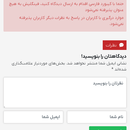
حتما با کیبورد فارسی اقدام به ارسال دیدگاه کنید، فینگلیش به هیچ
عنوان پذیرفته نمی‌شود
موارد درگیری با کاربران در پاسخ به نظرات دیگر کاربران پذیرفته
نمی‌شود.
نظرات
دیدگاهتان را بنویسید!
نشانی ایمیل شما منتشر نخواهد شد.
بخش‌های موردنیاز علامت‌گذاری
شده‌اند
*