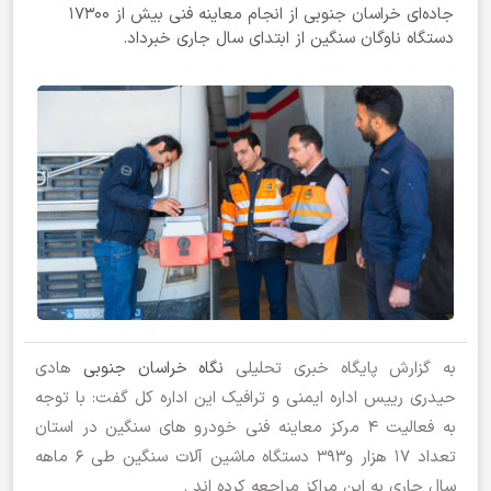
جاده‌ای خراسان جنوبی از انجام معاینه فنی بیش از ۱۷۳۰۰
دستگاه ناوگان سنگین از ابتدای سال جاری خبرداد.
به گزارش پایگاه خبری تحلیلی
نگاه خراسان جنوبی
هادی
حیدری رییس اداره ایمنی و ترافیک این اداره کل گفت: با توجه
به فعالیت 4 مرکز معاینه فنی خودرو های سنگین در استان
تعداد ۱۷ هزار و۳۹۳ دستگاه ماشین آلات سنگین طی ۶ ماهه
سال جاری به این مراکز مراجعه کرده اند .