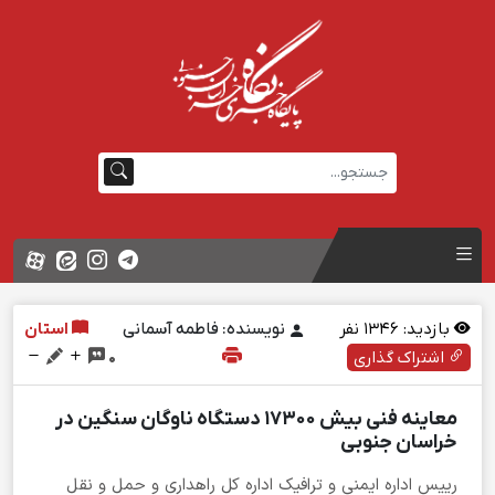
بازدید:
1346
نفر
نویسنده: فاطمه آسمانی
استان
اشتراک گذاری
0
معاینه فنی بیش ۱۷۳۰۰ دستگاه ناوگان سنگین در
خراسان جنوبی
رییس اداره ایمنی و ترافیک اداره کل راهداری و حمل و نقل