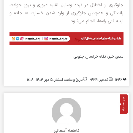
جلوگیری از اختلال در تردد وسایل نقلیه عبوری و بروز حوادث
رانندگی و همچنین جلوگیری از وارد شدن خسارت به جاده و
ابنیه فنی راه‌ها، انجام می‌شود.
منبع خبر:
نگاه خراسان جنوبی
1346
کدخبر: 24319
تاریخ و ساعت انتشار: ۱۵ مهر ۱۴۰۴ | 12:09
نویسنده
فاطمه آسمانی