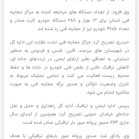
وی افزود: از تعداد دستگاه های مراجعه کننده به مراکز معاینه
فنی استان برای ۱۳ هزار و ۲۸۸ دستگاه خودرو کارت صادر و
تعداد ۴۱۰۵ خودرو نیز از معاینه فنی رد شده اند.
حیدری تصریح کرد: مراکز معاینه فنی تحت نظارت این اداره کل
در شهرستان های بیرجند، قاین، طبس و فردوس به منظور
دستیابی به اهدافی نظیر ارتقای ایمنی در ترددهای جاده ای،
کاهش ترافیک ناشی از نقص فنی خودرو در جاده ها و حفظ
محیط زیست فعالیت می کنند و تمامی عملیات مربوط به
کنترل وضعیت ناوگان و صدور برگه معاینه فنی به صورت
مکانیزه انجام می شود.
رییس اداره ایمنی و ترافیک اداره کل راهداری و حمل و نقل
جاده‌ای خراسان جنوبی تصریح کرد: همچنین از ابتدای سال
جاری ۶۷۴ مجوز پروانه عبور بار ترافیکی صادر شده است.
وی یادآور شد: صدور پروانه عبور بارهای ترافیکی با هدف