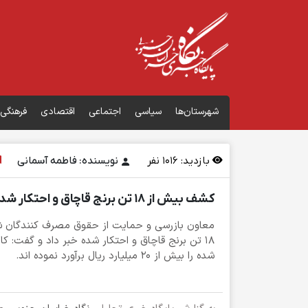
شهرستان‌ها
سیاسی
اجتماعی
اقتصادی
فرهنگی
بازدید:
1016
نفر
نویسنده: فاطمه آسمانی
کشف بیش از 18 تن برنج قاچاق و احتکار شده در شهرستان بیرجند
معاون بازرسی و حمایت از حقوق مصرف کنندگان ش
18 تن برنج قاچاق و احتکار شده خبر داد و گفت: 
شده را بیش از 20 میلیارد ریال برآورد نموده اند.