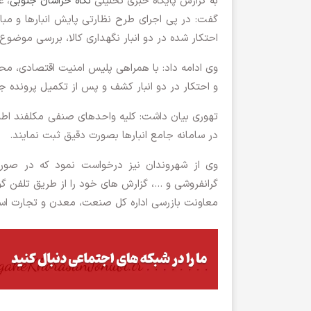
به گزارش پایگاه خبری تحلیلی
نگاه خراسان جنوبی
، 
گفت: در پی اجرای طرح نظارتی پایش انبارها و مبار
احتکار شده در دو انبار نگهداری کالا، بررسی موضوع
و احتکار در دو انبار کشف و پس از تکمیل پرونده ج
تهوری بیان داشت: کلیه واحدهای صنفی مکلفند اطلاعات
در سامانه جامع انبارها بصورت دقیق ثبت نمایند.
وی از شهروندان نیز درخواست نمود که در صورت 
معاونت بازرسی اداره کل صنعت، معدن و تجارت استان