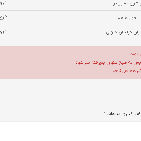
2 روز پیش
 شرق کشور در ...
2 روز پیش
3 روز پیش
ان خراسان جنوبی ...
‌شوند
گلیش به هیچ عنوان پذیرفته نمی‌شود
ذیرفته نمی‌شود.
امت‌گذاری شده‌اند
*