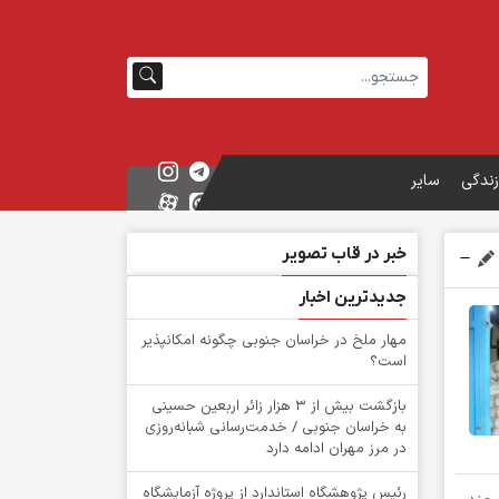
زندگی
سایر
خبر در قاب تصویر
جدیدترین اخبار
‌مهار ملخ در خراسان جنوبی چگونه امکانپذیر
است؟
بازگشت بیش از ۳ هزار زائر اربعین حسینی
به خراسان جنوبی / خدمت‌رسانی شبانه‌روزی
در مرز مهران ادامه دارد
رئیس پژوهشگاه استاندارد از پروژه آزمایشگاه