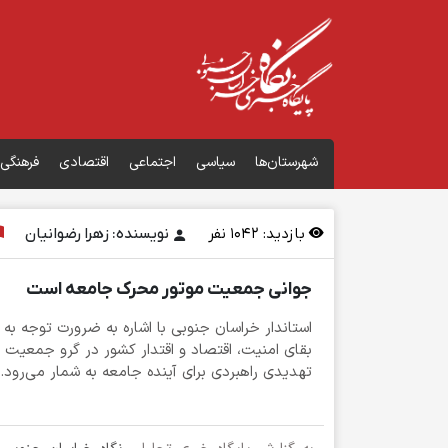
شهرستان‌ها
سیاسی
اجتماعی
اقتصادی
فرهنگی
بازدید:
1042
نفر
نویسنده: زهرا رضوانیان
جوانی جمعیت موتور محرک جامعه است
استاندار خراسان جنوبی با اشاره به ضرورت توجه 
بقای امنیت، اقتصاد و اقتدار کشور در گرو جمعی
تهدیدی راهبردی برای آینده جامعه به شمار می‌رود.