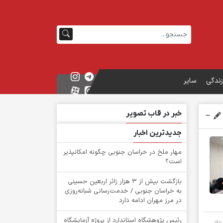
زندگی
سایر
خبر در قاب تصویر
جدیدترین اخبار
‌مهار ملخ در خراسان جنوبی چگونه امکانپذیر
است؟
بازگشت بیش از ۳ هزار زائر اربعین حسینی
به خراسان جنوبی / خدمت‌رسانی شبانه‌روزی
در مرز مهران ادامه دارد
رئیس پژوهشگاه استاندارد از پروژه آزمایشگاه