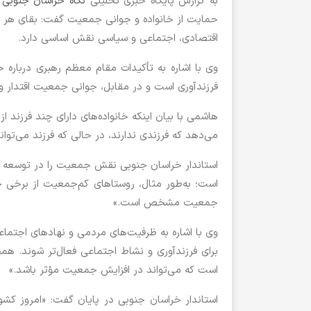
به گزارش پایگاه خبری تحلیلی
نگاه خراسان جنوبی
ص
حمایت از خانواده و جوانی جمعیت گفت: بقای هر 
اقتصادی، اجتماعی و سیاسی نقش اساسی دارد.
وی با اشاره به تأکیدات مقام معظم رهبری درباره
فرزندآوری است و در مقابل، جوانی جمعیت اقتدار و ن
هاشمی با بیان اینکه خانواده‌های دارای چند فرزند ا
می‌دهد که فرزندی ندارند، در حالی که فرزند می‌توان
استاندار خراسان جنوبی نقش جمعیت را در توسعه 
است؛ به‌طور مثال، روستاهای کم‌جمعیت از برخی
جمعیت مشخص است.»
وی با اشاره به ظرفیت‌های مردمی و نهادهای اجتماع
برای فرزندآوری و نشاط اجتماعی فعال‌تر شوند. هم
است که می‌تواند در افزایش جمعیت مؤثر باشد.»
استاندار خراسان جنوبی در پایان گفت: «امروز کشور