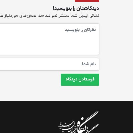
دیدگاهتان را بنویسید!
نشانی ایمیل شما منتشر نخواهد شد.
بخش‌های موردنیاز عل