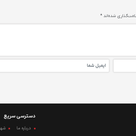
امت‌گذاری شده‌اند
*
دسترسی سریع
درباره ما
شهرو