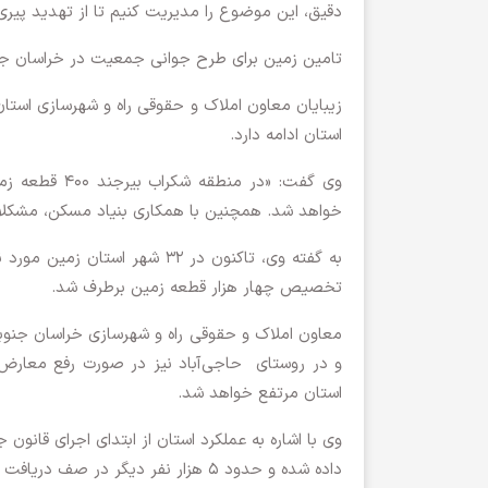
دقیق، این موضوع را مدیریت کنیم تا از تهدید پی
تامین زمین برای طرح جوانی جمعیت در خراسان ج
زیبایان معاون املاک و حقوقی راه و شهرسازی استان
استان ادامه دارد.
وی گفت: «در 
خواهد شد. همچنین با همکاری بنیاد مسکن، مشکلات
به گفته وی، تاکنون در ۳۲ شهر
تخصیص چهار هزار قطعه زمین برطرف شد.
معاون املاک و حقوقی راه و شهرسازی خراسان جنوبی ا
و در روستای حاجی‌آباد نیز در صورت رفع معارض
استان مرتفع خواهد شد.
داده شده و حدود ۵ هزار نفر دیگر در صف دریافت زمین قرار دارند.»