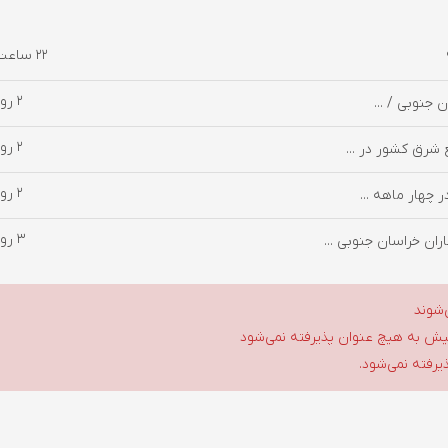
22 ساعت پیش
2 روز پیش
2 روز پیش
 شرق کشور در ...
2 روز پیش
3 روز پیش
ان خراسان جنوبی ...
‌شوند
گلیش به هیچ عنوان پذیرفته نمی‌شود
ذیرفته نمی‌شود.