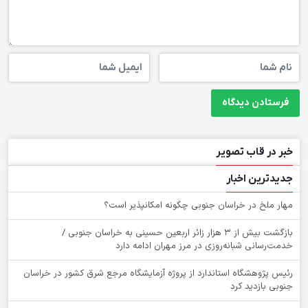
خبر در قاب تصویر
جدیدترین اخبار
‌مهار ملخ در خراسان جنوبی چگونه امکانپذیر است؟
بازگشت بیش از ۳ هزار زائر اربعین حسینی به خراسان جنوبی /
خدمت‌رسانی شبانه‌روزی در مرز مهران ادامه دارد
رئیس پژوهشگاه استاندارد از پروژه آزمایشگاه مرجع شرق کشور در خراسان
جنوبی بازدید کرد