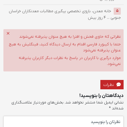
خانه معدن، بازوی تخصصی پیگیری مطالبات معدنکاران خراسان
5
جنوبی ...
4 روز پیش
نظراتی که حاوی فحش و افترا به هیچ عنوان پذیرفته نمی‌شوند
حتما با کیبورد فارسی اقدام به ارسال دیدگاه کنید، فینگلیش به هیچ
عنوان پذیرفته نمی‌شود
موارد درگیری با کاربران در پاسخ به نظرات دیگر کاربران پذیرفته
نمی‌شود.
نظرات
دیدگاهتان را بنویسید!
نشانی ایمیل شما منتشر نخواهد شد.
بخش‌های موردنیاز علامت‌گذاری
شده‌اند
*