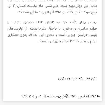
مخدر نیز موثر بوده است؛ طی شش ماه نخست امسال ۲۱ تن
انواع مواد مخدر کشف و ۳۹۵ قاچاقچی دستگیر شده‌اند.
وی در پایان تأکید کرد که کاهش تلفات جاده‌ای، مقابله با
جرایم سایبری و برخورد با قاچاق سازمان‌یافته از اولویت‌های
پلیس خراسان جنوبی است و تحقق این اهداف بدون همکاری
مردم و سایر دستگاه‌ها امکان‌پذیر نیست.
منبع خبر:
نگاه خراسان جنوبی
1444
کدخبر: 24220
تاریخ و ساعت انتشار: ۹ مهر ۱۴۰۴ | 12:53