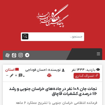
بازدید:
1444
نفر
نویسنده: احسان فوداجی
استان
اشتراک گذاری
0
نجات جان ۱۰۸ نفر در جاده‌های خراسان جنوبی و رشد
۱۱۶ درصدی کشفیات قاچاق
فرمانده انتظامی خراسان جنوبی با تشریح عملکرد ۶ ماهه