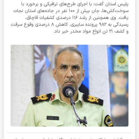
پلیس استان گفت: با اجرای طرح‌های ترافیکی و برخورد با
سوخت‌کش‌ها، جان بیش از ۱۰۰ نفر در جاده‌های استان نجات
یافت. وی همچنین از رشد ۱۱۶ درصدی کشفیات قاچاق،
رسیدگی به ۹۸۲ پرونده سایبری، کاهش ۸ درصدی وقوع سرقت
و کشف ۲۱ تن انواع مواد مخدر خبر داد.