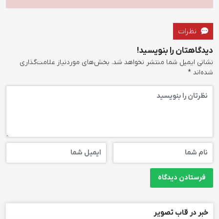
نظرات
دیدگاهتان را بنویسید!
نشانی ایمیل شما منتشر نخواهد شد.
بخش‌های موردنیاز علامت‌گذاری
شده‌اند
*
خبر در قاب تصویر