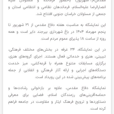
مقدس»(۳۱شهریور) باحضور فرمانده و مسئولان سپاه
انصارالرضا علیه‌السلام، فرماندهان نظامی و انتظامی استان و
جمعی از مسئولان خراسان جنوبی افتتاح شد.
این نمایشگاه به مناسبت هفته دفاع مقدس از ۳۱ شهریور تا
پنجم مهرماه ۱۴۰۴ در باغ شهرداری بیرجند دایر است و همه
روزه از ساعت ۱۸ پذیرای عموم مردم است.
در این‌ نمایشگاه، ۳۴ غرفه در بخش‌های مختلف فرهنگی،
تبیینی، هنری و خدماتی فعال هستند. اجرای گروه‌های هنری،
برگزاری مسابقات متنوع همراه با قرعه‌کشی، میز خدمت
دستگاه‌های اجرایی و ارائه آثار فرهنگی و انقلابی از جمله
برنامه‌های پیش‌بینی شده در این رویداد است.
نمایشگاه دفاع مقدس، علاوه بر بازخوانی رشادت‌ها و
حماسه‌آفرینی‌های رزمندگان اسلام، فضایی برای معرفی
دستاورد‌ها و ترویج فرهنگ ایثار و مقاومت در جامعه فراهم
کرده است.