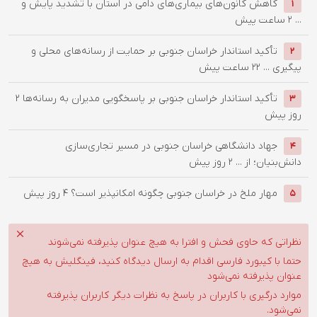
کاهش کانون‌های بیماری‌های دامی در استان با تشدید پایش و
1
...
2 ساعت پیش
تأکید استاندار خراسان جنوبی بر حمایت از رسانه‌های محلی و
2
پیگیری ...
22 ساعت پیش
تأکید استاندار خراسان جنوبی بر پاسخگویی مدیران به رسانه‌ها
2
3
روز پیش
جهاد دانشگاهی خراسان جنوبی در مسیر تجاری‌سازی
4
دانش‌بنیان؛ از ...
2 روز پیش
‌مهار ملخ در خراسان جنوبی چگونه امکانپذیر است؟
4 روز پیش
5
نظراتی که حاوی فحش و افترا به هیچ عنوان پذیرفته نمی‌شوند
حتما با کیبورد فارسی اقدام به ارسال دیدگاه کنید، فینگلیش به هیچ
عنوان پذیرفته نمی‌شود
موارد درگیری با کاربران در پاسخ به نظرات دیگر کاربران پذیرفته
نمی‌شود.