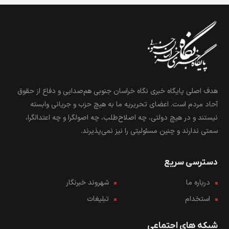
هدف اصلی پایگاه خبری نگاه خراسان جنوبی هم‌صدایی و دفاع از حقوق
آحاد مردم است. اعضای تحریریه ما به هیچ حزب و جریانی وابسته
نیستند و در هیچ دولتی، چه اصلاح‌طلب، چه اصولگرا و چه اعتدالگرا،
سمتی ندارند و چنین مسئولیتی را نیز نمی‌پذیرند.
دسترسی سریع
درباره ما
شهروند خبرنگار
استخدام
تبلیغات
شبکه های اجتماعی