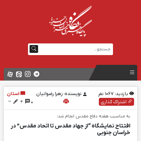
بازدید:
1067
نفر
نویسنده: زهرا رضوانیان
استان
اشتراک گذاری
0
به مناسبت هفته دفاع مقدس انجام شد:
افتتاح نمایشگاه “از جهاد مقدس تا اتحاد مقدس” در
خراسان جنوبی