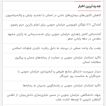
جدیدترین اخبار
کاهش کانون‌های بیماری‌های دامی در استان با تشدید پایش و واکسیناسیون
آمادگی 211 ناوگان اتوبوسی خراسان جنوبی برای اعزام زائرین حرم رضوی
آماده‌باش کامل راهداری خراسان جنوبی برای خدمت‌رسانی به زائران مشهد
مقدس در دهه پایانی صفر
پلمب یک واحد صنفی در بیرجند به دلیل رعایت نکردن شئونات اسلامی
تأکید استاندار خراسان جنوبی بر حمایت از رسانه‌های محلی و پیگیری
مطالبات استان
دیدار سرپرست اداره‌کل منابع طبیعی و آبخیزداری خراسان جنوبی با
خبرنگاران به مناسبت روز خبرنگار
تأکید استاندار خراسان جنوبی بر پاسخگویی مدیران به رسانه‌ها
جهاد دانشگاهی خراسان جنوبی در مسیر تجاری‌سازی دانش‌بنیان؛ از اطلس
گیاهان دارویی تا توسعه کشت عناب