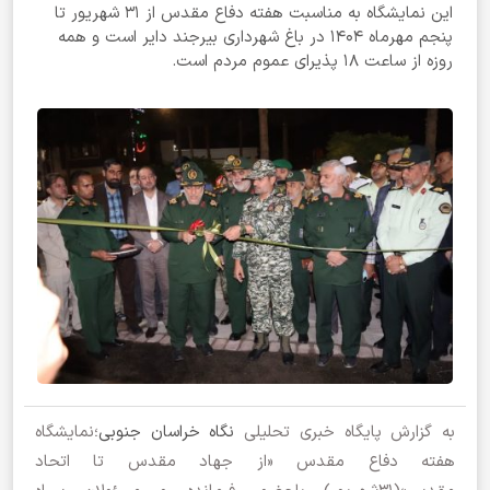
این نمایشگاه به مناسبت هفته دفاع مقدس از ۳۱ شهریور تا
پنجم مهرماه ۱۴۰۴ در باغ شهرداری بیرجند دایر است و همه
روزه از ساعت ۱۸ پذیرای عموم مردم است.
به گزارش پایگاه خبری تحلیلی
نگاه خراسان جنوبی
؛نمایشگاه
هفته دفاع مقدس «از جهاد مقدس تا اتحاد