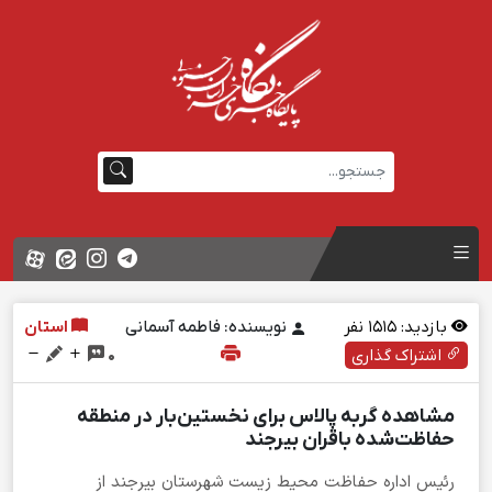
بازدید:
1515
نفر
نویسنده: فاطمه آسمانی
استان
اشتراک گذاری
0
مشاهده گربه پالاس برای نخستین‌بار در منطقه
حفاظت‌شده باقران بیرجند
رئیس اداره حفاظت محیط زیست شهرستان بیرجند از