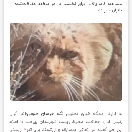
مشاهده گربه پالاس برای نخستین‌بار در منطقه حفاظت‌شده
باقران خبر داد.
به گزارش پایگاه خبری تحلیلی
نگاه خراسان جنوبی
؛اکبر گران
رئیس اداره حفاظت محیط زیست شهرستان بیرجند با اعلام
این خبر گفت: در اتفاقی کم‌سابقه و ارزشمند برای تنوع زیستی