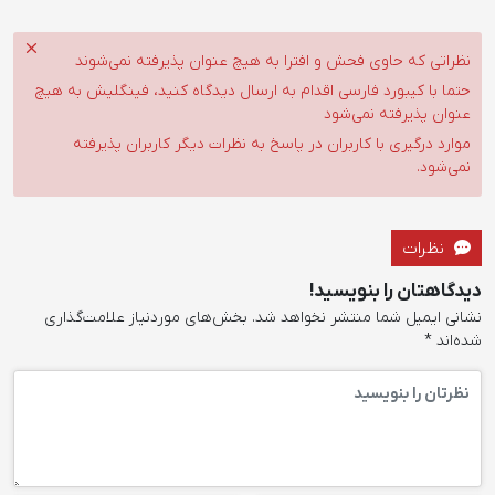
نظراتی که حاوی فحش و افترا به هیچ عنوان پذیرفته نمی‌شوند
حتما با کیبورد فارسی اقدام به ارسال دیدگاه کنید، فینگلیش به هیچ
عنوان پذیرفته نمی‌شود
موارد درگیری با کاربران در پاسخ به نظرات دیگر کاربران پذیرفته
نمی‌شود.
نظرات
دیدگاهتان را بنویسید!
نشانی ایمیل شما منتشر نخواهد شد.
بخش‌های موردنیاز علامت‌گذاری
شده‌اند
*