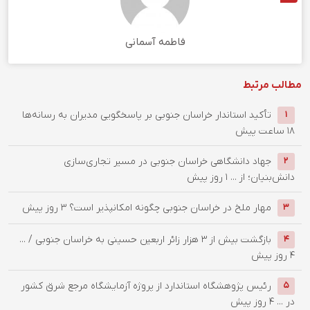
فاطمه آسمانی
مطالب مرتبط
تأکید استاندار خراسان جنوبی بر پاسخگویی مدیران به رسانه‌ها
1
18 ساعت پیش
جهاد دانشگاهی خراسان جنوبی در مسیر تجاری‌سازی
2
دانش‌بنیان؛ از ...
1 روز پیش
‌مهار ملخ در خراسان جنوبی چگونه امکانپذیر است؟
3 روز پیش
3
بازگشت بیش از ۳ هزار زائر اربعین حسینی به خراسان جنوبی / ...
4
4 روز پیش
رئیس پژوهشگاه استاندارد از پروژه آزمایشگاه مرجع شرق کشور
5
در ...
4 روز پیش