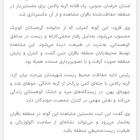
استان خراسان جنوبی، یک قلاده گربه پالاس برای نخستین‌بار در
منطقه حفاظت‌شده باقران مشاهده و از آن عکسبرداری شد.
وی افزود: این گونه کمیاب که از خانواده گربه‌سانان کوچک
محسوب می‌شود، به‌دلیل رفتار مخفی‌کارانه و زیست در مناطق
کوهستانی، به‌ندرت در طبیعت دیده می‌شود. این مشاهده
توسط محیط‌بانان منطقه باقران حین گشت و کنترل و پایش
منطقه صورت گرفت و با تصویربرداری مستند همراه بود.
رئیس اداره حفاظت محیط زیست شهرستان بیرجند بیان کرد:
گربه پالاس با جثه‌ای کمی بزرگ‌تر از گربه خانگی، موهای بلند و
چهره‌ای پهن، در زیستگاه‌های سرد و خشک کوهستانی زندگی
می‌کند و نقش مهمی در کنترل جمعیت جوندگان دارد.
وی گفت: این ثبت نخستین مشاهده این گونه در منطقه باقران
به‌شمار می‌رود و می‌تواند نشانه‌ای از سلامت اکولوژیکی و
ظرفیت زیست‌محیطی منطقه باشد.