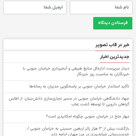
خبر در قاب تصویر
جدیدترین اخبار
دیدار سرپرست اداره‌کل منابع طبیعی و آبخیزداری خراسان جنوبی با
خبرنگاران به مناسبت روز خبرنگار
تأکید استاندار خراسان جنوبی بر پاسخگویی مدیران به رسانه‌ها
جهاد دانشگاهی خراسان جنوبی در مسیر تجاری‌سازی دانش‌بنیان؛ از اطلس
گیاهان دارویی تا توسعه کشت عناب
‌مهار ملخ در خراسان جنوبی چگونه امکانپذیر است؟
بازگشت بیش از ۳ هزار زائر اربعین حسینی به خراسان جنوبی /
خدمت‌رسانی شبانه‌روزی در مرز مهران ادامه دارد