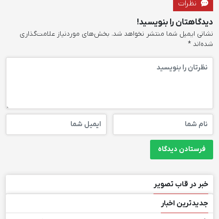
نظرات
دیدگاهتان را بنویسید!
نشانی ایمیل شما منتشر نخواهد شد.
بخش‌های موردنیاز علامت‌گذاری
شده‌اند
*
خبر در قاب تصویر
جدیدترین اخبار