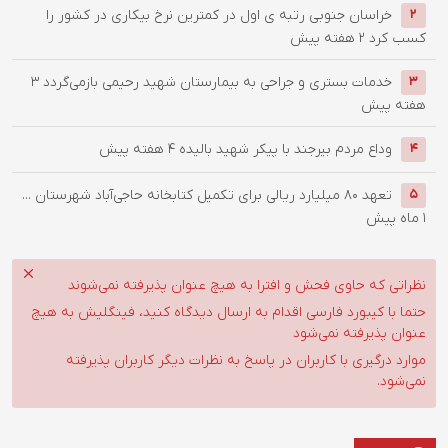
خراسان جنوبی رتبه ی اول در کمترین نرخ بیکاری در کشور را
2
کسب کرد
2 هفته پیش
خدمات بستری و جراحی به بیمارستان شهید رحیمی بازمی‌گردد
3
3
هفته پیش
وداع مردم بیرجند با پیکر شهید بالیده
4 هفته پیش
4
تعهد ۸۰ میلیارد ریالی برای تکمیل کتابخانه حاجی‌آباد شهرستان ...
5
1 ماه پیش
نظراتی که حاوی فحش و افترا به هیچ عنوان پذیرفته نمی‌شوند
حتما با کیبورد فارسی اقدام به ارسال دیدگاه کنید، فینگلیش به هیچ
عنوان پذیرفته نمی‌شود
موارد درگیری با کاربران در پاسخ به نظرات دیگر کاربران پذیرفته
نمی‌شود.