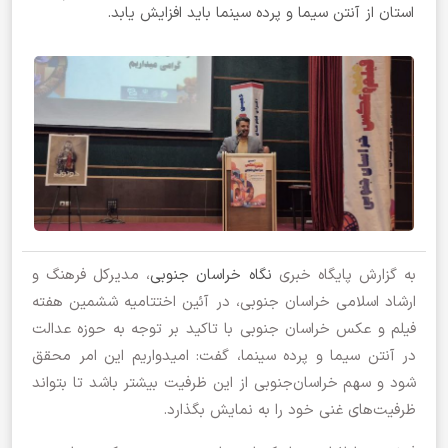
استان از آنتن سیما و پرده سینما باید افزایش یابد.
به گزارش پایگاه خبری
نگاه خراسان جنوبی
، مدیرکل فرهنگ و
ارشاد اسلامی خراسان جنوبی، در آئین اختتامیه ششمین هفته
فیلم و عکس خراسان جنوبی با تاکید بر توجه به حوزه عدالت
در آنتن سیما و پرده سینما، گفت: امیدواریم این امر محقق
شود و سهم خراسان‌جنوبی از این ظرفیت بیشتر باشد تا بتواند
ظرفیت‌های غنی خود را به نمایش بگذارد.