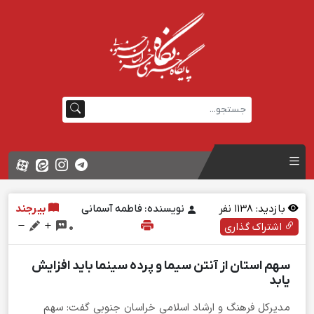
بازدید:
1138
نفر
نویسنده: فاطمه آسمانی
بیرجند
اشتراک گذاری
0
سهم استان از آنتن سیما و پرده سینما باید افزایش
یابد
مدیرکل فرهنگ و ارشاد اسلامی خراسان جنوبی گفت: سهم