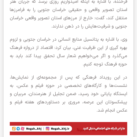
فرخنده، با اشاره به اینکه امیدواریم روزی برسد که جریان هنر
استان تصویر واقعی و حقیقی خراسان جتوبی را به فرامرزها
منتقل کند، گفت: خارج از مرزهای استان تصویر واقعی خراسان
جنوبی و شرفیت‌هایش را در ذهن ندارند.
وی، با اشاره به پتانسیل منابع انسانی در خراسان جتوبی و لزوم
بهره گیری از این ظرفیت غنی، بیان کرد: اقتصاد از دروازه فرهنگ
می‌گذرد و اگر می‌خواهیم شعار سال تحفق پیدا کند باید به
حوزه فرهنگ توجه کنیم.
در این رویداد فرهنگی که پس از مجموعه‌ای از نمایش‌ها،
نشست‌ها و کارگاه‌های تخصصی در حوزه فیلم و عکس، به
ایستگاه پایانی خود رسید، ضمن تجلیل از هنرمندان، مربیان و
پیشکسوتان این عرصه، مروری بر دستاوردهای هفته فیلم و
عکس انجام شد.