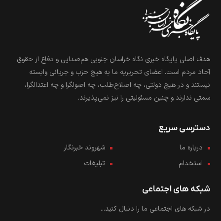
هدف اصلی پایگاه خبری نگاه خراسان جنوبی هم‌صدایی و دفاع از حقوق
آحاد مردم است. اعضای تحریریه ما به هیچ حزب و جریانی وابسته
نیستند و در هیچ دولتی، چه اصلاح‌طلب، چه اصولگرا و چه اعتدالگرا،
سمتی ندارند و چنین مسئولیتی را نیز نمی‌پذیرند.
دسترسی سریع
درباره ما
شهروند خبرنگار
استخدام
تبلیغات
شبکه های اجتماعی
در شبکه های اجتماعی ما را دنبال کنید...