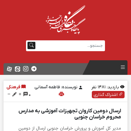
بازدید:
1481
نفر
نویسنده: فاطمه آسمانی
فرهنگی
اشتراک گذاری
0
ارسال دومین کاروان تجهیزات آموزشی به مدارس
محروم خراسان جنوبی
مدیر کل آموزش و پرورش خراسان جنوبی ارسال از دومین