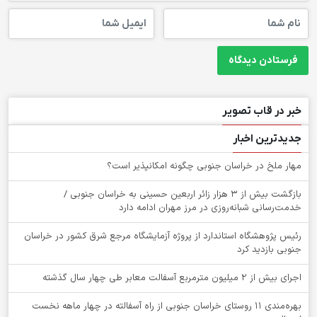
خبر در قاب تصویر
جدیدترین اخبار
‌مهار ملخ در خراسان جنوبی چگونه امکانپذیر است؟
بازگشت بیش از ۳ هزار زائر اربعین حسینی به خراسان جنوبی /
خدمت‌رسانی شبانه‌روزی در مرز مهران ادامه دارد
رئیس پژوهشگاه استاندارد از پروژه آزمایشگاه مرجع شرق کشور در خراسان
جنوبی بازدید کرد
اجرای بیش از ۲ میلیون مترمربع آسفالت معابر طی چهار سال گذشته
بهره‌مندی ۱۱ روستای خراسان جنوبی از راه آسفالته در چهار ماهه نخست