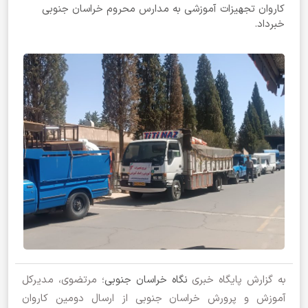
کاروان تجهیزات آموزشی به مدارس محروم خراسان جنوبی
خبرداد.
به گزارش پایگاه خبری
نگاه خراسان جنوبی
؛ مرتضوی، مدیرکل
آموزش و پرورش خراسان جنوبی از ارسال دومین کاروان