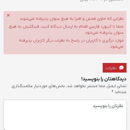
نظراتی که حاوی فحش و افترا به هیچ عنوان پذیرفته نمی‌شوند
حتما با کیبورد فارسی اقدام به ارسال دیدگاه کنید، فینگلیش به هیچ
عنوان پذیرفته نمی‌شود
موارد درگیری با کاربران در پاسخ به نظرات دیگر کاربران پذیرفته
نمی‌شود.
نظرات
دیدگاهتان را بنویسید!
نشانی ایمیل شما منتشر نخواهد شد.
بخش‌های موردنیاز علامت‌گذاری
شده‌اند
*