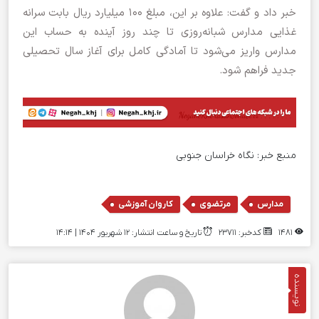
خبر داد و گفت: علاوه بر این، مبلغ ۱۰۰ میلیارد ریال بابت سرانه
غذایی مدارس شبانه‌روزی تا چند روز آینده به حساب این
مدارس واریز می‌شود تا آمادگی کامل برای آغاز سال تحصیلی
جدید فراهم شود.
منبع خبر:
نگاه خراسان جنوبی
,
,
مدارس
مرتضوی
کاروان آموزشی
1481
کدخبر: 23711
تاریخ و ساعت انتشار: ۱۲ شهریور ۱۴۰۴ | 14:14
نویسنده