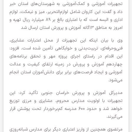
تجهیزات آموزشی و کمک‌آموزشی به شهرستان‌های استان خبر
داد و گفت: این کاروان شامل لوازم‌التحریر، میز و نیمکت، لوازم
اداری و البسه است که با اعتباری بالغ بر ۸۹ میلیارد ریال تهیه و
امروز به مناطق ۱۳گانه آموزش و پرورش استان ارسال شد
وی با بیان اینکه این تجهیزات از محل اعتبارات عشایری،
فنی‌وحرفه‌ای، تربیت‌بدنی و خوابگاهی تأمین شده است، افزود:
این اقدام در راستای اجرای پروژه مهر و تحقق برنامه‌های
چهاردهم آموزش و پرورش در زمینه ارتقای کیفیت و عدالت
آموزشی و ایجاد فرصت‌های برابر برای دانش‌آموزان استان انجام
می‌شود.
مدیرکل آموزش و پرورش خراسان جنوبی تأکید کرد: این
تجهیزات با اولویت مدارس محروم، عشایری و مرزی توزیع
خواهد شد و حدود ۶۰۰ مدرسه کم‌برخوردار تحت پوشش قرار
می‌گیرند.
مرتضوی همچنین از واریز اعتباری دیگر برای مدارس شبانه‌روزی