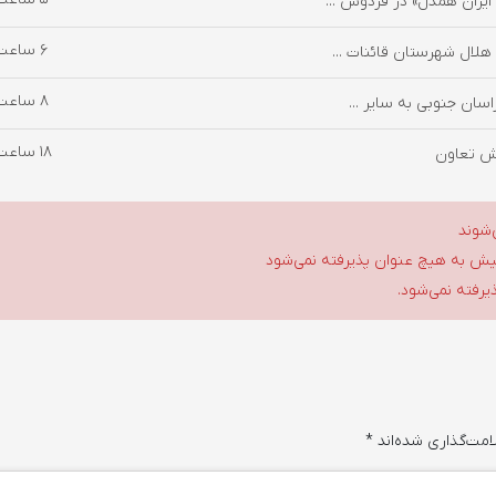
6 ساعت پیش
8 ساعت پیش
18 ساعت پیش
خش تعاون
‌شوند
گلیش به هیچ عنوان پذیرفته نمی‌شود
ذیرفته نمی‌شود.
امت‌گذاری شده‌اند
*