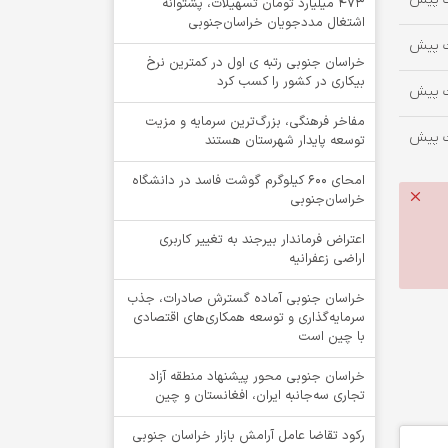
۴۷۳ میلیارد تومان تسهیلات، پشتوانه
اشتغال مددجویان خراسان‌جنوبی
خراسان جنوبی رتبه ی اول در کمترین نرخ
بیکاری در کشور را کسب کرد
مفاخر فرهنگی، بزرگ‌ترین سرمایه و مزیت
توسعه پایدار شهرستان هستند
امحای ۶۰۰ کیلوگرم گوشت فاسد در دانشگاه
خراسان‌جنوبی
اعتراض فرماندار بیرجند به تغییر کاربری
اراضی زعفرانیه
خراسان جنوبی آماده گسترش صادرات، جذب
سرمایه‌گذاری و توسعه همکاری‌های اقتصادی
با چین است
خراسان جنوبی محور پیشنهاد منطقه آزاد
تجاری سه‌جانبه ایران، افغانستان و چین
رکود تقاضا عامل آرامش بازار خراسان جنوبی