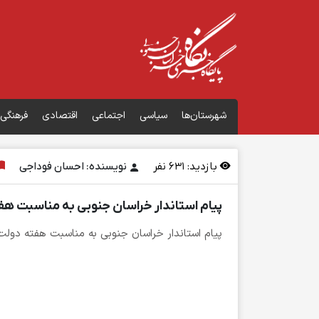
شهرستان‌ها
سیاسی
اجتماعی
اقتصادی
فرهنگی
بازدید:
631
نفر
نویسنده: احسان فوداجی
پیام استاندار خراسان جنوبی به مناسبت ه
پیام استاندار خراسان جنوبی به مناسبت هفته دولت