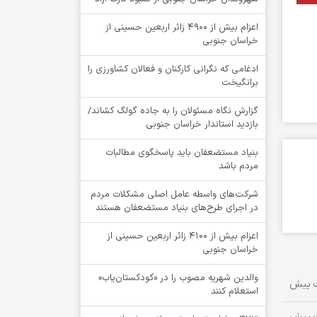
اعزام بیش از 4900 زائر اربعین حسینی از
خراسان جنوبی
ادغامی که نگرانی کارکنان و فعالان کشاورزی را
برانگیخت
گزارش نگاه مسئولان را به جاده گولگ کشاند/
بازدید استاندار خراسان جنوبی
بنیاد مستضعفان باید پاسخگوی مطالبات
مردم باشد
شرکت‌های واسطه عامل اصلی مشکلات مردم
در اجرای طرح‌های بنیاد مستضعفان هستند
اعزام بیش از 4100 زائر اربعین حسینی از
خراسان جنوبی
والدین شهریه مصوب را در «کودکستان‌یاب»
استعلام کنند