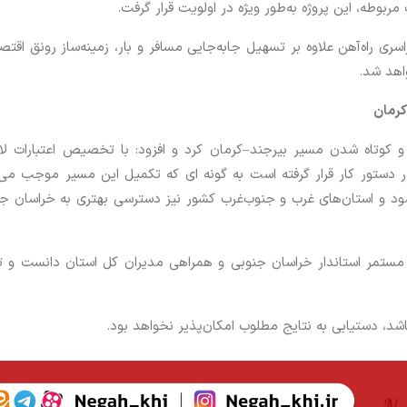
ربوطه، این پروژه به‌طور ویژه در اولویت قرار گرفت.
ی راه‌آهن علاوه بر تسهیل جابه‌جایی مسافر و بار، زمینه‌ساز رونق اقتص
اهد شد.
کرمان
 کوتاه شدن مسیر بیرجند–کرمان کرد و افزود: با تخصیص اعتبارات لا
 دستور کار قرار گرفته است به گونه ای که تکمیل این مسیر موجب می
دود ۱۱۰ کیلومتر کوتاه‌تر شود و استان‌های غرب و جنوب‌غرب کشور نیز دسترسی بهتری به خراسان 
ی مستمر استاندار خراسان جنوبی و همراهی مدیران کل استان دانست و ت
شد، دستیابی به نتایج مطلوب امکان‌پذیر نخواهد بود.