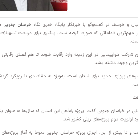
ان و خوسف در گفت‌وگو با خبرنگار پایگاه خبری
نگاه خراسان جنوبی
در
 مهم‌ترین اقداماتی که صورت گرفته است، پیگیری برای دریافت تسهیلات 
ست.
ین شرکت هواپیمایی در این زمینه وارد رقابت شوند تا هم فضای رقابتی
زین وجود داشته باشد.
ای پروازی جدید برای استان است، به‌ویژه به مقاصدی با رویکرد گرد
ت.
فت
 در خراسان جنوبی گفت: پروژه راه‌آهن این استان که سال‌ها به عنوان یک
د اولویت دوم پروژه‌های ریلی کشور شد.
در کشور فعال است و تا پیش از این، اجرای پروژه خراسان جنوبی منوط به آغاز پروژه‌های