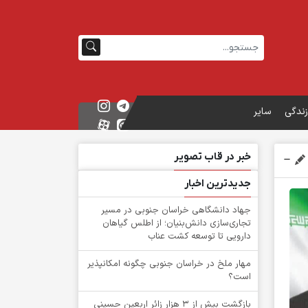
زندگی
سایر
خبر در قاب تصویر
جدیدترین اخبار
جهاد دانشگاهی خراسان جنوبی در مسیر
تجاری‌سازی دانش‌بنیان؛ از اطلس گیاهان
دارویی تا توسعه کشت عناب
‌مهار ملخ در خراسان جنوبی چگونه امکانپذیر
است؟
بازگشت بیش از ۳ هزار زائر اربعین حسینی