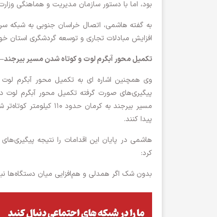
بود، اما با دستور سازمان مدیریت و هماهنگی وزارت م
به گفته هاشمی، اتصال خراسان جنوبی به شبکه سراسر
افزایش مبادلات تجاری و توسعه گردشگری استان خو
تکمیل محور آبگرم لوت و کوتاه شدن مسیر بیرجند–
وی همچنین اشاره ای به تکمیل محور آبگرم لوت و
پیگیری‌های صورت گرفته تکمیل محور آبگرم لوت در
مسیر بیرجند به کرمان ح
پیدا کنند.
هاشمی در پایان این اقدامات را نتیجه پیگیری‌ها
کرد:
بدون شک اگر همدلی و هم‌افزایی میان دستگاه‌ها نبا