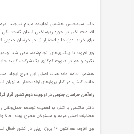
دکتر سیدحسن هاشمی نماینده مردم بیرجند، درمی
اقدامات اخیر در حوزه زیرساختی استان گفت: یکی از
برای خرید هواپیما و استقرار آن در خراسان جنوبی ا
وی افزود: با پیگیری‌های انجام‌شده، مقرر شد چند
بگیرد و هم در صورت کم‌کاری یک شرکت، گزینه جایگ
هاشمی ادامه داد: هدف اصلی این طرح ایجاد مسیره
مانند کیش، در کنار پروازهای اولویت‌دار به تهران اس
راه‌آهن خراسان جنوبی در اولویت دوم کشور قرار گر
دکتر هاشمی با اشاره به اهمیت توسعه حمل‌ونقل ریلی
مطالبات اصلی مردم و مسئولان مطرح بوده، حالا وار
وی افزود: هم‌اکنون ۱۶ پروژه ریلی 