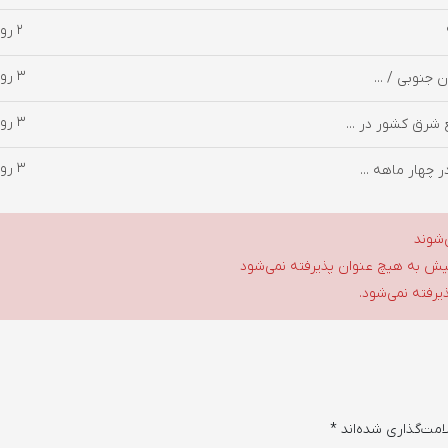
2 روز پیش
3 روز پیش
3 روز پیش
 شرق کشور در ...
3 روز پیش
‌شوند
گلیش به هیچ عنوان پذیرفته نمی‌شود
ذیرفته نمی‌شود.
امت‌گذاری شده‌اند
*