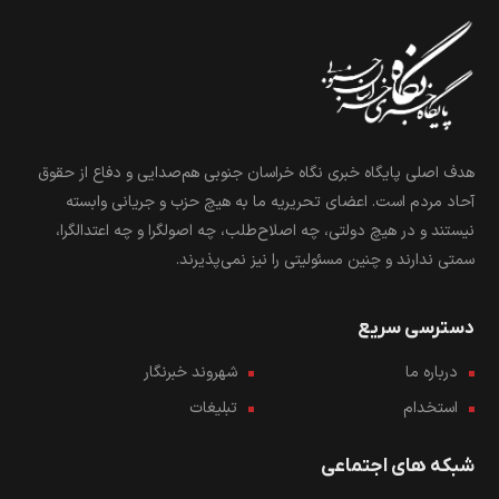
هدف اصلی پایگاه خبری نگاه خراسان جنوبی هم‌صدایی و دفاع از حقوق
آحاد مردم است. اعضای تحریریه ما به هیچ حزب و جریانی وابسته
نیستند و در هیچ دولتی، چه اصلاح‌طلب، چه اصولگرا و چه اعتدالگرا،
سمتی ندارند و چنین مسئولیتی را نیز نمی‌پذیرند.
دسترسی سریع
درباره ما
شهروند خبرنگار
استخدام
تبلیغات
شبکه های اجتماعی