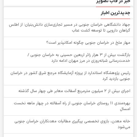
خبر در قاب تصویر
جدیدترین اخبار
جهاد دانشگاهی خراسان جنوبی در مسیر تجاری‌سازی دانش‌بنیان؛ از اطلس
گیاهان دارویی تا توسعه کشت عناب
‌مهار ملخ در خراسان جنوبی چگونه امکانپذیر است؟
بازگشت بیش از ۳ هزار زائر اربعین حسینی به خراسان جنوبی /
خدمت‌رسانی شبانه‌روزی در مرز مهران ادامه دارد
رئیس پژوهشگاه استاندارد از پروژه آزمایشگاه مرجع شرق کشور در خراسان
جنوبی بازدید کرد
اجرای بیش از ۲ میلیون مترمربع آسفالت معابر طی چهار سال گذشته
بهره‌مندی ۱۱ روستای خراسان جنوبی از راه آسفالته در چهار ماهه نخست
امسال
خانه معدن، بازوی تخصصی پیگیری مطالبات معدنکاران خراسان جنوبی
می‌شود