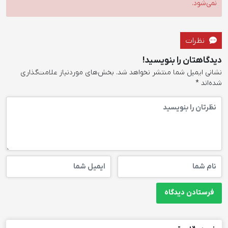
نمی‌شود.
نظرات
دیدگاهتان را بنویسید!
نشانی ایمیل شما منتشر نخواهد شد.
بخش‌های موردنیاز علامت‌گذاری
شده‌اند
*