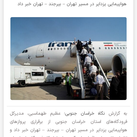
هواپیمایی یزدایر در مسیر تهران – بیرجند – تهران خبر داد
به گزارش
نگاه خراسان جنوبی
؛ عظیم طهماسبی، مدیرکل
فرودگاه‌های استان خراسان جنوبی از برقراری پروازهای
هواپیمایی یزدایر در مسیر تهران – بیرجند – تهران خبر داد و