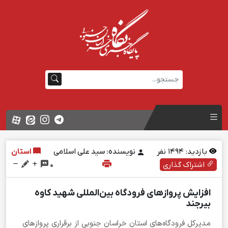
بازدید:
1494
نفر
نویسنده: سید علی اسلامی
استان
اشتراک گذاری
0
افزایش پروازهای فرودگاه بین‌المللی شهید کاوه
بیرجند
مدیرکل فرودگاه‌های استان خراسان جنوبی از برقراری پروازهای