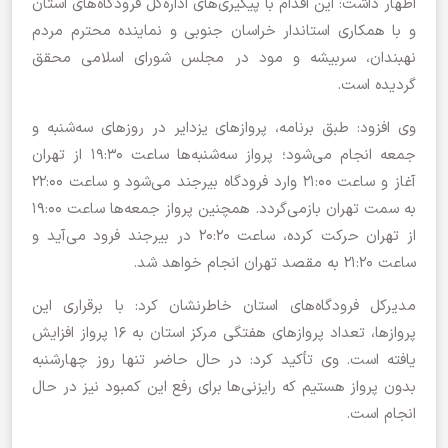
اظهار داشت: این اقدام با پیگیری‌های اداره‌کل فرودگاه‌های استان
و با همکاری استاندار خراسان جنوبی و نماینده محترم مردم
نهبندان، سربیشه و مود در مجلس شورای اسلامی محقق
گردیده است.
وی افزود: طبق برنامه، پروازهای یزدایر در روزهای سه‌شنبه و
جمعه انجام می‌شود؛ پرواز سه‌شنبه‌ها ساعت ۱۹:۳۰ از تهران
آغاز و ساعت ۲۱:۰۰ وارد فرودگاه بیرجند می‌شود و ساعت ۲۲:۰۰
به سمت تهران بازمی‌گردد. همچنین پرواز جمعه‌ها ساعت ۱۹:۰۰
از تهران حرکت کرده، ساعت ۲۰:۲۰ در بیرجند فرود می‌آید و
ساعت ۲۱:۲۰ به مقصد تهران انجام خواهد شد.
مدیرکل فرودگاه‌های استان خاطرنشان کرد: با برقراری این
پروازها، تعداد پروازهای هفتگی مرکز استان به ۱۶ پرواز افزایش
یافته است. وی تأکید کرد: در حال حاضر تنها روز چهارشنبه
بدون پرواز هستیم که رایزنی‌ها برای رفع این کمبود نیز در حال
انجام است.