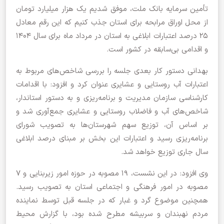
تأمین سرمایه بانک ملت، موفق شدیم یک هزار میلیارد تومان
از محل اوراق مرابحه برای استان جذب کنیم که این رقم معادل
۲۵ درصد اعتبارات ابلاغی به استان در مرداد ماه برای سال ۱۴۰۴
و اقدامی بی‌سابقه در کشور است.
بهدانی دستور کار بعدی جلسه را بررسی شاخص‌های مربوط به
اعتبارات آب روستایی و عشایری عنوان کرد و افزود: با اقدامات
کارشناسی سازمان مدیریت و برنامه‌ریزی و به دستور استاندار،
شاخص‌های آب و فاضلاب روستایی و عشایری جمع‌آوری شد و
بر اساس آن، توزیع سهم شهرستان‌ها به تصویب شورای
برنامه‌ریزی رسید و اعتبارات این بخش بر مبنای درصد ابلاغی
سال جاری توزیع خواهد شد.
وی افزود: در این نشست، ۱۹ مصوبه در حوزه امور زیربنایی و ۷
مصوبه در امور فرهنگی و اجتماعی استان به تصویب رسید.
همچنین موضوع گرد و غبار که در جلسه قبل توسط نماینده
مردم نهبندان و سربیشه مطرح شده بود، با گزارش محیط