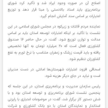
اصلاح آن در صورت وجود ایراد شد و تأکید کرد: شورای
برنامه‌ریزی باید اسناد بالادستی را مبنا قرار دهد و توزیع
اعتبارات بر اساس سند آمایش انجام گیرد.
نماینده مردم قائنات و زیرکوه در مجلس شورای اسلامی در این
نشست با تأکید بر اینکه اعتبارات توسعه استان باید بر اساس
عدالت و توازن توزیع شود، گفت: در حال حاضر ۱۶ صندوق
کشاورزی فعال است که ۲۰ میلیارد تومان به آنها تخصیص
یافته و باید قیمت زرشک و زعفران متناسب با نرخ تورم به نفع
کشاورزان تنظیم شود.
اسحاقی افزود: اعتبارات شهرستان‌ها امانتی در دست مدیران
است و نباید در جای دیگر هزینه شود.
رئیس سازمان مدیریت و برنامه‌ریزی استان، در این جلسه که
پنجمین نشست شورای برنامه‌ریزی و توسعه استان بود و با
شش دستور کار برگزار شد، گفت: در موضوعات اعتباری با رایزنی
استاندار و نمایندگان استان با دو بانک کشاورزی و شرکت