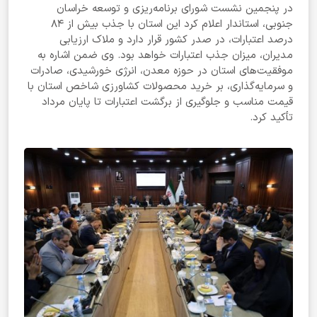
در پنجمین نشست شورای برنامه‌ریزی و توسعه خراسان
جنوبی، استاندار اعلام کرد این استان با جذب بیش از ۸۴
درصد اعتبارات، در صدر کشور قرار دارد و ملاک ارزیابی
مدیران، میزان جذب اعتبارات خواهد بود. وی ضمن اشاره به
موفقیت‌های استان در حوزه معدن، انرژی خورشیدی، صادرات
و سرمایه‌گذاری، بر خرید محصولات کشاورزی شاخص استان با
قیمت مناسب و جلوگیری از برگشت اعتبارات تا پایان مرداد
تأکید کرد.