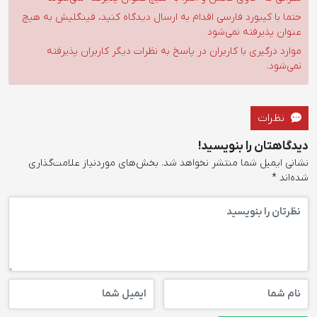
حتما با کیبورد فارسی اقدام به ارسال دیدگاه کنید، فینگلیش به هیچ
عنوان پذیرفته نمی‌شود
موارد درگیری با کاربران در پاسخ به نظرات دیگر کاربران پذیرفته
نمی‌شود.
نظرات
دیدگاهتان را بنویسید!
نشانی ایمیل شما منتشر نخواهد شد.
بخش‌های موردنیاز علامت‌گذاری
شده‌اند
*