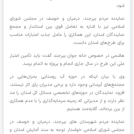
شود.
نماینده مردم بیرجند، درمیان و خوسف در مجلس شورای
اسلامی نیز با اشاره به تعامل قوی بین استاندار و مجمع
نمایندگان استان، این همکاری را عامل جذب اعتبارات مناسب
برای طرح‌های استان دانست.
هاشمی در خصوص خانه جوان بیرجند گفت: باید تأمین اعتبار
ملی این طرح در سال جاری انجام و پروژه‌ به اتمام برسد.
وی با بیان اینکه در حوزه آب روستایی بحران‌هایی در
مجتمع‌های آبرسانی وجود دارد و برخی مدیران پای کار نیستند،
افزود: نمایندگان در حوزه‌های تخصصی مسائل کل استان را مد
نظر دارند و از مدیرانی که زمینه سرمایه‌گذاری را با عدم همکاری
از بین برده‌اند، گلایه‌مند هستیم.
نماینده مردم شهرستان های بیرجند، درمیان و خوسف در
مجلس شورای اسلامی خواستار توجه به سند آمایش استان و