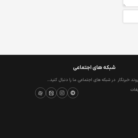
شبکه های اجتماعی
ند خبرنگار
در شبکه های اجتماعی ما را دنبال کنید...
یغات