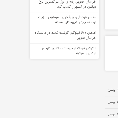
خراسان جنوبی رتبه ی اول در کمترین نرخ
بیکاری در کشور را کسب کرد
مفاخر فرهنگی، بزرگ‌ترین سرمایه و مزیت
توسعه پایدار شهرستان هستند
امحای ۶۰۰ کیلوگرم گوشت فاسد در دانشگاه
خراسان‌جنوبی
اعتراض فرماندار بیرجند به تغییر کاربری
اراضی زعفرانیه