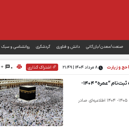
صنعت/معدن/بازرگانی
دانش و فناوری
گردشگری
روانشناسی و سبک 
حج و زیارت
۸ مرداد ۱۴۰۴ | 21:49
اشتراک گذاری
0
اطلاعیه سازمان حج و زیارت درخصوص نحوه ثبت‌نام “عمره‌” ۱۴۰۴-
سازمان حج و زیارت در خصوص نحوه ثبت‌نام عمره‌ ۱۴۰۵- ۱۴۰۴ اطلاعیه‌ای صادر