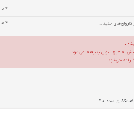
4 ماه پیش
4 ماه پیش
‌شوند
گلیش به هیچ عنوان پذیرفته نمی‌شود
ذیرفته نمی‌شود.
امت‌گذاری شده‌اند
*