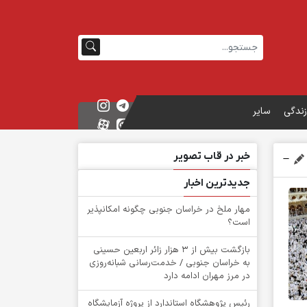
زندگی
سایر
خبر در قاب تصویر
جدیدترین اخبار
‌مهار ملخ در خراسان جنوبی چگونه امکانپذیر
است؟
بازگشت بیش از ۳ هزار زائر اربعین حسینی
به خراسان جنوبی / خدمت‌رسانی شبانه‌روزی
در مرز مهران ادامه دارد
رئیس پژوهشگاه استاندارد از پروژه آزمایشگاه