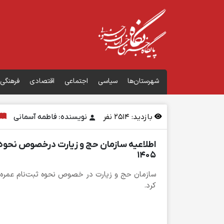
شهرستان‌ها
سیاسی
اجتماعی
اقتصادی
فرهنگی
بازدید:
2514
نفر
نویسنده: فاطمه آسمانی
۱۴۰۵
کرد.