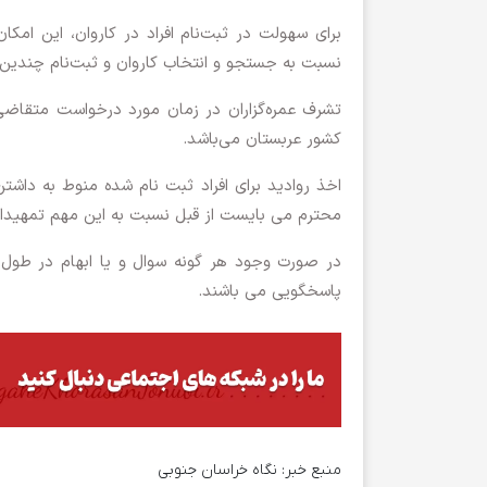
برای سهولت در ثبت‌نام افراد در کاروان، این امکا
نسبت به جستجو و انتخاب کاروان و ثبت‌نام چندین ن
تشرف عمره‌گزاران در زمان مورد درخواست متقاضی،
کشور عربستان می‌باشد.
محترم می بایست از قبل نسبت به این مهم تمهیدات ل
در صورت وجود هر گونه سوال و یا ابهام در طول فر
پاسخگویی می باشند.
منبع خبر:
نگاه خراسان جنوبی