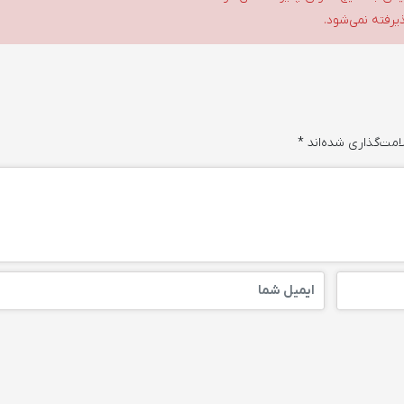
ذیرفته نمی‌شود.
امت‌گذاری شده‌اند
*