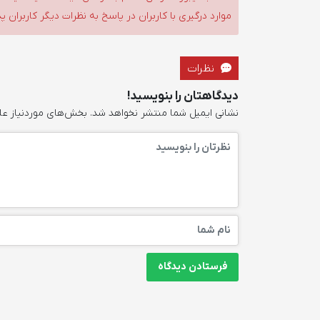
موارد درگیری با کاربران در پاسخ به نظرات دیگر کاربران پ
نظرات
دیدگاهتان را بنویسید!
نشانی ایمیل شما منتشر نخواهد شد.
بخش‌های موردنیاز عل