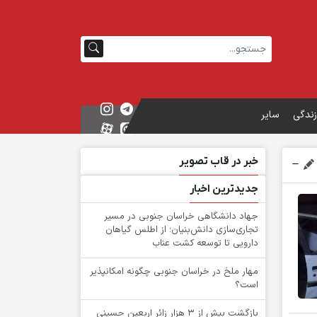
زندگی
سایر
خبر در قاب تصویر
جدیدترین اخبار
جهاد دانشگاهی خراسان جنوبی در مسیر
تجاری‌سازی دانش‌بنیان؛ از اطلس گیاهان
دارویی تا توسعه کشت عناب
‌مهار ملخ در خراسان جنوبی چگونه امکانپذیر
است؟
بازگشت بیش از ۳ هزار زائر اربعین حسینی