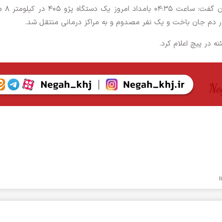
؛رئیس پلیس راه استان گف
 در دم جان باخت و یک نفر مصدوم و به مراکز درمانی منتقل شد.
در پیچ اعلام کرد.