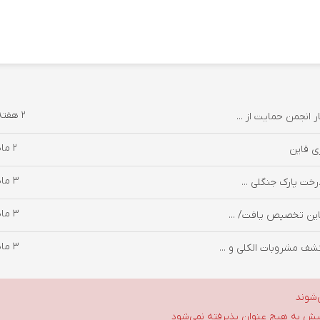
2 هفته پیش
 انجمن حمایت از ...
2 ماه پیش
3 ماه پیش
3 ماه پیش
3 ماه پیش
شف مشروبات الکلی و ...
‌شوند
گلیش به هیچ عنوان پذیرفته نمی‌شود