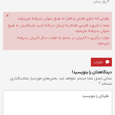
4 روز پیش
نظراتی که حاوی فحش و افترا به هیچ عنوان پذیرفته نمی‌شوند
حتما با کیبورد فارسی اقدام به ارسال دیدگاه کنید، فینگلیش به هیچ
عنوان پذیرفته نمی‌شود
موارد درگیری با کاربران در پاسخ به نظرات دیگر کاربران پذیرفته
نمی‌شود.
نظرات
دیدگاهتان را بنویسید!
نشانی ایمیل شما منتشر نخواهد شد.
بخش‌های موردنیاز علامت‌گذاری
شده‌اند
*