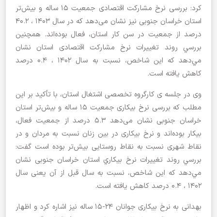
کرد: بررسی نرخ مشارکت اقتصادی جمعيت 15 ساله و بيش‌تر
استان خراسان جنوبی نیز نشان می‌دهد كه در سال 1403 ، 40.2
درصد از جمعیت در سن کار استان، فعال بوده‌اند. همچنین
بررسي روند تغييرات نرخ مشارکت اقتصادی استان نشان
مي‌دهد كه اين شاخص، نسبت به سال 1402 ، 0.4 درصد
کاهش یافته است.
وی در جلسه ی کارگروه تخصصی اشتغال استان، با تأکید بر این
مطلب که بررسی نرخ بیکاری جمعيت 15 ساله و بيش‌تر استان
خراسان جنوبی نشان می‌دهد 5.3 درصد از جمعیت فعال،
بیکار بوده‌اند و نرخ بیکاری در بین زنان نسبت به مردان و در
نقاط شهری نسبت به نقاط روستایی بیش‌تر بوده است گفت:
بررسي روند تغييرات نرخ بيكاري استان خراسان جنوبی نشان
مي‌دهد كه اين شاخص، نسبت به سال قبل از آن یعنی سال
1402 ، 0.4 درصد کاهش یافته است.
بهدانی به نرخ بیکاری جوانان 24-15 ساله نیز اشاره کرد و اظهار