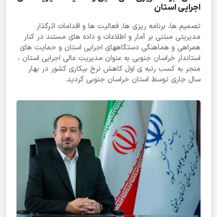
اجرایی استان
تصمیم ها، برنامه ریزی ها، فعالیت ها و اقدامات اثرگذار
مدیریتی مبتنی بر آمار و اطلاعات و داده های مستند در کنار
همراهی و هماهنگی دستگاههای اجرایی استان و حمایت های
استاندار خراسان جنوبی به عنوان مدیریت عالی اجرایی استان ،
منجر به کسب رتبه ی اول کاهش نرخ بیکاری کشور در بهار
سال جاری توسط استان خراسان جنوبی گردید.