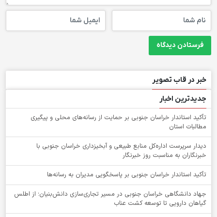
خبر در قاب تصویر
جدیدترین اخبار
تأکید استاندار خراسان جنوبی بر حمایت از رسانه‌های محلی و پیگیری
مطالبات استان
دیدار سرپرست اداره‌کل منابع طبیعی و آبخیزداری خراسان جنوبی با
خبرنگاران به مناسبت روز خبرنگار
تأکید استاندار خراسان جنوبی بر پاسخگویی مدیران به رسانه‌ها
جهاد دانشگاهی خراسان جنوبی در مسیر تجاری‌سازی دانش‌بنیان؛ از اطلس
گیاهان دارویی تا توسعه کشت عناب