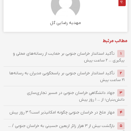
مهدیه رضایی گل
مطالب مرتبط
تأکید استاندار خراسان جنوبی بر حمایت از رسانه‌های محلی و
1
پیگیری ...
2 ساعت پیش
تأکید استاندار خراسان جنوبی بر پاسخگویی مدیران به رسانه‌ها
2
21 ساعت پیش
جهاد دانشگاهی خراسان جنوبی در مسیر تجاری‌سازی
3
دانش‌بنیان؛ از ...
1 روز پیش
‌مهار ملخ در خراسان جنوبی چگونه امکانپذیر است؟
3 روز پیش
4
بازگشت بیش از ۳ هزار زائر اربعین حسینی به خراسان جنوبی / ...
5