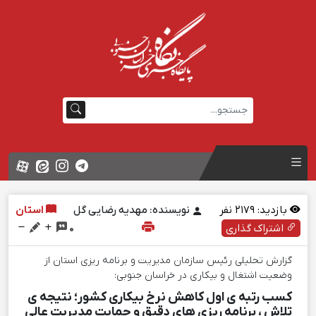
بازدید:
2179
نفر
نویسنده: مهدیه رضایی گل
استان
اشتراک گذاری
0
گزارش تحلیلی رئیس سازمان مدیریت و برنامه ریزی استان از
وضعیت اشتغال و بیکاری در خراسان جنوبی:
کسب رتبه ی اول کاهش نرخ بیکاری کشور؛ نتیجه ی
تلاش ، برنامه ریزی های دقیق و حمایت مدیریت عالی