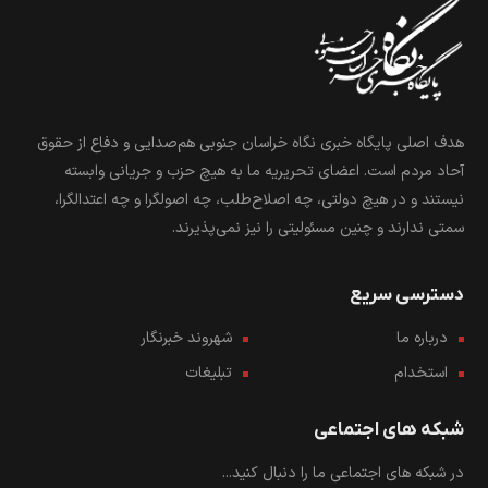
هدف اصلی پایگاه خبری نگاه خراسان جنوبی هم‌صدایی و دفاع از حقوق
آحاد مردم است. اعضای تحریریه ما به هیچ حزب و جریانی وابسته
نیستند و در هیچ دولتی، چه اصلاح‌طلب، چه اصولگرا و چه اعتدالگرا،
سمتی ندارند و چنین مسئولیتی را نیز نمی‌پذیرند.
دسترسی سریع
درباره ما
شهروند خبرنگار
استخدام
تبلیغات
شبکه های اجتماعی
در شبکه های اجتماعی ما را دنبال کنید...