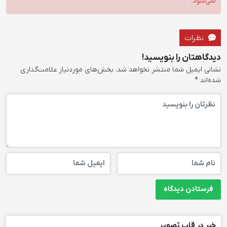
نمی‌شود.
نظرات
دیدگاهتان را بنویسید!
نشانی ایمیل شما منتشر نخواهد شد.
بخش‌های موردنیاز علامت‌گذاری
شده‌اند
*
خبر در قاب تصویر