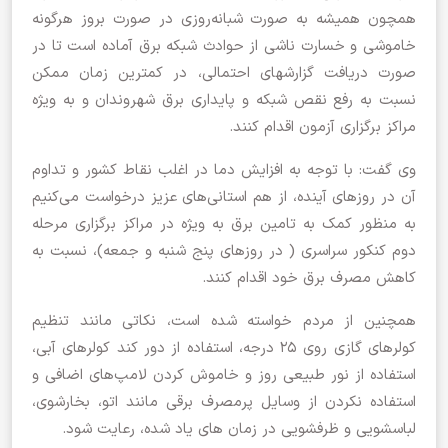
همچون همیشه به صورت شبانه‌روزی در صورت بروز هرگونه
خاموشی و خسارت ناشی از حوادث شبکه برق آماده‌ است تا در
صورت دریافت گزارشهای احتمالی، در کمترین زمان ممکن
نسبت به رفع نقص شبکه و پایداری برق شهروندان و به ویژه
مراکز برگزاری آزمون اقدام کنند.
وی گفت: با توجه به افزایش دما در اغلب نقاط کشور و تداوم
آن در روز‌های آینده، از هم استانی‌های عزیز درخواست می‌کنیم
به منظور کمک به تامین برق به ویژه در مراکز برگزاری مرحله
دوم کنکور سراسری ( در روزهای پنج شنبه و جمعه)، نسبت به
کاهش مصرف برق خود اقدام کنند.
همچنین از مردم خواسته شده است، نکاتی مانند تنظیم
کولر‌های گازی روی ۲۵ درجه، استفاده از دور کند کولر‌های آبی،
استفاده از نور طبیعی روز و خاموش کردن لامپ‌های اضافی و
استفاده نکردن از وسایل پرمصرف برقی مانند اتو، بخارشوی،
لباسشویی و ظرفشویی در زمان های یاد شده، رعایت شود.