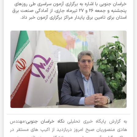
خراسان جنوبی با اشاره به برگزاری آزمون سراسری طی روزهای
پنجشنبه و جمعه 26 و 27 تیرماه جاری، از آمادگی صنعت برق
استان برای تامین برق پایدار مراکز برگزاری آزمون خبر داد.
به گزارش پایگاه خبری تحلیلی
نگاه خراسان جنوبی
؛مهندس
هادی منصوریان صبح امروز دربازدید از اکیپ های مستقر در